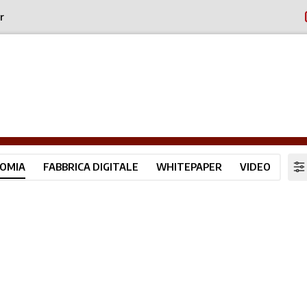
r
OMIA
FABBRICA DIGITALE
WHITEPAPER
VIDEO