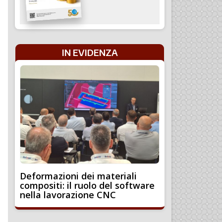
IN EVIDENZA
Deformazioni dei materiali
compositi: il ruolo del software
nella lavorazione CNC