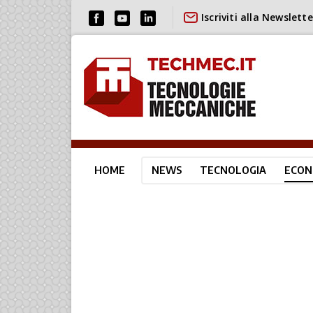
Iscriviti alla Newslette
HOME
NEWS
TECNOLOGIA
ECON