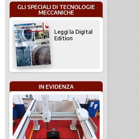
GLI SPECIALI DI TECNOLOGIE
MECCANICHE
Leggi la Digital
Edition
IN EVIDENZA