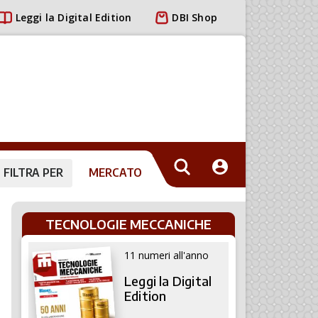
Leggi la Digital Edition
DBI Shop
FILTRA PER
MERCATO
TECNOLOGIE MECCANICHE
11 numeri all'anno
Leggi la Digital
Edition