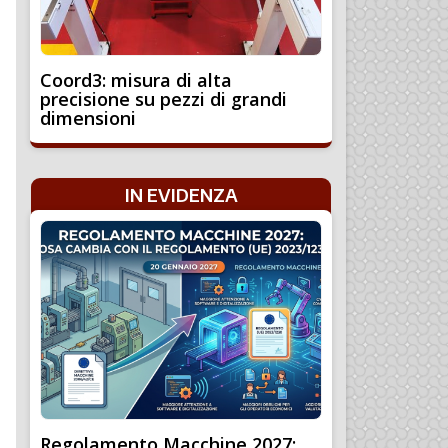
Coord3: misura di alta
precisione su pezzi di grandi
dimensioni
IN EVIDENZA
Regolamento Macchine 2027: