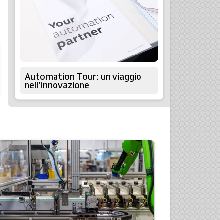
Automation Tour: un viaggio
nell’innovazione