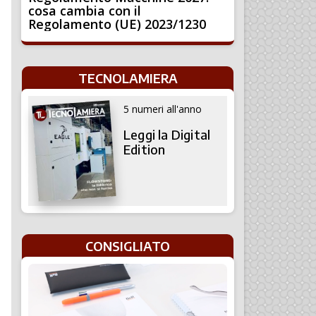
cosa cambia con il
Regolamento (UE) 2023/1230
TECNOLAMIERA
5 numeri all'anno
Leggi la Digital
Edition
CONSIGLIATO