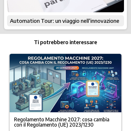
Automation Tour: un viaggio nell’innovazione
Ti potrebbero interessare
Regolamento Macchine 2027: cosa cambia
con il Regolamento (UE) 2023/1230