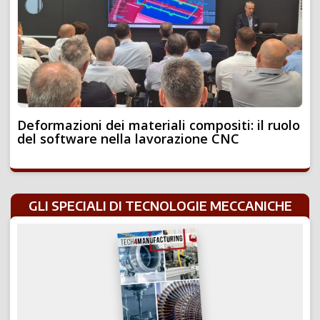
Deformazioni dei materiali compositi: il ruolo
del software nella lavorazione CNC
GLI SPECIALI DI TECNOLOGIE MECCANICHE