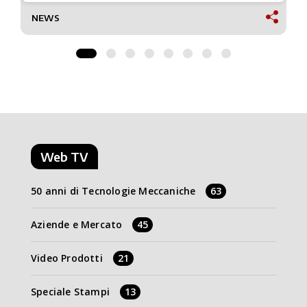
NEWS
Web TV
50 anni di Tecnologie Meccaniche
63
Aziende e Mercato
45
Video Prodotti
21
Speciale Stampi
13