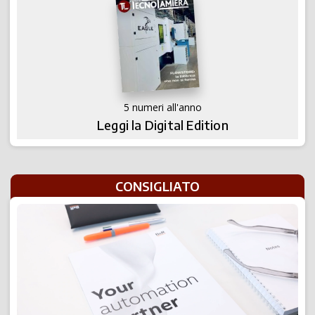
5 numeri all'anno
Leggi la Digital Edition
CONSIGLIATO