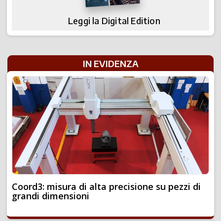
Leggi la Digital Edition
IN EVIDENZA
Coord3: misura di alta precisione su pezzi di
grandi dimensioni