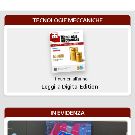
TECNOLOGIE MECCANICHE
11 numeri all'anno
Leggi la Digital Edition
IN EVIDENZA