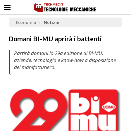
Economia
Notizie
❯
Domani BI-MU aprirà i battenti
Partirà domani la 29a edizione di BI-MU:
aziende, tecnologia e know-how a disposizione
del manifatturiero.