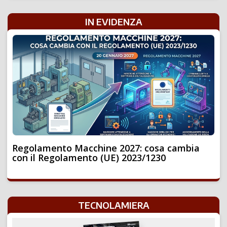
IN EVIDENZA
Regolamento Macchine 2027: cosa cambia
con il Regolamento (UE) 2023/1230
TECNOLAMIERA