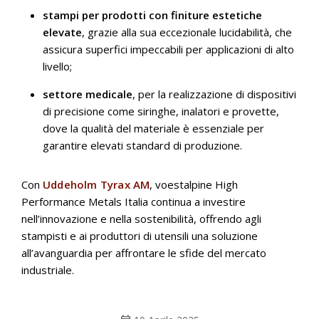
stampi per prodotti con finiture estetiche
elevate
, grazie alla sua eccezionale lucidabilità, che
assicura superfici impeccabili per applicazioni di alto
livello;
settore medicale
, per la realizzazione di dispositivi
di precisione come siringhe, inalatori e provette,
dove la qualità del materiale è essenziale per
garantire elevati standard di produzione.
Con
Uddeholm Tyrax AM
, voestalpine High
Performance Metals Italia continua a investire
nell’innovazione e nella sostenibilità, offrendo agli
stampisti e ai produttori di utensili una soluzione
all’avanguardia per affrontare le sfide del mercato
industriale.