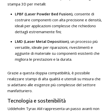
stampa 3D per metalli:
LPBF (Laser Powder Bed Fusion)
, consente di
costruire componenti con alta precisione e densità,
ideali per applicazioni complesse che richiedono
dettagli estremamente fini;
LMD (Laser Metal Deposition)
, un processo più
versatile, ideale per riparazioni, rivestimenti e
aggiunte di materiale su componenti esistenti che
migliora le prestazioni e la durata.
Grazie a questa doppia compatibilità, è possibile
realizzare stampi di alta qualità e utensili su misura che
si adattano alle esigenze più complesse del settore
manifatturiero.
Tecnologia e sostenibilità
Uddeholm Tyrax AM rappresenta un passo avanti non