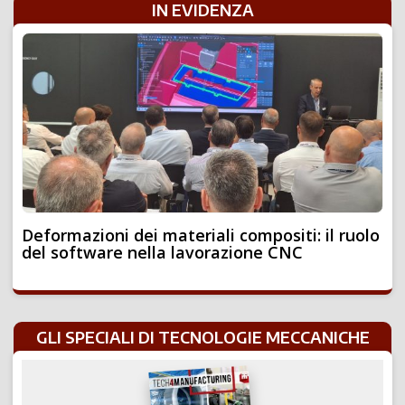
IN EVIDENZA
Deformazioni dei materiali compositi: il ruolo
del software nella lavorazione CNC
GLI SPECIALI DI TECNOLOGIE MECCANICHE