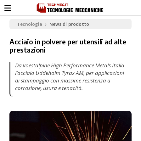
Tecnologia
News di prodotto
❯
Acciaio in polvere per utensili ad alte
prestazioni
Da voestalpine High Performance Metals Italia
l’acciaio Uddeholm Tyrax AM, per applicazioni
di stampaggio con massime resistenza a
corrosione, usura e tenacità.