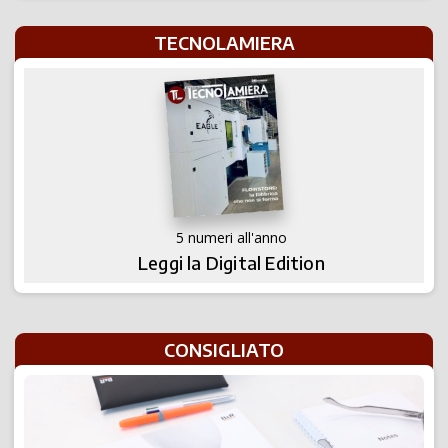
TECNOLAMIERA
5 numeri all'anno
Leggi la Digital Edition
CONSIGLIATO