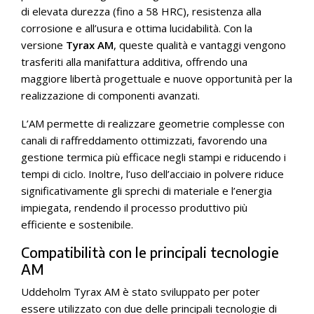
di elevata durezza (fino a 58 HRC), resistenza alla
corrosione e all’usura e ottima lucidabilità. Con la
versione
Tyrax AM
, queste qualità e vantaggi vengono
trasferiti alla manifattura additiva, offrendo una
maggiore libertà progettuale e nuove opportunità per la
realizzazione di componenti avanzati.
L’AM permette di realizzare geometrie complesse con
canali di raffreddamento ottimizzati, favorendo una
gestione termica più efficace negli stampi e riducendo i
tempi di ciclo. Inoltre, l’uso dell’acciaio in polvere riduce
significativamente gli sprechi di materiale e l’energia
impiegata, rendendo il processo produttivo più
efficiente e sostenibile.
Compatibilità con le principali tecnologie
AM
Uddeholm Tyrax AM è stato sviluppato per poter
essere utilizzato con due delle principali tecnologie di