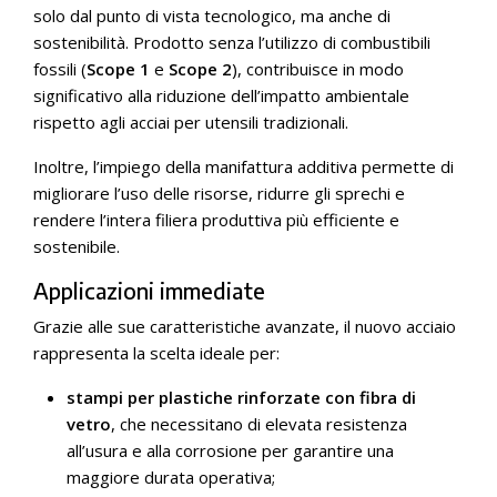
solo dal punto di vista tecnologico, ma anche di
sostenibilità. Prodotto senza l’utilizzo di combustibili
fossili (
Scope 1
e
Scope 2
), contribuisce in modo
significativo alla riduzione dell’impatto ambientale
rispetto agli acciai per utensili tradizionali.
Inoltre, l’impiego della manifattura additiva permette di
migliorare l’uso delle risorse, ridurre gli sprechi e
rendere l’intera filiera produttiva più efficiente e
sostenibile.
Applicazioni immediate
Grazie alle sue caratteristiche avanzate, il nuovo acciaio
rappresenta la scelta ideale per:
stampi per plastiche rinforzate con fibra di
vetro
, che necessitano di elevata resistenza
all’usura e alla corrosione per garantire una
maggiore durata operativa;