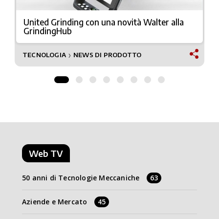
United Grinding con una novità Walter alla
GrindingHub
TECNOLOGIA
NEWS DI PRODOTTO
❯
Web TV
50 anni di Tecnologie Meccaniche
63
Aziende e Mercato
45