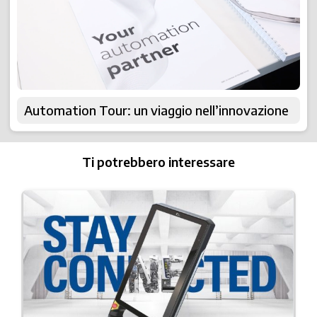
Automation Tour: un viaggio nell’innovazione
Ti potrebbero interessare