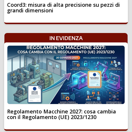
Coord3: misura di alta precisione su pezzi di
grandi dimensioni
IN EVIDENZA
Regolamento Macchine 2027: cosa cambia
con il Regolamento (UE) 2023/1230