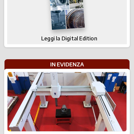
Leggi la Digital Edition
IN EVIDENZA