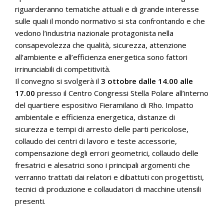
riguarderanno tematiche attuali e di grande interesse
sulle quali il mondo normativo si sta confrontando e che
vedono l’industria nazionale protagonista nella
consapevolezza che qualità, sicurezza, attenzione
all’ambiente e all’efficienza energetica sono fattori
irrinunciabili di competitività.
Il convegno si svolgerà il
3 ottobre dalle 14.00 alle
17.00
presso il Centro Congressi Stella Polare all’interno
del quartiere espositivo Fieramilano di Rho. Impatto
ambientale e efficienza energetica, distanze di
sicurezza e tempi di arresto delle parti pericolose,
collaudo dei centri di lavoro e teste accessorie,
compensazione degli errori geometrici, collaudo delle
fresatrici e alesatrici sono i principali argomenti che
verranno trattati dai relatori e dibattuti con progettisti,
tecnici di produzione e collaudatori di macchine utensili
presenti.