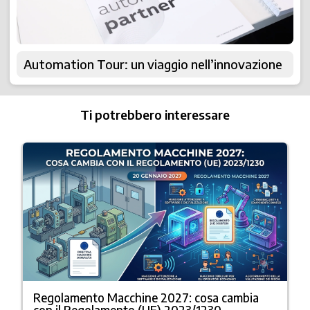
Automation Tour: un viaggio nell’innovazione
Ti potrebbero interessare
Regolamento Macchine 2027: cosa cambia