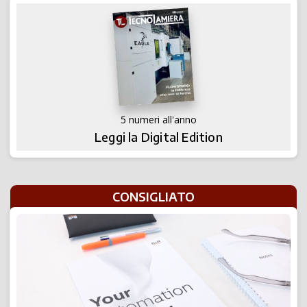
5 numeri all'anno
Leggi la Digital Edition
CONSIGLIATO