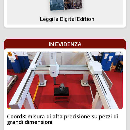
Leggi la Digital Edition
IN EVIDENZA
Coord3: misura di alta precisione su pezzi di
grandi dimensioni