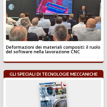
Deformazioni dei materiali compositi: il ruolo
del software nella lavorazione CNC
GLI SPECIALI DI TECNOLOGIE MECCANICHE