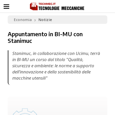
Economia
Notizie
❯
Appuntamento in BI-MU con
Stanimuc
Stanimuc, in collaborazione con Ucimu, terrà
in BI-MU un corso dal titolo "Qualità,
sicurezza e ambiente: le norme a supporto
dell’innovazione e della sostenibilità delle
macchine utensili"