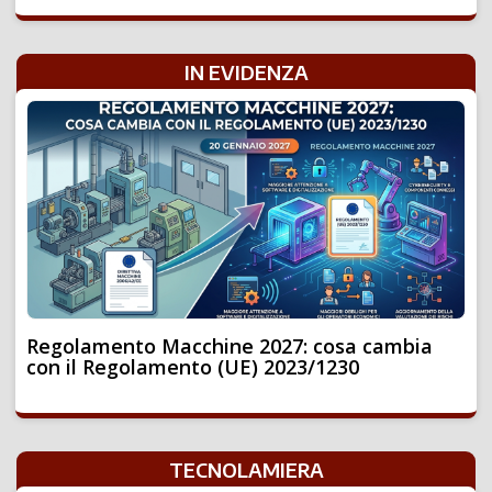
IN EVIDENZA
Regolamento Macchine 2027: cosa cambia
con il Regolamento (UE) 2023/1230
TECNOLAMIERA