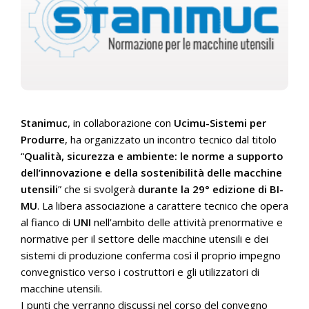
Stanimuc
, in collaborazione con
Ucimu-Sistemi per
Produrre
, ha organizzato un incontro tecnico dal titolo
“
Qualità, sicurezza e ambiente: le norme a supporto
dell’innovazione e della sostenibilità delle macchine
utensili
” che si svolgerà
durante la 29° edizione di BI-
MU
. La libera associazione a carattere tecnico che opera
al fianco di
UNI
nell’ambito delle attività prenormative e
normative per il settore delle macchine utensili e dei
sistemi di produzione conferma così il proprio impegno
convegnistico verso i costruttori e gli utilizzatori di
macchine utensili.
I punti che verranno discussi nel corso del convegno