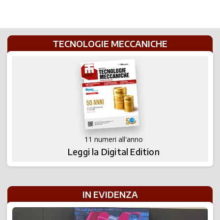
Builder
TECNOLOGIE MECCANICHE
11 numeri all'anno
Leggi la Digital Edition
IN EVIDENZA