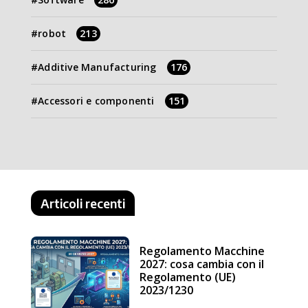
robot
213
Additive Manufacturing
176
Accessori e componenti
151
Articoli recenti
Regolamento Macchine
2027: cosa cambia con il
Regolamento (UE)
2023/1230