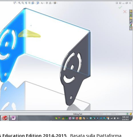
s Education Edition 2014-2015
. Basata sulla Piattaforma