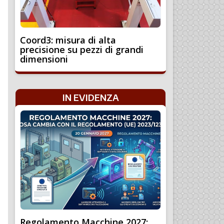
Coord3: misura di alta
precisione su pezzi di grandi
dimensioni
IN EVIDENZA
Regolamento Macchine 2027: