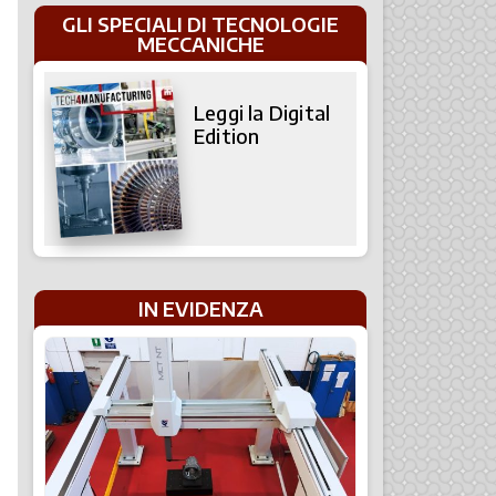
GLI SPECIALI DI TECNOLOGIE
MECCANICHE
Leggi la Digital
Edition
IN EVIDENZA