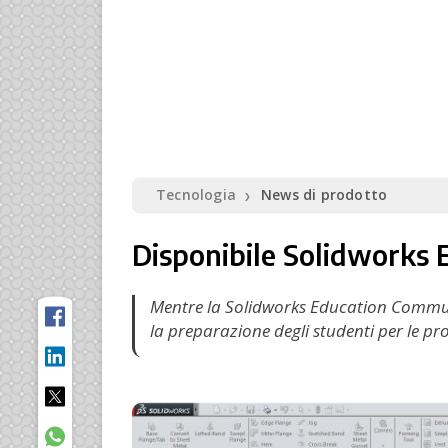
Tecnologia
News di prodotto
❯
Disponibile Solidworks 
Mentre la Solidworks Education Commun
la preparazione degli studenti per le pro