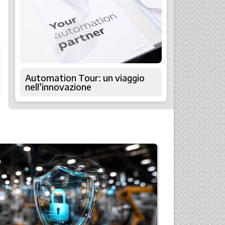
Automation Tour: un viaggio
nell’innovazione