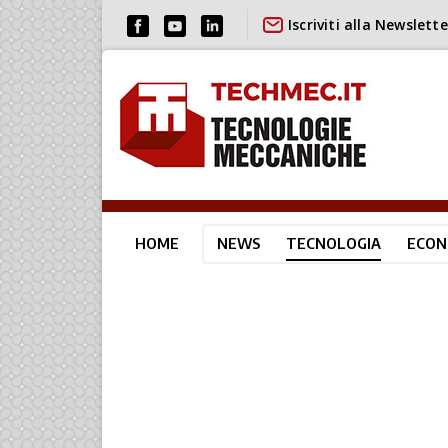
Iscriviti alla Newslette
HOME
NEWS
TECNOLOGIA
ECON