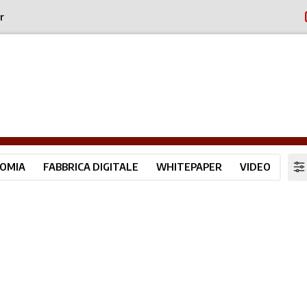
r
OMIA
FABBRICA DIGITALE
WHITEPAPER
VIDEO