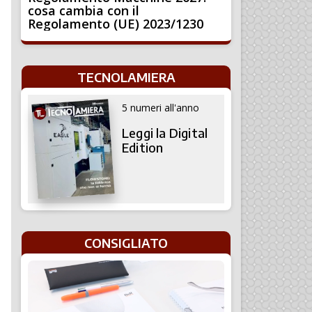
cosa cambia con il
Regolamento (UE) 2023/1230
TECNOLAMIERA
5 numeri all'anno
Leggi la Digital
Edition
CONSIGLIATO