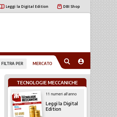
Leggi la Digital Edition
DBI Shop
FILTRA PER
MERCATO
TECNOLOGIE MECCANICHE
11 numeri all'anno
Leggi la Digital
Edition