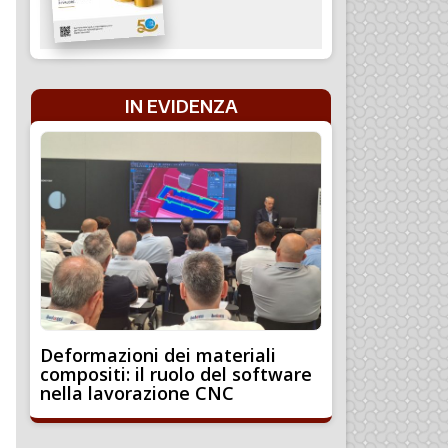
IN EVIDENZA
Deformazioni dei materiali
compositi: il ruolo del software
nella lavorazione CNC