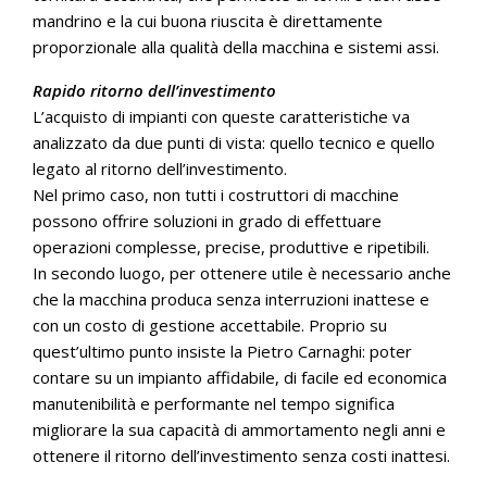
mandrino e la cui buona riuscita è direttamente
proporzionale alla qualità della macchina e sistemi assi.
Rapido ritorno dell’investimento
L’acquisto di impianti con queste caratteristiche va
analizzato da due punti di vista: quello tecnico e quello
legato al ritorno dell’investimento.
Nel primo caso, non tutti i costruttori di macchine
possono offrire soluzioni in grado di effettuare
operazioni complesse, precise, produttive e ripetibili.
In secondo luogo, per ottenere utile è necessario anche
che la macchina produca senza interruzioni inattese e
con un costo di gestione accettabile. Proprio su
quest’ultimo punto insiste la Pietro Carnaghi: poter
contare su un impianto affidabile, di facile ed economica
manutenibilità e performante nel tempo significa
migliorare la sua capacità di ammortamento negli anni e
ottenere il ritorno dell’investimento senza costi inattesi.