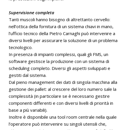
Supervisione completa
Tanti muscoli hanno bisogno di altrettanto cervello:
nell’ottica della fornitura di un sistema chiavi in mano,
l’ufficio tecnico della Pietro Carnaghi può intervenire a
diversi livelli per assicurare la soluzione di un problema
tecnologico.
In presenza di impianti complessi, quali gli FMS, un
software gestisce la produzione con un sistema di
scheduling completo. Diversi gli aspetti sviluppati e
gestiti dal sistema.
Dal pieno management dei dati di singola macchina alla
gestione dei pallet: al crescere del loro numero sale la
complessità (in particolare se è necessario gestire
componenti differenti e con diversi livelli di priorità in
base a più variabili).
Inoltre è disponibile una tool room centrale nella quale
l’operatore può intervenire su singoli utensili che,