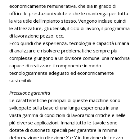
economicamente remunerativa, che sia in grado di
offrire le prestazioni volute e che le mantenga per tutta
la vita utile dell’impianto stesso. Vengono incluse quindi
le attrezzature, gli utensili, il ciclo di lavoro, il programma
di lavorazione pezzo, ecc.
Ecco quindi che esperienza, tecnologia e capacità umana
di analizzare e risolvere problematiche sempre più
complesse giungono a un divisore comune: una macchina
capace di realizzare il componente in modo
tecnologicamente adeguato ed economicamente
sostenibile.
Precisione garantita
Le caratteristiche principali di queste macchine sono
sviluppate sulla base di una lunga esperienza in una
vasta gamma di condizioni di lavorazioni critiche e nelle
più diverse applicazioni. Innanzitutto le tavole sono
dotate di cuscinetti speciali per garantire la minima
deformazione in direzione X e Y in funzione del pezzo