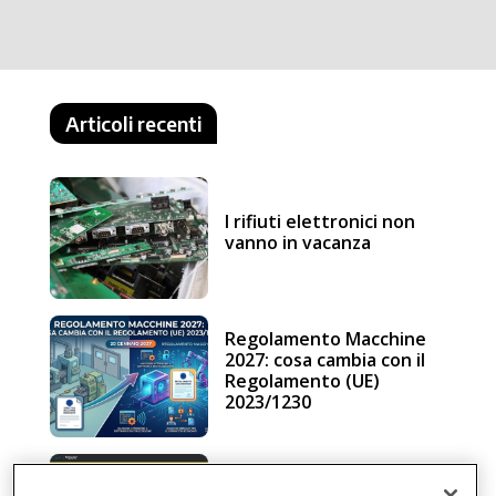
Articoli recenti
I rifiuti elettronici non
vanno in vacanza
Regolamento Macchine
2027: cosa cambia con il
Regolamento (UE)
2023/1230
Schneider Electric, una