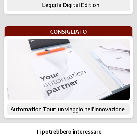
Leggi la Digital Edition
CONSIGLIATO
Automation Tour: un viaggio nell’innovazione
Ti potrebbero interessare