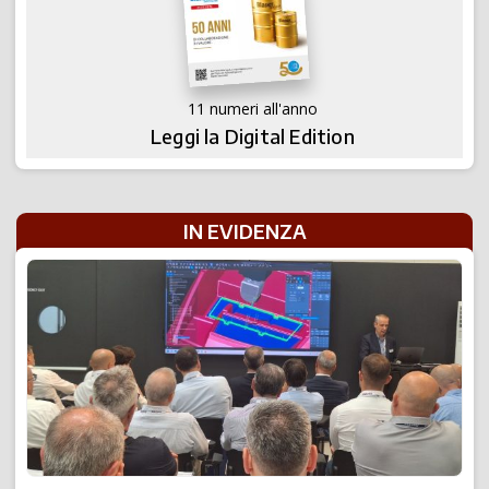
11 numeri all'anno
Leggi la Digital Edition
IN EVIDENZA