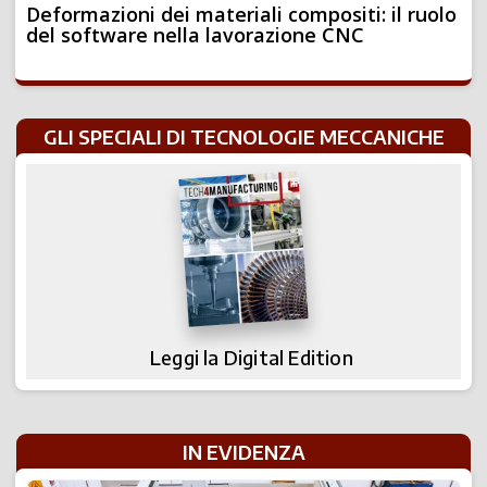
Deformazioni dei materiali compositi: il ruolo
del software nella lavorazione CNC
GLI SPECIALI DI TECNOLOGIE MECCANICHE
Leggi la Digital Edition
IN EVIDENZA