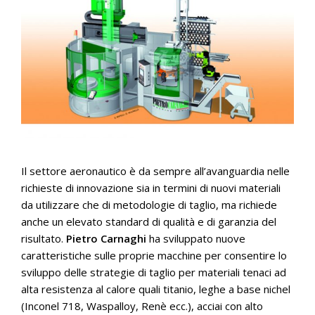
Il settore aeronautico è da sempre all’avanguardia nelle
richieste di innovazione sia in termini di nuovi materiali
da utilizzare che di metodologie di taglio, ma richiede
anche un elevato standard di qualità e di garanzia del
risultato.
Pietro Carnaghi
ha sviluppato nuove
caratteristiche sulle proprie macchine per consentire lo
sviluppo delle strategie di taglio per materiali tenaci ad
alta resistenza al calore quali titanio, leghe a base nichel
(Inconel 718, Waspalloy, Renè ecc.), acciai con alto