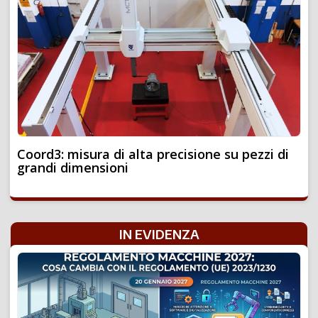
Coord3: misura di alta precisione su pezzi di
grandi dimensioni
IN EVIDENZA