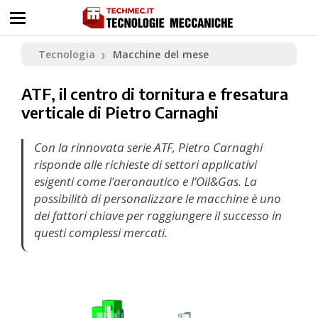
Tecnologia
Macchine del mese
❯
ATF, il centro di tornitura e fresatura
verticale di Pietro Carnaghi
Con la rinnovata serie ATF, Pietro Carnaghi
risponde alle richieste di settori applicativi
esigenti come l’aeronautico e l’Oil&Gas. La
possibilità di personalizzare le macchine è uno
dei fattori chiave per raggiungere il successo in
questi complessi mercati.