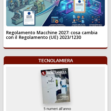
Regolamento Macchine 2027: cosa cambia
con il Regolamento (UE) 2023/1230
TECNOLAMIERA
5 numeri all'anno