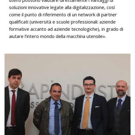
utenti possono valutare direttamente i vantaggi di
soluzioni innovative legate alla digitalizzazione, così
come il punto di riferimento di un network di partner
qualificati (università e scuole professionali: aziende
formative accanto ad aziende tecnologiche), in grado di
aiutare l’intero mondo della macchina utensile».