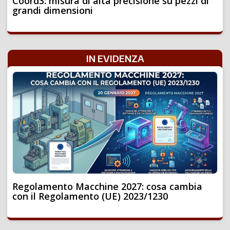
Coord3: misura di alta precisione su pezzi di
grandi dimensioni
IN EVIDENZA
Regolamento Macchine 2027: cosa cambia
con il Regolamento (UE) 2023/1230