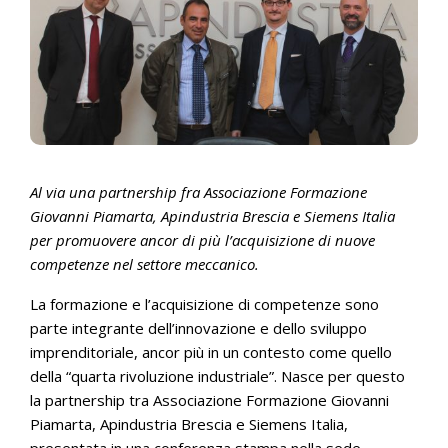
Al via una partnership fra Associazione Formazione
Giovanni Piamarta, Apindustria Brescia e Siemens Italia
per promuovere ancor di più l’acquisizione di nuove
competenze nel settore meccanico.
La formazione e l’acquisizione di competenze sono
parte integrante dell’innovazione e dello sviluppo
imprenditoriale, ancor più in un contesto come quello
della “quarta rivoluzione industriale”. Nasce per questo
la partnership tra Associazione Formazione Giovanni
Piamarta, Apindustria Brescia e Siemens Italia,