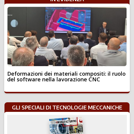
Deformazioni dei materiali compositi: il ruolo
del software nella lavorazione CNC
GLI SPECIALI DI TECNOLOGIE MECCANICHE