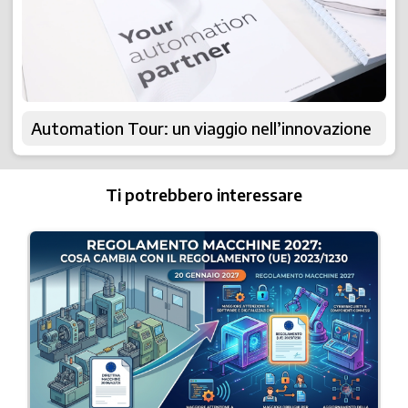
Automation Tour: un viaggio nell’innovazione
Ti potrebbero interessare