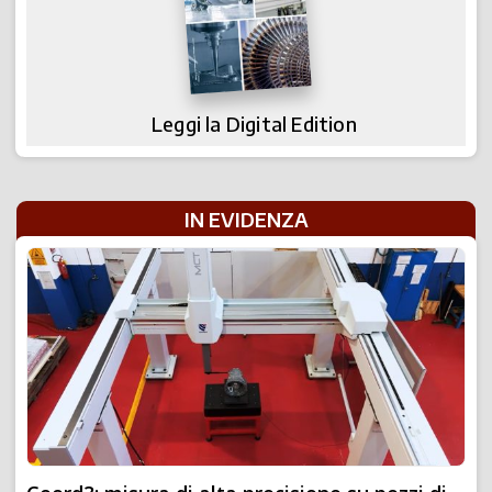
Leggi la Digital Edition
IN EVIDENZA