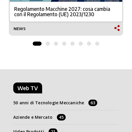
Regolamento Macchine 2027: cosa cambia
con il Regolamento (UE) 2023/1230
NEWS
Web TV
50 anni di Tecnologie Meccaniche
63
Aziende e Mercato
45
Video Prodotti
21