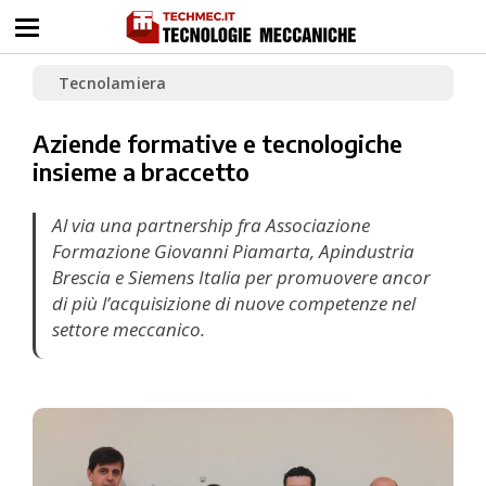
Tecnolamiera
Aziende formative e tecnologiche
insieme a braccetto
Al via una partnership fra Associazione
Formazione Giovanni Piamarta, Apindustria
Brescia e Siemens Italia per promuovere ancor
di più l’acquisizione di nuove competenze nel
settore meccanico.