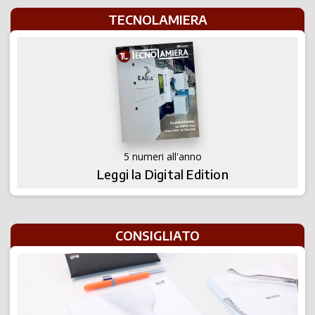
TECNOLAMIERA
5 numeri all'anno
Leggi la Digital Edition
CONSIGLIATO