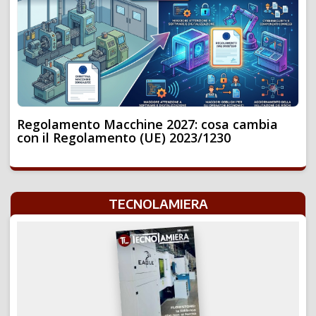
Regolamento Macchine 2027: cosa cambia
con il Regolamento (UE) 2023/1230
TECNOLAMIERA