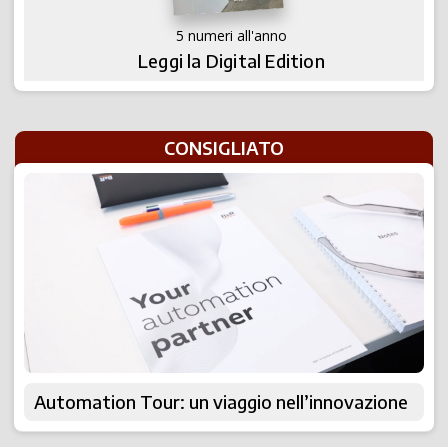
5 numeri all'anno
Leggi la Digital Edition
CONSIGLIATO
Automation Tour: un viaggio nell’innovazione