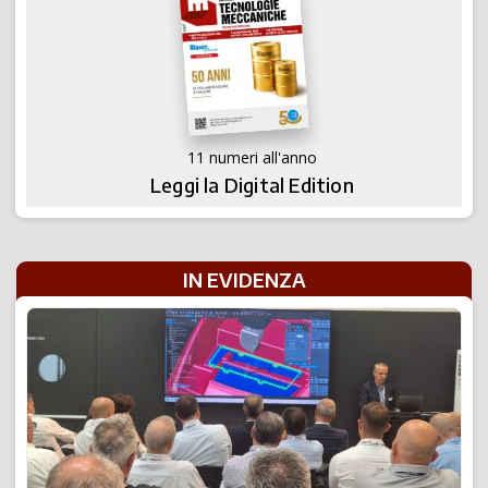
11 numeri all'anno
Leggi la Digital Edition
IN EVIDENZA