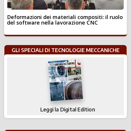
Deformazioni dei materiali compositi: il ruolo
del software nella lavorazione CNC
GLI SPECIALI DI TECNOLOGIE MECCANICHE
Leggi la Digital Edition