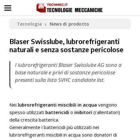
Tecnologia
News di prodotto
❯
Blaser Swisslube, lubrorefrigeranti
naturali e senza sostanze pericolose
I lubrorefrigeranti Blaser Swisslube AG sono a
base naturale e privi di sostanze pericolose
presenti sulla lista SVHC candidate list.
Nei
lubrorefrigeranti miscibili in acqua
vengono
spesso utilizzati
battericidi
o
inibitori
(rallentatori)
della crescita batterica.
Generalmente i battericidi più utilizzati nei
lubrorefrigeranti miscibili in acqua sono donatori di