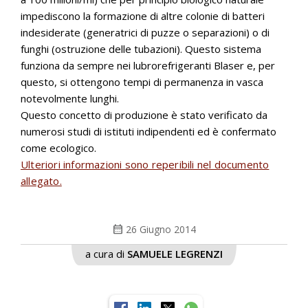
impediscono la formazione di altre colonie di batteri
indesiderate (generatrici di puzze o separazioni) o di
funghi (ostruzione delle tubazioni). Questo sistema
funziona da sempre nei lubrorefrigeranti Blaser e, per
questo, si ottengono tempi di permanenza in vasca
notevolmente lunghi.
Questo concetto di produzione è stato verificato da
numerosi studi di istituti indipendenti ed è confermato
come ecologico.
Ulteriori informazioni sono reperibili nel documento
allegato.
calendar_month
26 Giugno 2014
a cura di
SAMUELE LEGRENZI