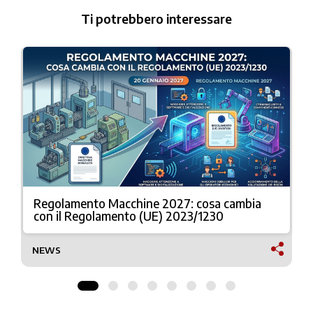
Ti potrebbero interessare
Regolamento Macchine 2027: cosa cambia
con il Regolamento (UE) 2023/1230
NEWS