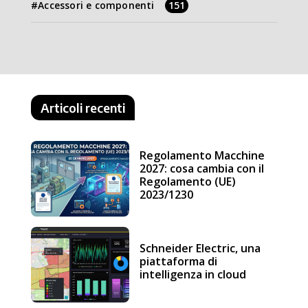
Accessori e componenti
151
Articoli recenti
Regolamento Macchine
2027: cosa cambia con il
Regolamento (UE)
2023/1230
Schneider Electric, una
piattaforma di
intelligenza in cloud