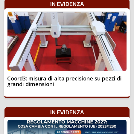
IN EVIDENZA
Coord3: misura di alta precisione su pezzi di
grandi dimensioni
IN EVIDENZA