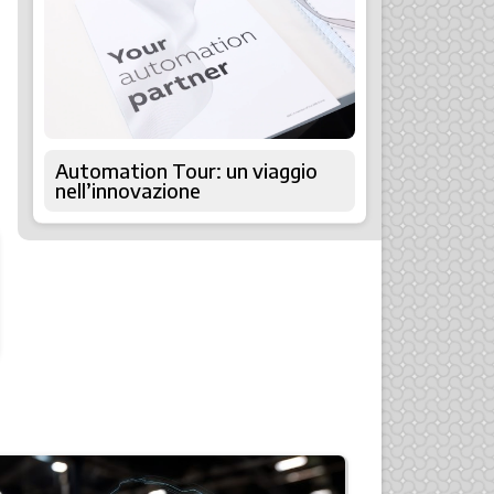
Automation Tour: un viaggio
nell’innovazione