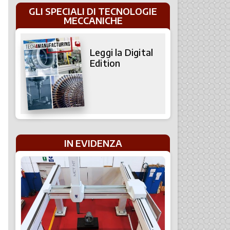
GLI SPECIALI DI TECNOLOGIE
MECCANICHE
Leggi la Digital
Edition
IN EVIDENZA