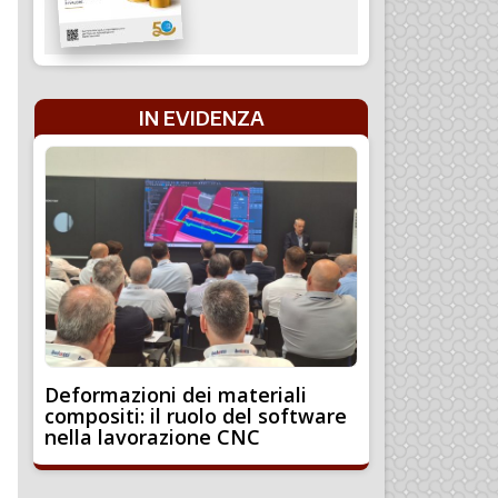
IN EVIDENZA
Deformazioni dei materiali
compositi: il ruolo del software
nella lavorazione CNC