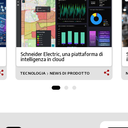
Schneider Electric, una piattaforma di
intelligenza in cloud
TECNOLOGIA
NEWS DI PRODOTTO
❯