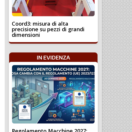
Coord3: misura di alta
precisione su pezzi di grandi
dimensioni
IN EVIDENZA
Regolamento Macchine 2027: