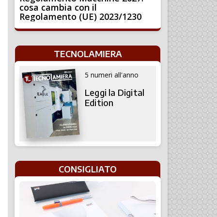
cosa cambia con il
Regolamento (UE) 2023/1230
TECNOLAMIERA
5 numeri all'anno
Leggi la Digital
Edition
CONSIGLIATO