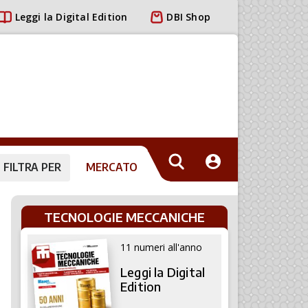
Leggi la Digital Edition
DBI Shop
FILTRA PER
MERCATO
TECNOLOGIE MECCANICHE
11 numeri all'anno
Leggi la Digital
Edition