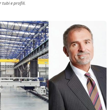
 tubi e profili.