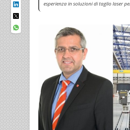
esperienza in soluzioni di taglio laser per