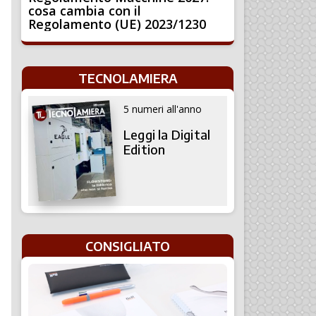
cosa cambia con il
Regolamento (UE) 2023/1230
TECNOLAMIERA
5 numeri all'anno
Leggi la Digital
Edition
CONSIGLIATO