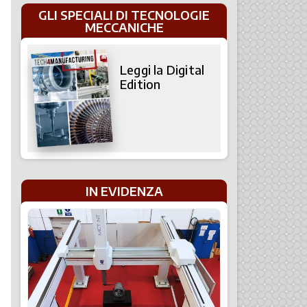
GLI SPECIALI DI TECNOLOGIE
MECCANICHE
Leggi la Digital
Edition
IN EVIDENZA