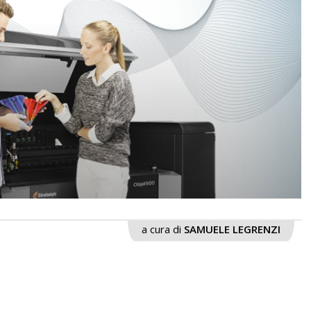
a cura di
SAMUELE LEGRENZI