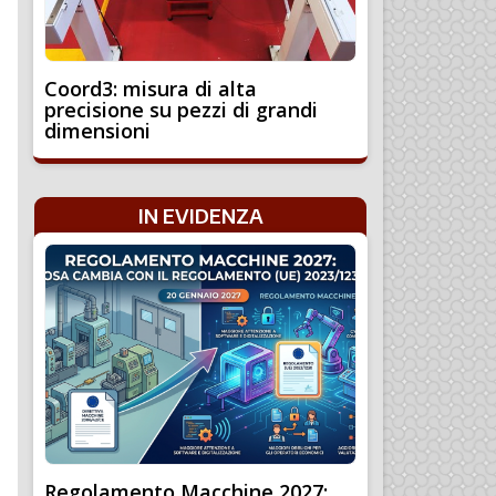
Coord3: misura di alta
precisione su pezzi di grandi
dimensioni
IN EVIDENZA
Regolamento Macchine 2027: