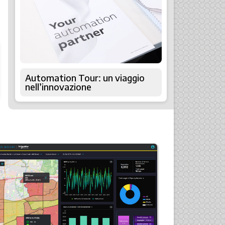
Automation Tour: un viaggio
nell’innovazione