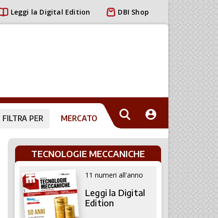
Leggi la Digital Edition
DBI Shop
FILTRA PER
MERCATO
TECNOLOGIE MECCANICHE
11 numeri all'anno
Leggi la Digital
Edition