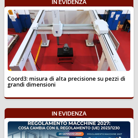
IN EVIDENZA
Coord3: misura di alta precisione su pezzi di
grandi dimensioni
IN EVIDENZA