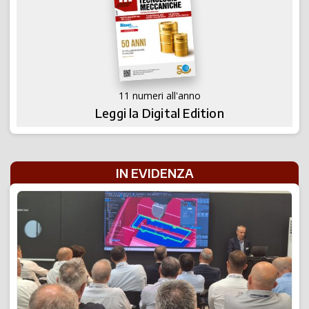
11 numeri all'anno
Leggi la Digital Edition
IN EVIDENZA