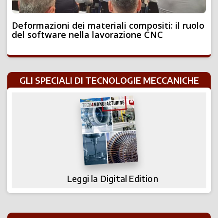
Deformazioni dei materiali compositi: il ruolo
del software nella lavorazione CNC
GLI SPECIALI DI TECNOLOGIE MECCANICHE
Leggi la Digital Edition