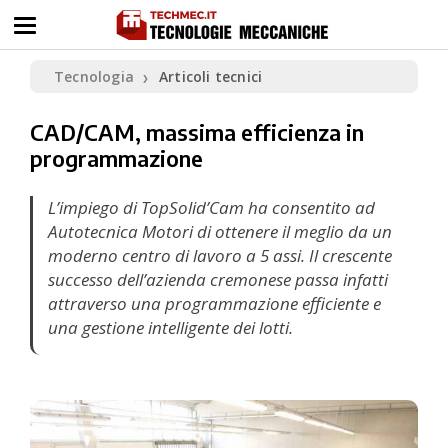
Tecnologia
Articoli tecnici
❯
CAD/CAM, massima efficienza in
programmazione
L’impiego di TopSolid’Cam ha consentito ad
Autotecnica Motori di ottenere il meglio da un
moderno centro di lavoro a 5 assi. Il crescente
successo dell’azienda cremonese passa infatti
attraverso una programmazione efficiente e
una gestione intelligente dei lotti.