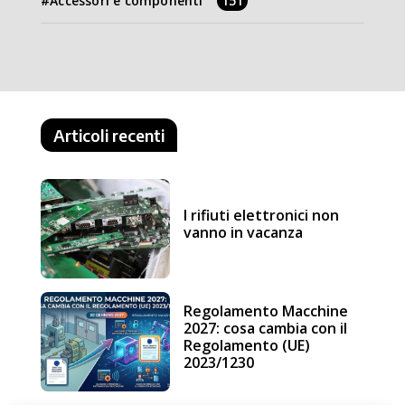
Accessori e componenti
151
Articoli recenti
I rifiuti elettronici non
vanno in vacanza
Regolamento Macchine
2027: cosa cambia con il
Regolamento (UE)
2023/1230