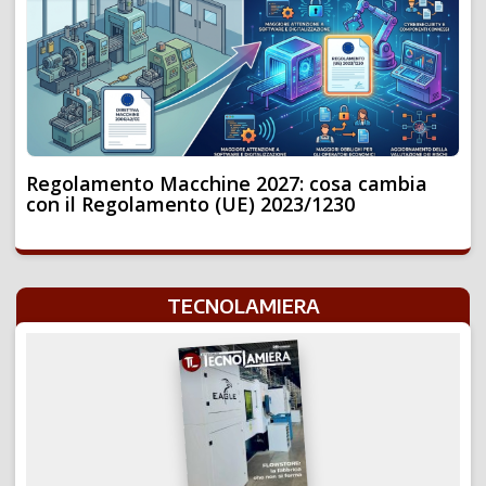
Regolamento Macchine 2027: cosa cambia
con il Regolamento (UE) 2023/1230
TECNOLAMIERA