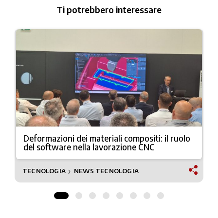
Ti potrebbero interessare
Deformazioni dei materiali compositi: il ruolo
del software nella lavorazione CNC
TECNOLOGIA
NEWS TECNOLOGIA
❯