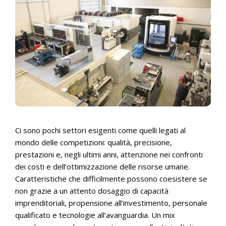
Ci sono pochi settori esigenti come quelli legati al
mondo delle competizioni: qualità, precisione,
prestazioni e, negli ultimi anni, attenzione nei confronti
dei costi e dell’ottimizzazione delle risorse umane.
Caratteristiche che difficilmente possono coesistere se
non grazie a un attento dosaggio di capacità
imprenditoriali, propensione all’investimento, personale
qualificato e tecnologie all’avanguardia. Un mix