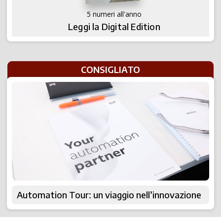
5 numeri all'anno
Leggi la Digital Edition
CONSIGLIATO
Automation Tour: un viaggio nell’innovazione