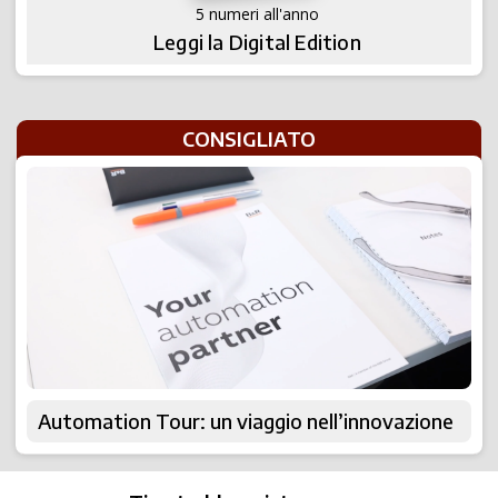
5 numeri all'anno
Leggi la Digital Edition
CONSIGLIATO
Automation Tour: un viaggio nell’innovazione