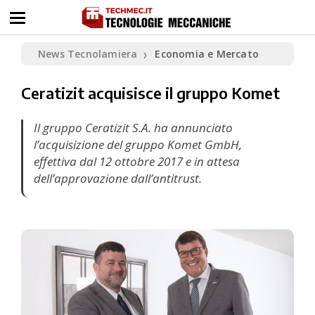
News Tecnolamiera
Economia e Mercato
❯
Ceratizit acquisisce il gruppo Komet
Il gruppo Ceratizit S.A. ha annunciato
l’acquisizione del gruppo Komet GmbH,
effettiva dal 12 ottobre 2017 e in attesa
dell’approvazione dall’antitrust.