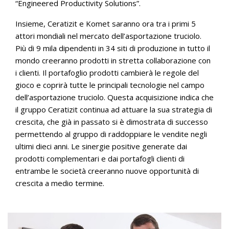
“Engineered Productivity Solutions”.
Insieme, Ceratizit e Komet saranno ora tra i primi 5
attori mondiali nel mercato dell’asportazione truciolo.
Più di 9 mila dipendenti in 34 siti di produzione in tutto il
mondo creeranno prodotti in stretta collaborazione con
i clienti. Il portafoglio prodotti cambierà le regole del
gioco e coprirà tutte le principali tecnologie nel campo
dell’asportazione truciolo. Questa acquisizione indica che
il gruppo Ceratizit continua ad attuare la sua strategia di
crescita, che già in passato si è dimostrata di successo
permettendo al gruppo di raddoppiare le vendite negli
ultimi dieci anni. Le sinergie positive generate dai
prodotti complementari e dai portafogli clienti di
entrambe le società creeranno nuove opportunità di
crescita a medio termine.