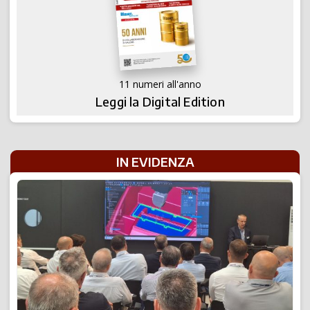
11 numeri all'anno
Leggi la Digital Edition
IN EVIDENZA