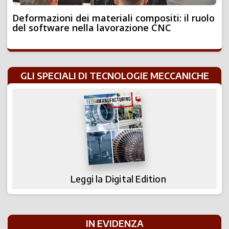
Deformazioni dei materiali compositi: il ruolo
del software nella lavorazione CNC
GLI SPECIALI DI TECNOLOGIE MECCANICHE
Leggi la Digital Edition
IN EVIDENZA