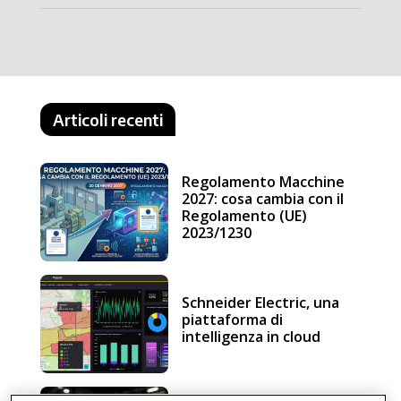
Articoli recenti
Regolamento Macchine
2027: cosa cambia con il
Regolamento (UE)
2023/1230
Schneider Electric, una
piattaforma di
intelligenza in cloud