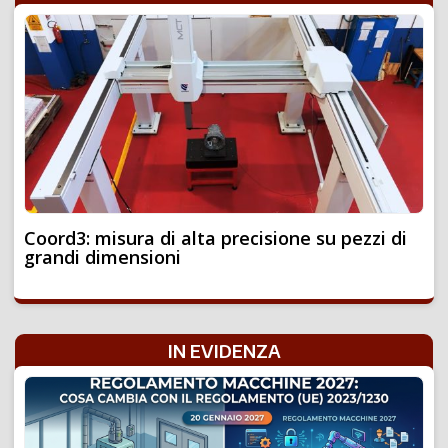
Coord3: misura di alta precisione su pezzi di
grandi dimensioni
IN EVIDENZA