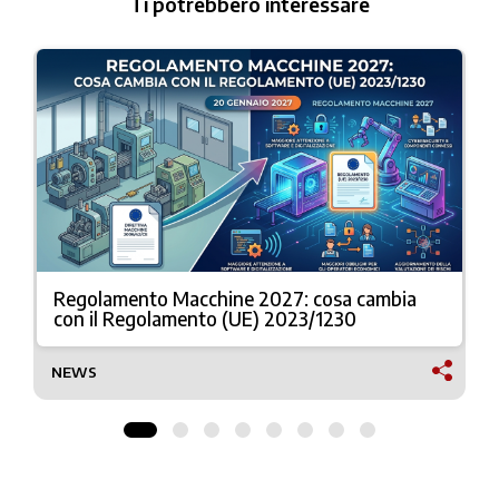
Ti potrebbero interessare
Regolamento Macchine 2027: cosa cambia
con il Regolamento (UE) 2023/1230
NEWS