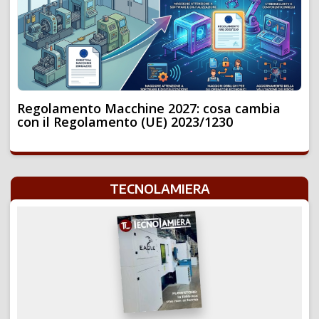
Regolamento Macchine 2027: cosa cambia
con il Regolamento (UE) 2023/1230
TECNOLAMIERA