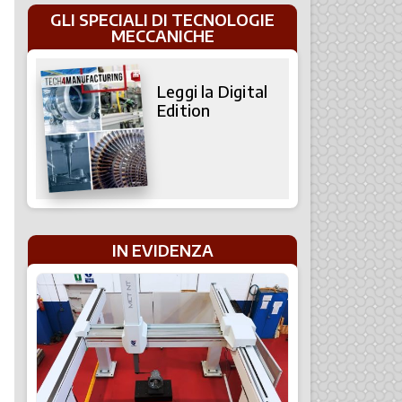
GLI SPECIALI DI TECNOLOGIE
MECCANICHE
Leggi la Digital
Edition
IN EVIDENZA