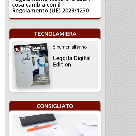
cosa cambia con il
Regolamento (UE) 2023/1230
TECNOLAMIERA
5 numeri all'anno
Leggi la Digital
Edition
CONSIGLIATO