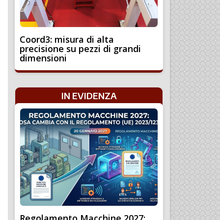
Coord3: misura di alta
precisione su pezzi di grandi
dimensioni
IN EVIDENZA
Regolamento Macchine 2027: