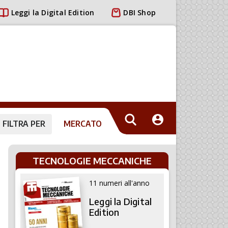
Leggi la Digital Edition
DBI Shop
FILTRA PER
MERCATO
TECNOLOGIE MECCANICHE
11 numeri all'anno
Leggi la Digital
Edition