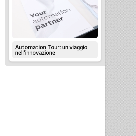
Automation Tour: un viaggio
nell’innovazione