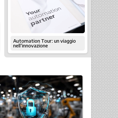
Automation Tour: un viaggio
nell’innovazione