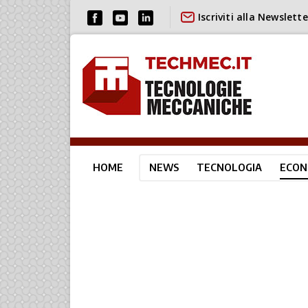
Iscriviti alla Newslette
HOME
NEWS
TECNOLOGIA
ECON