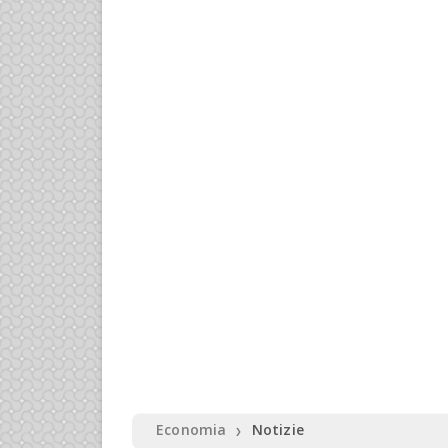
Economia
Notizie
❯