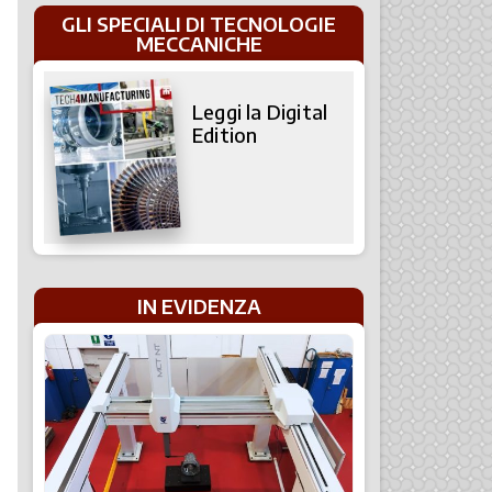
GLI SPECIALI DI TECNOLOGIE
MECCANICHE
Leggi la Digital
Edition
IN EVIDENZA