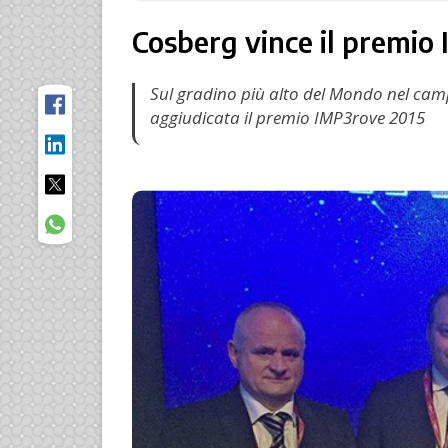
Cosberg vince il premio
Sul gradino più alto del Mondo nel campo
aggiudicata il premio IMP3rove 2015