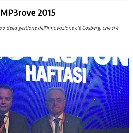
 IMP3rove 2015
 della gestione dell’innovazione c'è Cosberg, che si è