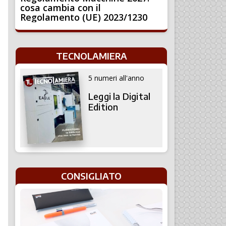
cosa cambia con il
Regolamento (UE) 2023/1230
TECNOLAMIERA
5 numeri all'anno
Leggi la Digital
Edition
CONSIGLIATO