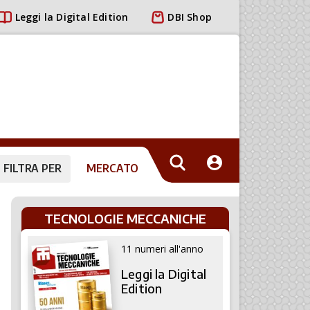
Leggi la Digital Edition
DBI Shop
FILTRA PER
MERCATO
TECNOLOGIE MECCANICHE
11 numeri all'anno
Leggi la Digital
Edition