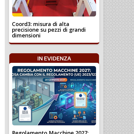
Coord3: misura di alta
precisione su pezzi di grandi
dimensioni
IN EVIDENZA
Regolamento Macchine 2027: