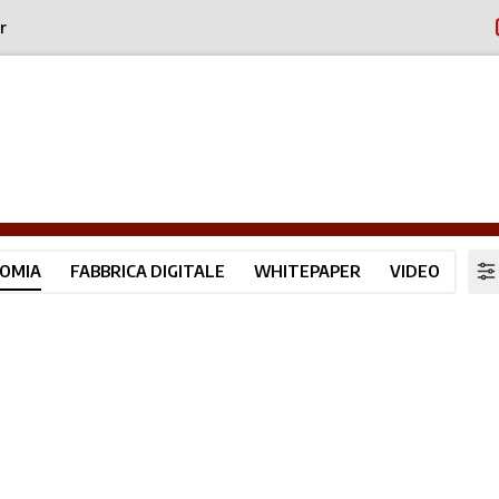
r
OMIA
FABBRICA DIGITALE
WHITEPAPER
VIDEO