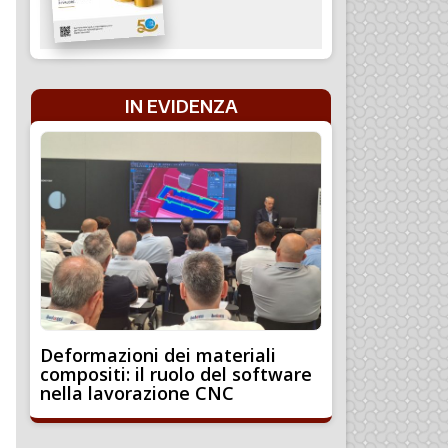
IN EVIDENZA
Deformazioni dei materiali
compositi: il ruolo del software
nella lavorazione CNC