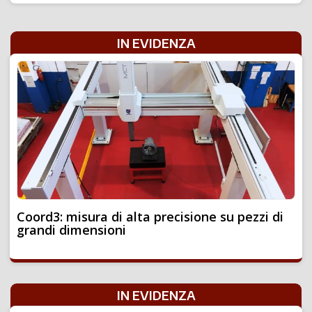
IN EVIDENZA
Coord3: misura di alta precisione su pezzi di
grandi dimensioni
IN EVIDENZA