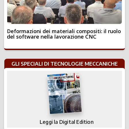
Deformazioni dei materiali compositi: il ruolo
del software nella lavorazione CNC
GLI SPECIALI DI TECNOLOGIE MECCANICHE
Leggi la Digital Edition