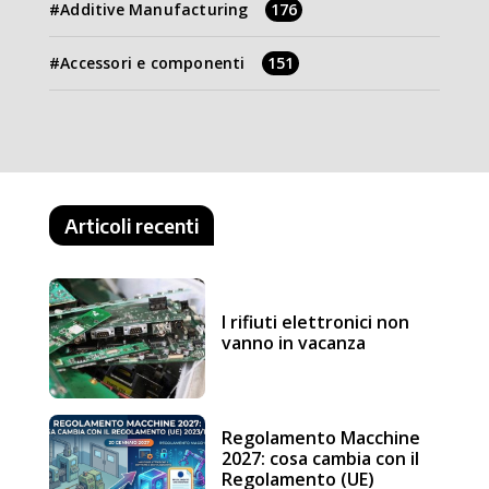
Additive Manufacturing
176
Accessori e componenti
151
Articoli recenti
I rifiuti elettronici non
vanno in vacanza
Regolamento Macchine
2027: cosa cambia con il
Regolamento (UE)