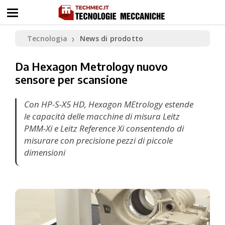
Tecnologia
News di prodotto
❯
Da Hexagon Metrology nuovo
sensore per scansione
Con HP-S-X5 HD, Hexagon MEtrology estende
le capacità delle macchine di misura Leitz
PMM-Xi e Leitz Reference Xi consentendo di
misurare con precisione pezzi di piccole
dimensioni