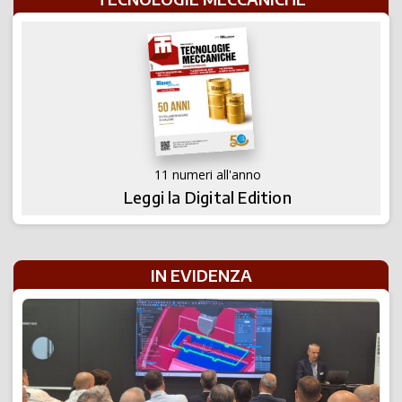
11 numeri all'anno
Leggi la Digital Edition
IN EVIDENZA