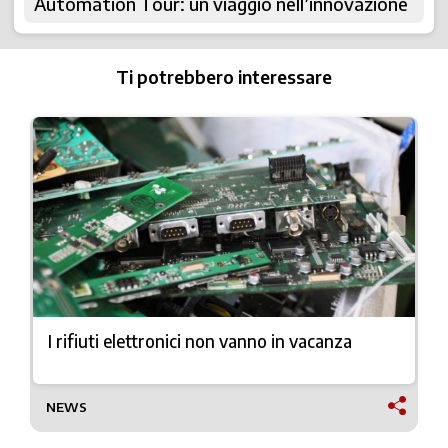
Automation Tour: un viaggio nell’innovazione
Ti potrebbero interessare
I rifiuti elettronici non vanno in vacanza
NEWS