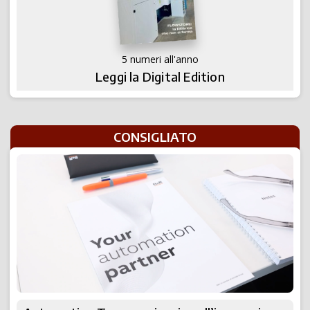
5 numeri all'anno
Leggi la Digital Edition
CONSIGLIATO