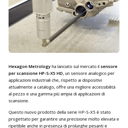
Hexagon Metrology
ha lanciato sul mercato il
sensore
per scansione HP-S-X5 HD
, un sensore analogico per
applicazioni industriali che, rispetto ai dispositivi
attualmente a catalogo, offre una migliore accessibilità
al pezzo e una gamma più ampia di applicazioni di
scansione.
Questo nuovo prodotto della serie HP-S-X5 è stato
progettato per garantire una precisione molto elevata e
ripetibile anche in presenza di prolunghe pesanti e