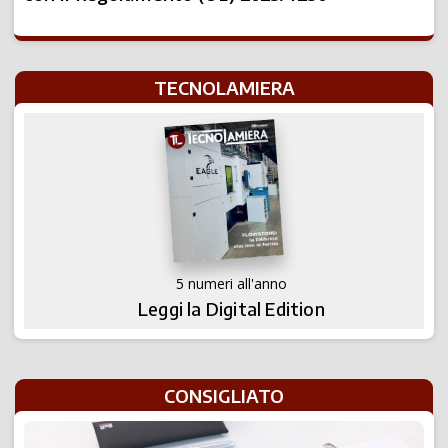
TECNOLAMIERA
5 numeri all'anno
Leggi la Digital Edition
CONSIGLIATO