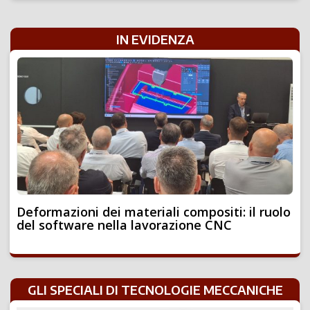
IN EVIDENZA
Deformazioni dei materiali compositi: il ruolo
del software nella lavorazione CNC
GLI SPECIALI DI TECNOLOGIE MECCANICHE