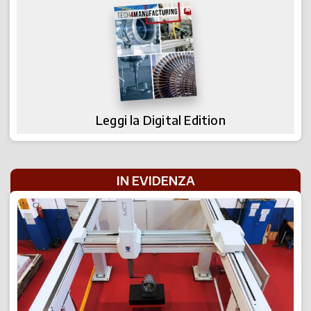
Leggi la Digital Edition
IN EVIDENZA