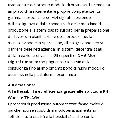
tradizionale del proprio modello di business, l’azienda ha
ampliato dinamicamente le proprie competenze. La
gamma di prodotti e servizi digitali si estende
dall’intelligenza e dalla connettività delle macchine di
produzione ai sistemi basati sui dati per la preparazione
del lavoro, la pianificazione della produzione, la
manutenzione e la riparazione, all’integrazione senza
barriere delle reti aziendali in sistemi decentralizzati
della creazione di valore. Gli esperti di
DMG Mori
Digital GmbH
accompagnano i clienti sin dalla
consulenza fino all’implementazione di nuovi modelli di
business nella piattaforma economica.
Automazione:
Alta flessibilità ed efficienza grazie alle soluzioni PH
Wheel e TH-AGV
I processi di produzione automatizzati fanno molto di
più che ridurre i costi di manodopera: aumentano
l’efficienza, la qualità e la flessibilità anche con la