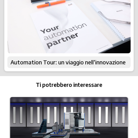
Automation Tour: un viaggio nell’innovazione
Ti potrebbero interessare