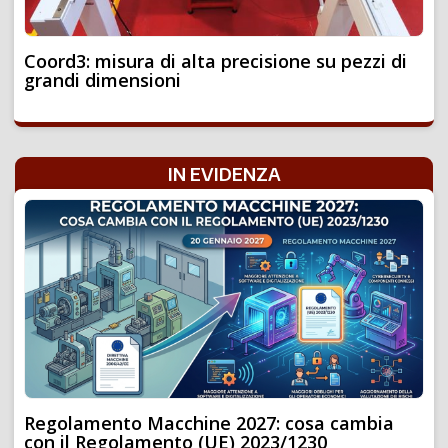
Coord3: misura di alta precisione su pezzi di
grandi dimensioni
IN EVIDENZA
Regolamento Macchine 2027: cosa cambia
con il Regolamento (UE) 2023/1230