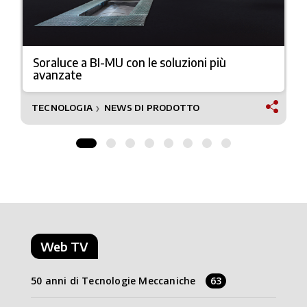
Soraluce a BI-MU con le soluzioni più
avanzate
TECNOLOGIA
NEWS DI PRODOTTO
❯
Web TV
50 anni di Tecnologie Meccaniche
63