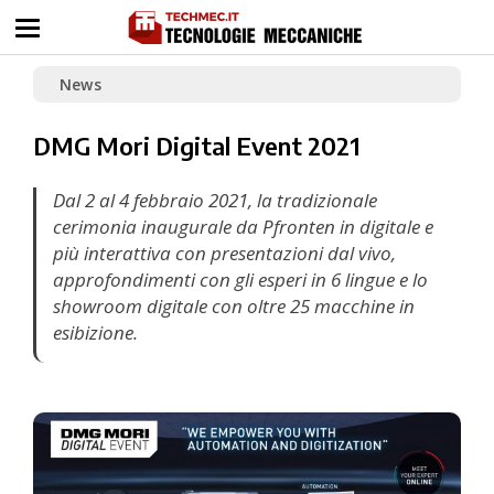
News
DMG Mori Digital Event 2021
Dal 2 al 4 febbraio 2021, la tradizionale
cerimonia inaugurale da Pfronten in digitale e
più interattiva con presentazioni dal vivo,
approfondimenti con gli esperi in 6 lingue e lo
showroom digitale con oltre 25 macchine in
esibizione.