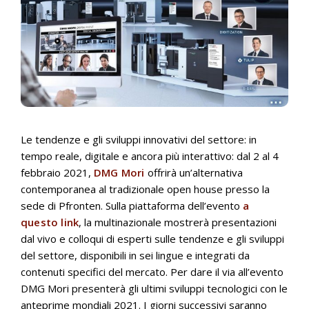
Le tendenze e gli sviluppi innovativi del settore: in
tempo reale, digitale e ancora più interattivo: dal 2 al 4
febbraio 2021,
DMG Mori
offrirà un’alternativa
contemporanea al tradizionale open house presso la
sede di Pfronten. Sulla piattaforma dell’evento
a
questo link
, la multinazionale mostrerà presentazioni
dal vivo e colloqui di esperti sulle tendenze e gli sviluppi
del settore, disponibili in sei lingue e integrati da
contenuti specifici del mercato. Per dare il via all’evento
DMG Mori presenterà gli ultimi sviluppi tecnologici con le
anteprime mondiali 2021. I giorni successivi saranno