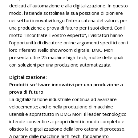
dedicati all’automazione e alla digitalizzazione. In questo
modo, l’azienda sottolinea la sua posizione di pioniere
nei settori innovativi lungo l’intera catena del valore, per
una produzione a prova di futuro per i suoi clienti. Con il
motto “Incontrate il vostro esperto”, i visitatori hanno
l’opportunità di discutere online argomenti specifici con i
loro riferenti. Nello showroom digitale, DMG Mori
presenta oltre 25 machine high-tech, molte delle quali
con soluzioni per una produzione automatizzata.
Digitalizzazione:
Prodotti software innovativi per una produzione a
prova di futuro
La digitalizzazione industriale continua ad avanzare
velocemente; anche nella produzione di macchine
utensili e soprattutto in DMG Mori. Il leader tecnologico
intende consentire ai propri clienti in modo completo e
olistico la digitalizzazione della loro catena di processo.
A partire dalle macchine high-tech, fondamento