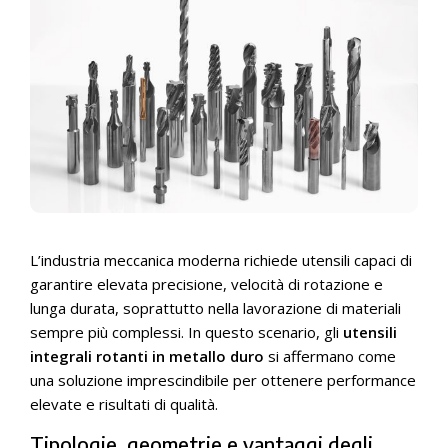
L’industria meccanica moderna richiede utensili capaci di
garantire elevata precisione, velocità di rotazione e
lunga durata, soprattutto nella lavorazione di materiali
sempre più complessi. In questo scenario, gli
utensili
integrali rotanti in metallo duro
si affermano come
una soluzione imprescindibile per ottenere performance
elevate e risultati di qualità.
Tipologie, geometrie e vantaggi degli