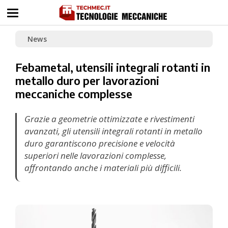
News
Febametal, utensili integrali rotanti in
metallo duro per lavorazioni
meccaniche complesse
Grazie a geometrie ottimizzate e rivestimenti
avanzati, gli utensili integrali rotanti in metallo
duro garantiscono precisione e velocità
superiori nelle lavorazioni complesse,
affrontando anche i materiali più difficili.