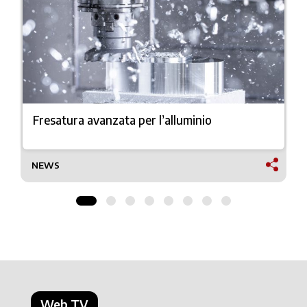
Fresatura avanzata per l’alluminio
NEWS
Web TV