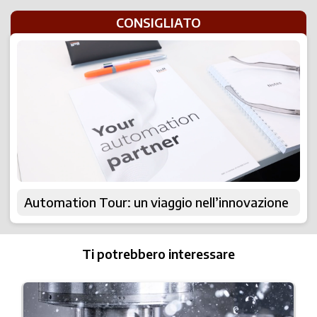
CONSIGLIATO
Automation Tour: un viaggio nell’innovazione
Ti potrebbero interessare