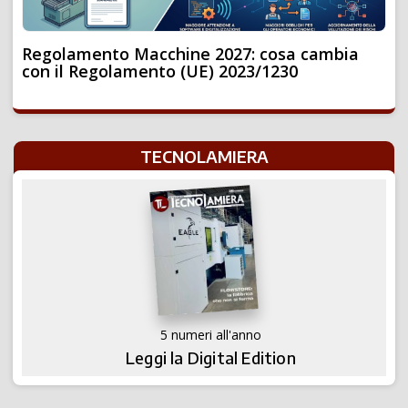
Regolamento Macchine 2027: cosa cambia
con il Regolamento (UE) 2023/1230
TECNOLAMIERA
5 numeri all'anno
Leggi la Digital Edition