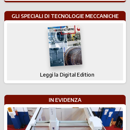
GLI SPECIALI DI TECNOLOGIE MECCANICHE
Leggi la Digital Edition
IN EVIDENZA