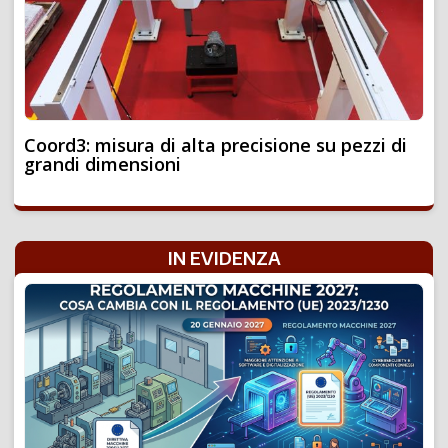
Coord3: misura di alta precisione su pezzi di
grandi dimensioni
IN EVIDENZA