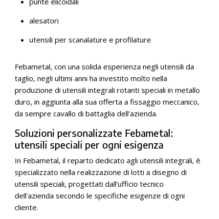
punte elicoidali
alesatori
utensili per scanalature e profilature
Febametal, con una solida esperienza negli utensili da
taglio, negli ultimi anni ha investito molto nella
produzione di utensili integrali rotanti speciali in metallo
duro, in aggiunta alla sua offerta a fissaggio meccanico,
da sempre cavallo di battaglia dell’azienda.
Soluzioni personalizzate Febametal:
utensili speciali per ogni esigenza
In Febametal, il reparto dedicato agli utensili integrali, è
specializzato nella realizzazione di lotti a disegno di
utensili speciali, progettati dall’ufficio tecnico
dell’azienda secondo le specifiche esigenze di ogni
cliente.