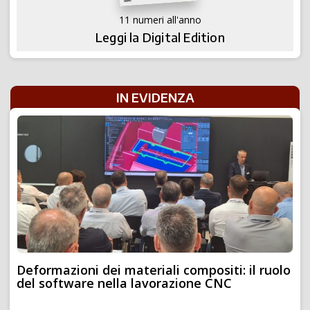
11 numeri all'anno
Leggi la Digital Edition
IN EVIDENZA
Deformazioni dei materiali compositi: il ruolo
del software nella lavorazione CNC