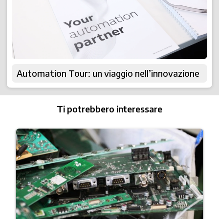
Automation Tour: un viaggio nell’innovazione
Ti potrebbero interessare