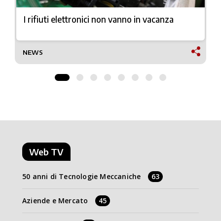
I rifiuti elettronici non vanno in vacanza
NEWS
Web TV
50 anni di Tecnologie Meccaniche
63
Aziende e Mercato
45