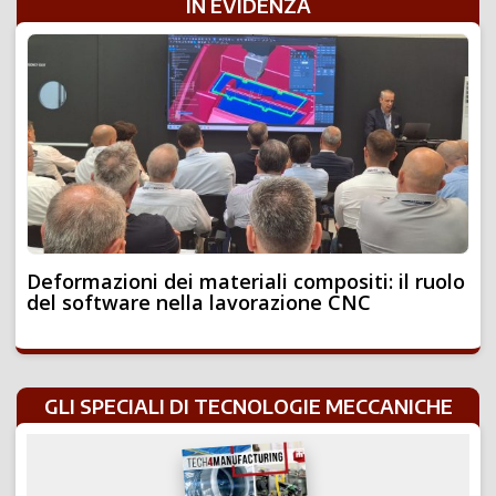
IN EVIDENZA
Deformazioni dei materiali compositi: il ruolo
del software nella lavorazione CNC
GLI SPECIALI DI TECNOLOGIE MECCANICHE