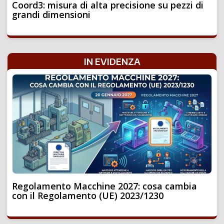
Coord3: misura di alta precisione su pezzi di
grandi dimensioni
IN EVIDENZA
Regolamento Macchine 2027: cosa cambia
con il Regolamento (UE) 2023/1230