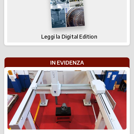
Leggi la Digital Edition
IN EVIDENZA