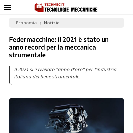
Economia
Notizie
❯
Federmacchine: il 2021 è stato un
anno record per la meccanica
strumentale
Il 2021 si è rivelato “anno d’oro” per l’industria
italiana del bene strumentale.