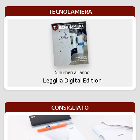
TECNOLAMIERA
5 numeri all'anno
Leggi la Digital Edition
CONSIGLIATO