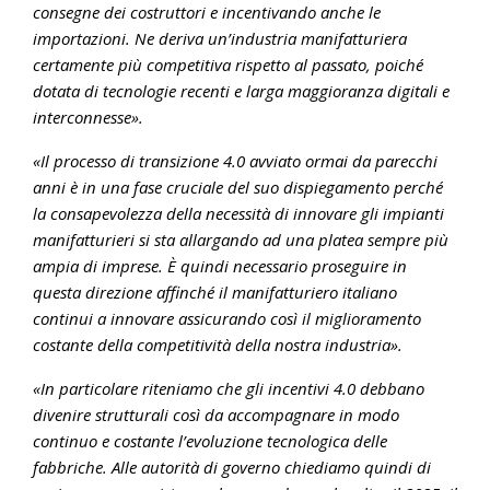
consegne dei costruttori e incentivando anche le
importazioni. Ne deriva un’industria manifatturiera
certamente più competitiva rispetto al passato, poiché
dotata di tecnologie recenti e larga maggioranza digitali e
interconnesse».
«Il processo di transizione 4.0 avviato ormai da parecchi
anni è in una fase cruciale del suo dispiegamento perché
la consapevolezza della necessità di innovare gli impianti
manifatturieri si sta allargando ad una platea sempre più
ampia di imprese. È quindi necessario proseguire in
questa direzione affinché il manifatturiero italiano
continui a innovare assicurando così il miglioramento
costante della competitività della nostra industria».
«In particolare riteniamo che gli incentivi 4.0 debbano
divenire strutturali così da accompagnare in modo
continuo e costante l’evoluzione tecnologica delle
fabbriche. Alle autorità di governo chiediamo quindi di