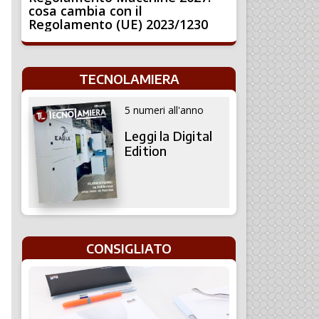
cosa cambia con il
Regolamento (UE) 2023/1230
TECNOLAMIERA
5 numeri all'anno
Leggi la Digital
Edition
CONSIGLIATO