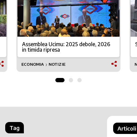
Assemblea Ucimu: 2025 debole, 2026
in timida ripresa
ECONOMIA
NOTIZIE
❯
Tag
Articoli