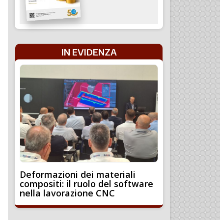
IN EVIDENZA
Deformazioni dei materiali
compositi: il ruolo del software
nella lavorazione CNC