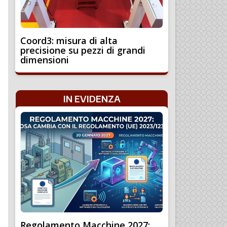
Coord3: misura di alta
precisione su pezzi di grandi
dimensioni
IN EVIDENZA
Regolamento Macchine 2027: