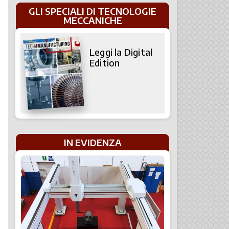
GLI SPECIALI DI TECNOLOGIE
MECCANICHE
Leggi la Digital
Edition
IN EVIDENZA