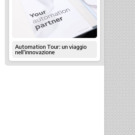
Automation Tour: un viaggio
nell’innovazione