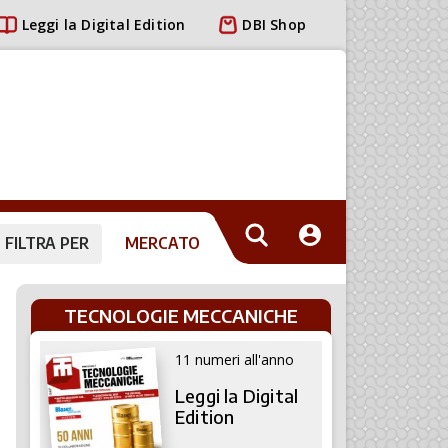
Leggi la Digital Edition
DBI Shop
FILTRA PER
MERCATO
TECNOLOGIE MECCANICHE
11 numeri all'anno
Leggi la Digital
Edition