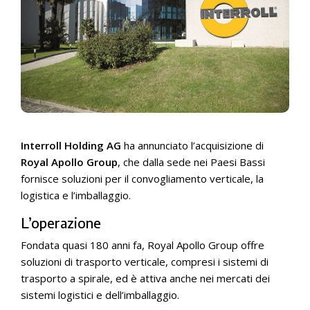
Interroll Holding AG
ha annunciato l’acquisizione di
Royal Apollo Group
, che dalla sede nei Paesi Bassi
fornisce soluzioni per il convogliamento verticale, la
logistica e l’imballaggio.
L’operazione
Fondata quasi 180 anni fa, Royal Apollo Group offre
soluzioni di trasporto verticale, compresi i sistemi di
trasporto a spirale, ed è attiva anche nei mercati dei
sistemi logistici e dell’imballaggio.