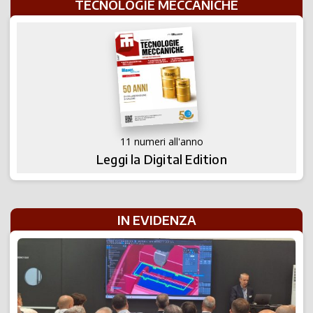
TECNOLOGIE MECCANICHE
11 numeri all'anno
Leggi la Digital Edition
IN EVIDENZA