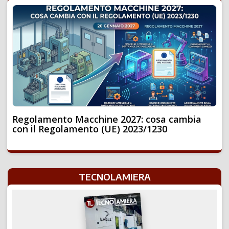
Regolamento Macchine 2027: cosa cambia
con il Regolamento (UE) 2023/1230
TECNOLAMIERA