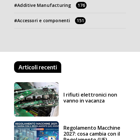
Additive Manufacturing
176
Accessori e componenti
151
Articoli recenti
I rifiuti elettronici non
vanno in vacanza
Regolamento Macchine
2027: cosa cambia con il
Regolamento (UE)