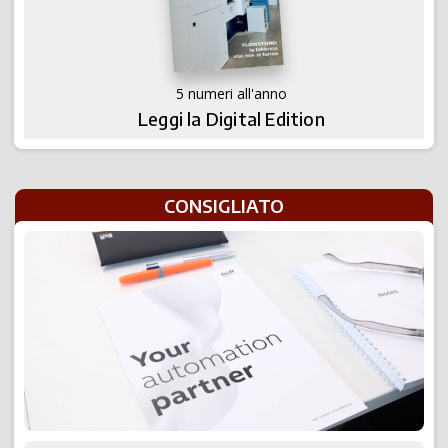
5 numeri all'anno
Leggi la Digital Edition
CONSIGLIATO