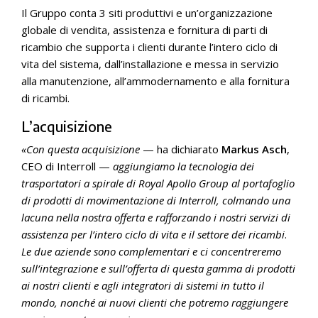
Il Gruppo conta 3 siti produttivi e un’organizzazione
globale di vendita, assistenza e fornitura di parti di
ricambio che supporta i clienti durante l’intero ciclo di
vita del sistema, dall’installazione e messa in servizio
alla manutenzione, all’ammodernamento e alla fornitura
di ricambi.
L’acquisizione
«Con questa acquisizione
— ha dichiarato
Markus Asch
,
CEO di Interroll —
aggiungiamo la tecnologia dei
trasportatori a spirale di Royal Apollo Group al portafoglio
di prodotti di movimentazione di Interroll, colmando una
lacuna nella nostra offerta e rafforzando i nostri servizi di
assistenza per l’intero ciclo di vita e il settore dei ricambi
.
Le due aziende sono complementari e ci concentreremo
sull’integrazione e sull’offerta di questa gamma di prodotti
ai nostri clienti e agli integratori di sistemi in tutto il
mondo, nonché ai nuovi clienti che potremo raggiungere