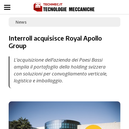
News
Interroll acquisisce Royal Apollo
Group
L’acquisizione dell’azienda dei Paesi Bassi
amplia il portafoglio della holding svizzera
con soluzioni per convogliamento verticale,
logistica e imballaggio.