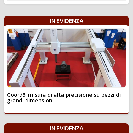
IN EVIDENZA
Coord3: misura di alta precisione su pezzi di
grandi dimensioni
IN EVIDENZA