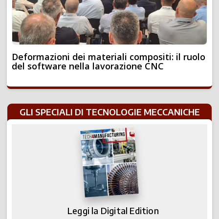
Deformazioni dei materiali compositi: il ruolo
del software nella lavorazione CNC
GLI SPECIALI DI TECNOLOGIE MECCANICHE
Leggi la Digital Edition