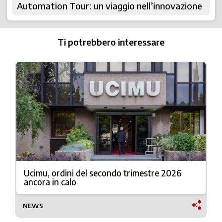
Automation Tour: un viaggio nell’innovazione
Ti potrebbero interessare
Ucimu, ordini del secondo trimestre 2026
ancora in calo
NEWS