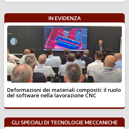
IN EVIDENZA
Deformazioni dei materiali compositi: il ruolo
del software nella lavorazione CNC
GLI SPECIALI DI TECNOLOGIE MECCANICHE