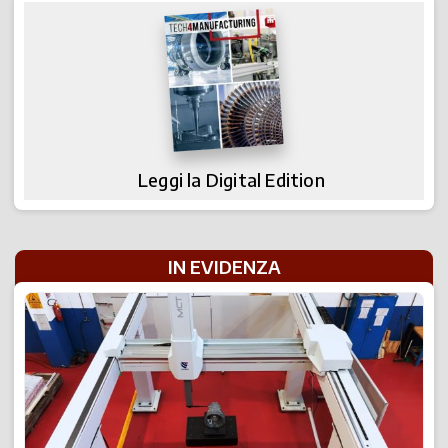
Leggi la Digital Edition
IN EVIDENZA