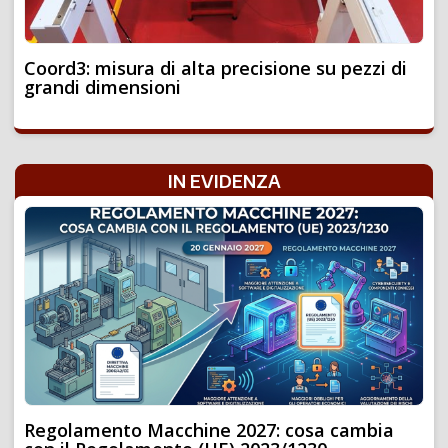
Coord3: misura di alta precisione su pezzi di
grandi dimensioni
IN EVIDENZA
Regolamento Macchine 2027: cosa cambia