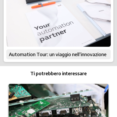
Automation Tour: un viaggio nell’innovazione
Ti potrebbero interessare