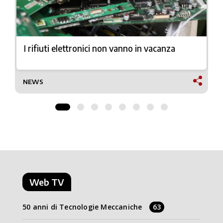
I rifiuti elettronici non vanno in vacanza
NEWS
Web TV
50 anni di Tecnologie Meccaniche
63