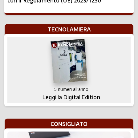
con il Regolamento (UE) 2023/1230
TECNOLAMIERA
5 numeri all'anno
Leggi la Digital Edition
CONSIGLIATO