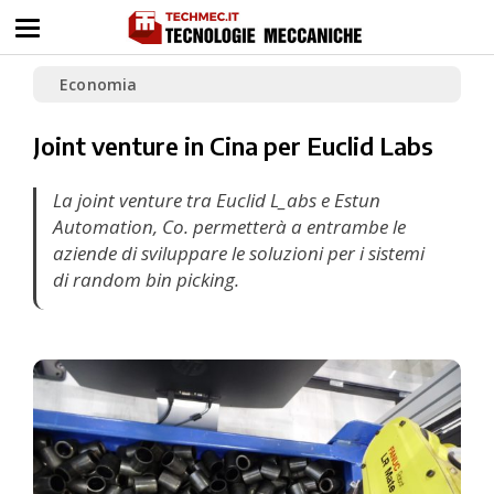
Economia
Joint venture in Cina per Euclid Labs
La joint venture tra Euclid L_abs e Estun
Automation, Co. permetterà a entrambe le
aziende di sviluppare le soluzioni per i sistemi
di
random bin picking
.