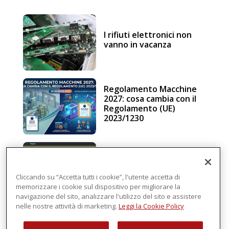
I rifiuti elettronici non
vanno in vacanza
Regolamento Macchine
2027: cosa cambia con il
Regolamento (UE)
2023/1230
Schneider Electric, una
piattaforma di
intelligenza in cloud
Cliccando su “Accetta tutti i cookie”, l'utente accetta di
memorizzare i cookie sul dispositivo per migliorare la
navigazione del sito, analizzare l'utilizzo del sito e assistere
nelle nostre attività di marketing.
Leggi la Cookie Policy