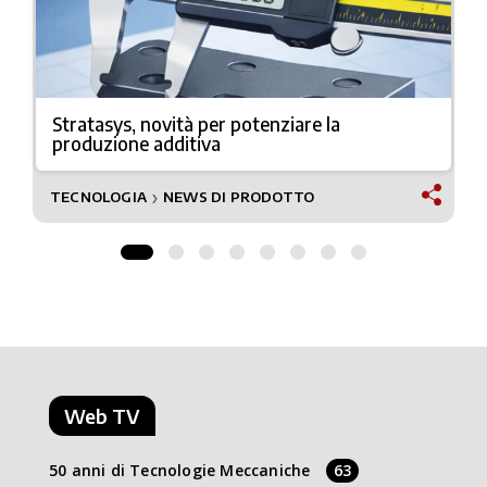
Stratasys, novità per potenziare la
produzione additiva
TECNOLOGIA
NEWS DI PRODOTTO
❯
Web TV
50 anni di Tecnologie Meccaniche
63