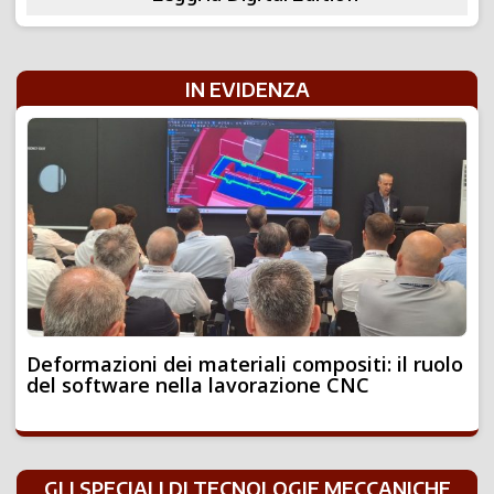
IN EVIDENZA
Deformazioni dei materiali compositi: il ruolo
del software nella lavorazione CNC
GLI SPECIALI DI TECNOLOGIE MECCANICHE