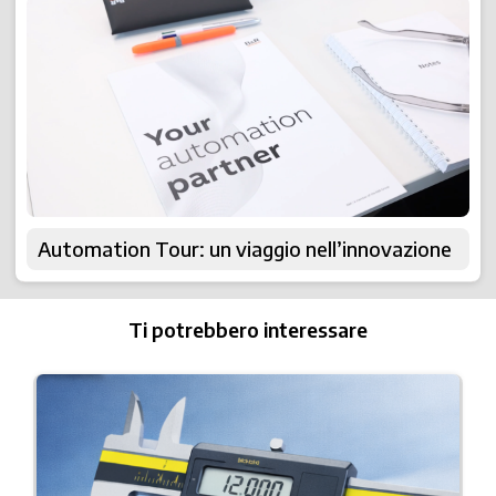
Automation Tour: un viaggio nell’innovazione
Ti potrebbero interessare