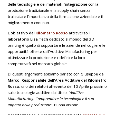
delle tecnologie e dei materiali, l’integrazione con la
produzione tradizionale e la supply chain senza
tralasciare l’importanza della formazione aziendale e il
miglioramento continuo.
L’
obiettivo del
Kilometro Rosso
attraverso il
laboratorio Lisa Tech
dedicato al mondo del 3D
printing è quello di supportare le aziende nel cogliere le
opportunità offerte dall’Additive Manufacturing per
ottimizzare la produzione e ridefinire la loro
competitività nel mercato globale.
Di questi argomenti abbiamo parlato con
Giuseppe de
Marco, Responsabile dell’Area Additive del Kilometro
Rosso
, uno dei relatori all’evento del 10 Aprile prossimo
sulle tecnologie additive dal titolo: “
Additive
Manufacturing: Comprendere la tecnologia e il suo
impatto nella produzione”
. Buona visione.