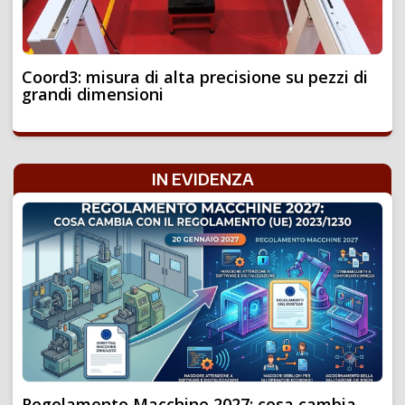
Coord3: misura di alta precisione su pezzi di
grandi dimensioni
IN EVIDENZA
Regolamento Macchine 2027: cosa cambia