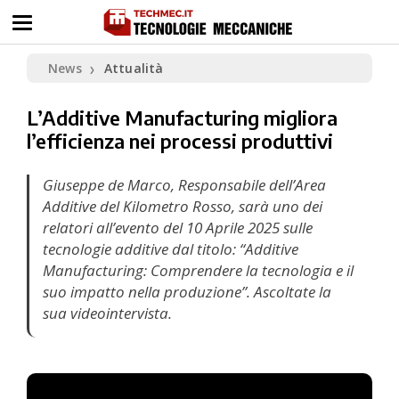
News
Attualità
❯
L’Additive Manufacturing migliora
l’efficienza nei processi produttivi
Giuseppe de Marco, Responsabile dell’Area
Additive del Kilometro Rosso, sarà uno dei
relatori all’evento del 10 Aprile 2025 sulle
tecnologie additive dal titolo: “Additive
Manufacturing: Comprendere la tecnologia e il
suo impatto nella produzione”. Ascoltate la
sua videointervista.