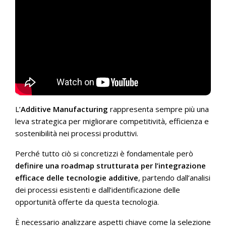
L’
Additive Manufacturing
rappresenta sempre più una
leva strategica per migliorare competitività, efficienza e
sostenibilità nei processi produttivi.
Perché tutto ciò si concretizzi è fondamentale però
definire una roadmap strutturata per l’integrazione
efficace delle tecnologie additive
, partendo dall’analisi
dei processi esistenti e dall’identificazione delle
opportunità offerte da questa tecnologia.
È necessario analizzare aspetti chiave come la selezione