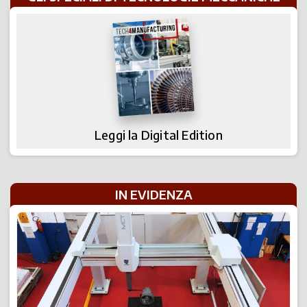
Leggi la Digital Edition
IN EVIDENZA