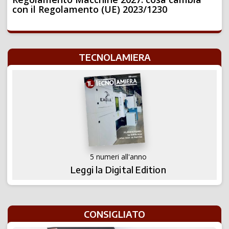
con il Regolamento (UE) 2023/1230
TECNOLAMIERA
5 numeri all'anno
Leggi la Digital Edition
CONSIGLIATO