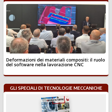
Deformazioni dei materiali compositi: il ruolo
del software nella lavorazione CNC
GLI SPECIALI DI TECNOLOGIE MECCANICHE