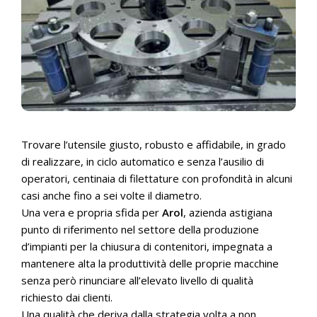
Trovare l’utensile giusto, robusto e affidabile, in grado
di realizzare, in ciclo automatico e senza l’ausilio di
operatori, centinaia di filettature con profondità in alcuni
casi anche fino a sei volte il diametro.
Una vera e propria sfida per
Arol
, azienda astigiana
punto di riferimento nel settore della produzione
d’impianti per la chiusura di contenitori, impegnata a
mantenere alta la produttività delle proprie macchine
senza però rinunciare all’elevato livello di qualità
richiesto dai clienti.
Una qualità che deriva dalla strategia volta a non