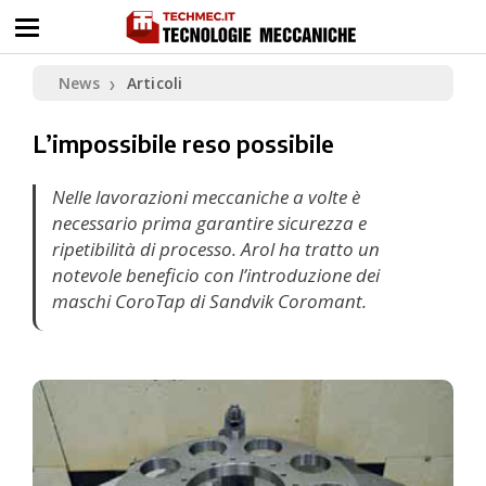
News
Articoli
❯
L’impossibile reso possibile
Nelle lavorazioni meccaniche a volte è
necessario prima garantire sicurezza e
ripetibilità di processo. Arol ha tratto un
notevole beneficio con l’introduzione dei
maschi CoroTap di Sandvik Coromant.