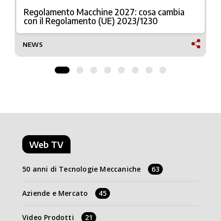
Regolamento Macchine 2027: cosa cambia
con il Regolamento (UE) 2023/1230
NEWS
Web TV
50 anni di Tecnologie Meccaniche
63
Aziende e Mercato
45
Video Prodotti
21