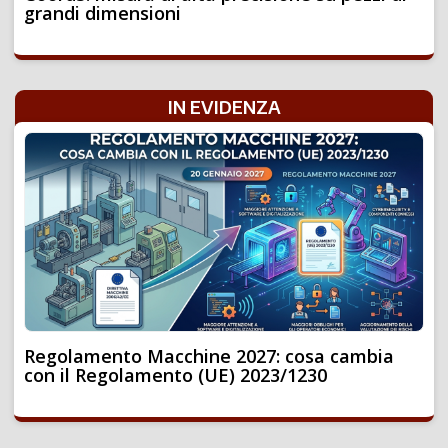
grandi dimensioni
IN EVIDENZA
Regolamento Macchine 2027: cosa cambia
con il Regolamento (UE) 2023/1230