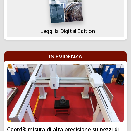
Leggi la Digital Edition
IN EVIDENZA
Coord3: misura di alta precisione su pezzi di