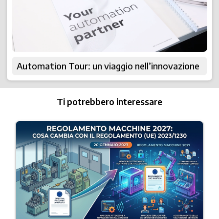
Automation Tour: un viaggio nell’innovazione
Ti potrebbero interessare