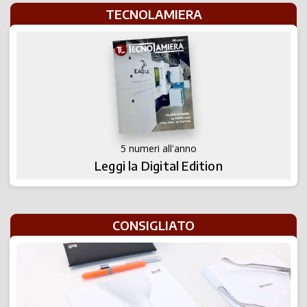
TECNOLAMIERA
5 numeri all'anno
Leggi la Digital Edition
CONSIGLIATO