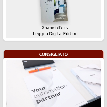
5 numeri all'anno
Leggi la Digital Edition
CONSIGLIATO