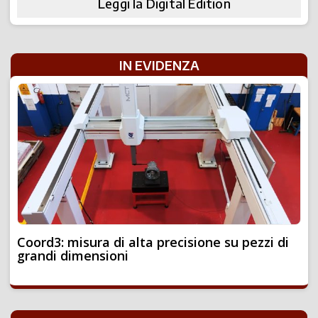
Leggi la Digital Edition
IN EVIDENZA
Coord3: misura di alta precisione su pezzi di
grandi dimensioni