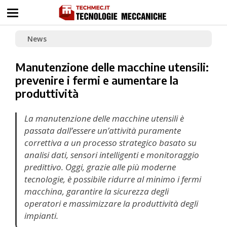
News
Manutenzione delle macchine utensili:
prevenire i fermi e aumentare la
produttività
La manutenzione delle macchine utensili è
passata dall’essere un’attività puramente
correttiva a un processo strategico basato su
analisi dati, sensori intelligenti e monitoraggio
predittivo. Oggi, grazie alle più moderne
tecnologie, è possibile ridurre al minimo i fermi
macchina, garantire la sicurezza degli
operatori e massimizzare la produttività degli
impianti.