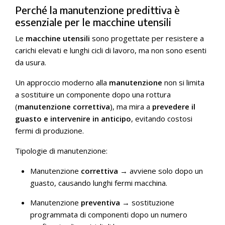
Perché la manutenzione predittiva è
essenziale per le macchine utensili
Le
macchine utensili
sono progettate per resistere a
carichi elevati e lunghi cicli di lavoro, ma non sono esenti
da usura.
Un approccio moderno alla
manutenzione
non si limita
a sostituire un componente dopo una rottura
(
manutenzione correttiva
), ma mira a
prevedere il
guasto e intervenire in anticipo
, evitando costosi
fermi di produzione.
Tipologie di manutenzione:
Manutenzione
correttiva
→ avviene solo dopo un
guasto, causando lunghi fermi macchina.
Manutenzione
preventiva
→ sostituzione
programmata di componenti dopo un numero