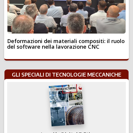
Deformazioni dei materiali compositi: il ruolo
del software nella lavorazione CNC
GLI SPECIALI DI TECNOLOGIE MECCANICHE