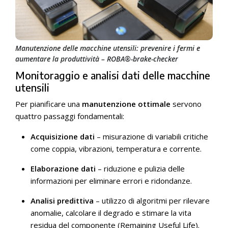
Manutenzione delle macchine utensili: prevenire i fermi e
aumentare la produttività – ROBA®-brake-checker
Monitoraggio e analisi dati delle macchine
utensili
Per pianificare una
manutenzione ottimale
servono
quattro passaggi fondamentali:
Acquisizione dati
– misurazione di variabili critiche
come coppia, vibrazioni, temperatura e corrente.
Elaborazione dati
– riduzione e pulizia delle
informazioni per eliminare errori e ridondanze.
Analisi predittiva
– utilizzo di algoritmi per rilevare
anomalie, calcolare il degrado e stimare la vita
residua del componente (Remaining Useful Life).