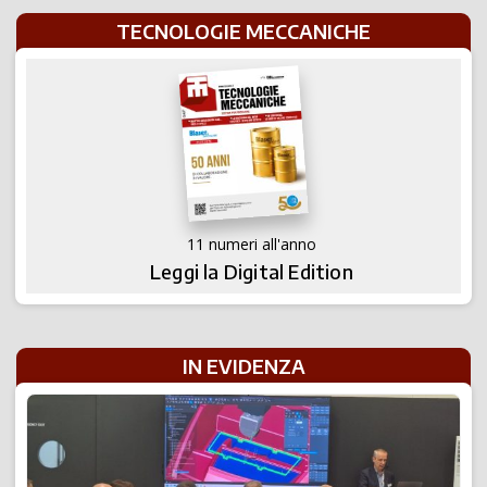
TECNOLOGIE MECCANICHE
11 numeri all'anno
Leggi la Digital Edition
IN EVIDENZA