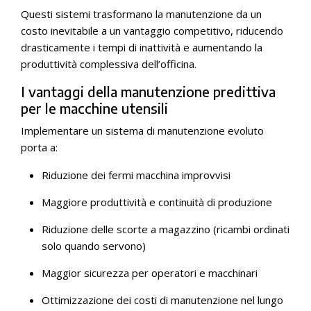
Questi sistemi trasformano la manutenzione da un
costo inevitabile a un vantaggio competitivo, riducendo
drasticamente i tempi di inattività e aumentando la
produttività complessiva dell’officina.
I vantaggi della manutenzione predittiva
per le macchine utensili
Implementare un sistema di manutenzione evoluto
porta a:
Riduzione dei fermi macchina improvvisi
Maggiore produttività e continuità di produzione
Riduzione delle scorte a magazzino (ricambi ordinati
solo quando servono)
Maggior sicurezza per operatori e macchinari
Ottimizzazione dei costi di manutenzione nel lungo