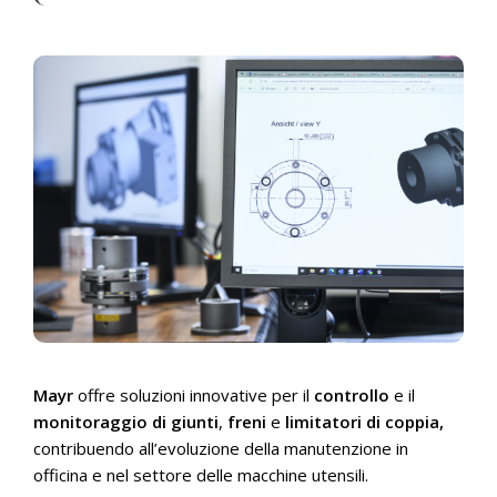
Mayr
offre soluzioni innovative per il
controllo
e il
monitoraggio di giunti
,
freni
e
limitatori di coppia,
contribuendo all’evoluzione della manutenzione in
officina e nel settore delle macchine utensili.