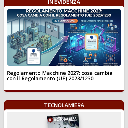
IN EVIDENZA
Regolamento Macchine 2027: cosa cambia
con il Regolamento (UE) 2023/1230
TECNOLAMIERA