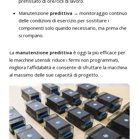
prefissato di ore/cicli di lavoro.
Manutenzione
predittiva
→ monitoraggio continuo
delle condizioni di esercizio per sostituire i
componenti solo quando necessario, ma prima che
si rompano.
La
manutenzione predittiva
è oggi la più efficace per
le macchine utensili: riduce i fermi non programmati,
migliora l’affidabilità e consente di sfruttare la macchina
al massimo delle sue capacità di progetto.