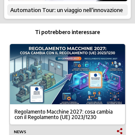
Automation Tour: un viaggio nell’innovazione
Ti potrebbero interessare
Regolamento Macchine 2027: cosa cambia
con il Regolamento (UE) 2023/1230
NEWS