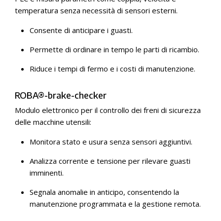
temperatura senza necessità di sensori esterni.
Consente di anticipare i guasti.
Permette di ordinare in tempo le parti di ricambio.
Riduce i tempi di fermo e i costi di manutenzione.
ROBA®-brake-checker
Modulo elettronico per il controllo dei freni di sicurezza
delle macchine utensili:
Monitora stato e usura senza sensori aggiuntivi.
Analizza corrente e tensione per rilevare guasti
imminenti.
Segnala anomalie in anticipo, consentendo la
manutenzione programmata e la gestione remota.