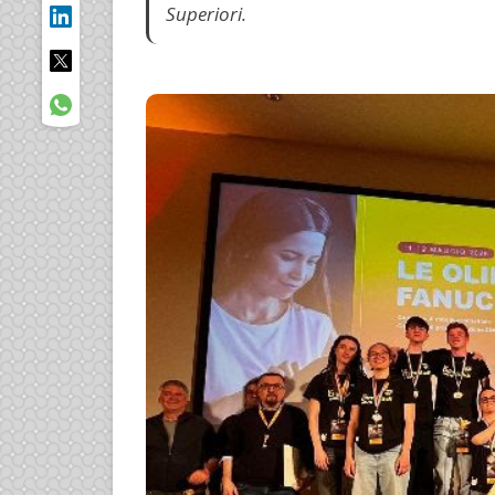
Superiori.