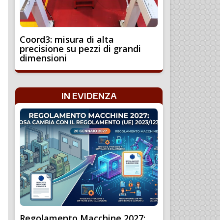
Coord3: misura di alta
precisione su pezzi di grandi
dimensioni
IN EVIDENZA
Regolamento Macchine 2027: