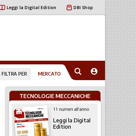
Leggi la Digital Edition
DBI Shop
FILTRA PER
MERCATO
TECNOLOGIE MECCANICHE
11 numeri all'anno
Leggi la Digital
Edition