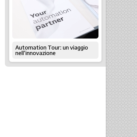
Automation Tour: un viaggio
nell’innovazione