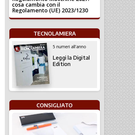
cosa cambia con il
Regolamento (UE) 2023/1230
TECNOLAMIERA
5 numeri all'anno
Leggi la Digital
Edition
CONSIGLIATO