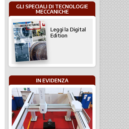
GLI SPECIALI DI TECNOLOGIE
MECCANICHE
Leggi la Digital
Edition
IN EVIDENZA