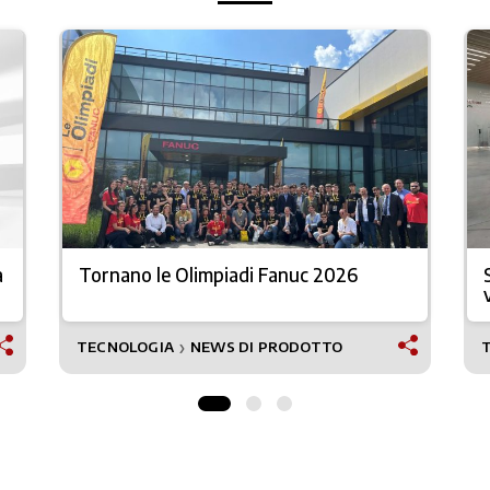
a
Tornano le Olimpiadi Fanuc 2026
TECNOLOGIA
NEWS DI PRODOTTO
❯