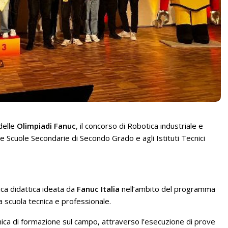
delle
Olimpiadi Fanuc
, il concorso di Robotica industriale e
 Scuole Secondarie di Secondo Grado e agli Istituti Tecnici
ca didattica ideata da
Fanuc Italia
nell’ambito del programma
la scuola tecnica e professionale.
 unica di formazione sul campo, attraverso l’esecuzione di prove