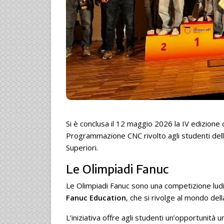
Si è conclusa il 12 maggio 2026 la IV edizione 
Programmazione CNC rivolto agli studenti delle
Superiori.
Le Olimpiadi Fanuc
Le Olimpiadi Fanuc sono una competizione ludi
Fanuc Education
, che si rivolge al mondo del
L’iniziativa offre agli studenti un’opportunità