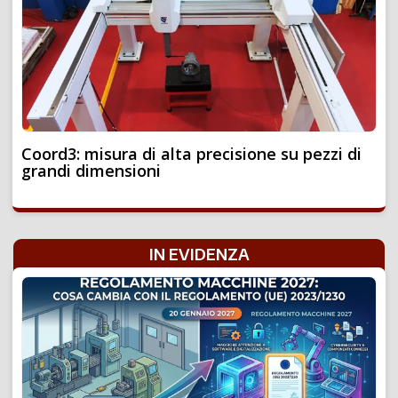
Coord3: misura di alta precisione su pezzi di
grandi dimensioni
IN EVIDENZA