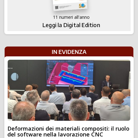
11 numeri all'anno
Leggi la Digital Edition
IN EVIDENZA
Deformazioni dei materiali compositi: il ruolo
del software nella lavorazione CNC