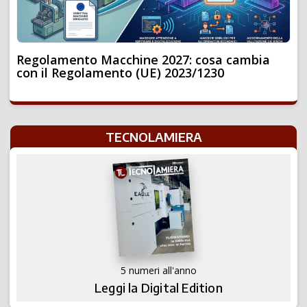
Regolamento Macchine 2027: cosa cambia
con il Regolamento (UE) 2023/1230
TECNOLAMIERA
5 numeri all'anno
Leggi la Digital Edition