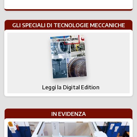
GLI SPECIALI DI TECNOLOGIE MECCANICHE
Leggi la Digital Edition
IN EVIDENZA