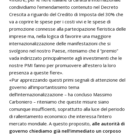
condividiamo l’emendamento contenuto nel Decreto
Crescita a riguardo del Credito di Imposta del 30% che
va a coprire le spese per i costi vivi e le spese di
promozione connesse alla partecipazione fieristica delle
imprese ma, nella logica di favorire una maggiore
internazionalizzazione delle manifestazioni che si
svolgono nel nostro Paese, riteniamo che il “premio”
vada indirizzato principalmente agli investimenti che le
nostre PMI fanno per promuovere all’estero la loro
presenza a queste fiere».
«Pur apprezzando questi primi segnali di attenzione del
governo all’importantissimo tema
dell’internazionalizzazione – ha concluso Massimo
Carboniero – riteniamo che queste misure siano
comunque insufficienti, soprattutto alla luce del periodo
di rallentamento economico che interessa l’intero
mercato mondiale. A questo proposito,
alle autorità di
governo chiediamo già nell’immediato un corposo