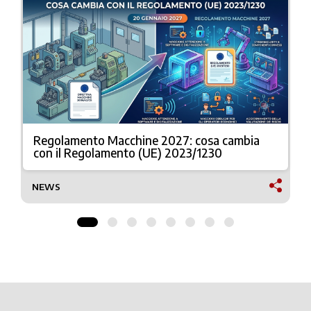
Regolamento Macchine 2027: cosa cambia
con il Regolamento (UE) 2023/1230
NEWS