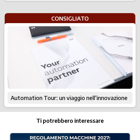
CONSIGLIATO
Automation Tour: un viaggio nell’innovazione
Ti potrebbero interessare