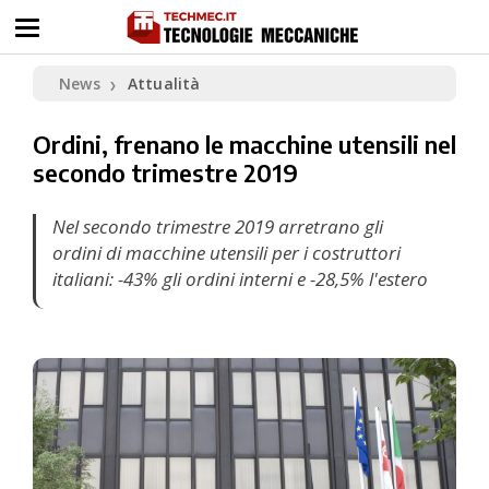
News
Attualità
❯
Ordini, frenano le macchine utensili nel
secondo trimestre 2019
Nel secondo trimestre 2019 arretrano gli
ordini di macchine utensili per i costruttori
italiani: -43% gli ordini interni e -28,5% l'estero