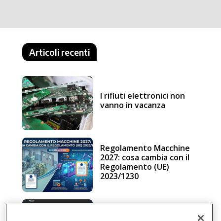
Articoli recenti
I rifiuti elettronici non
vanno in vacanza
Regolamento Macchine
2027: cosa cambia con il
Regolamento (UE)
2023/1230
Schneider Electric, una