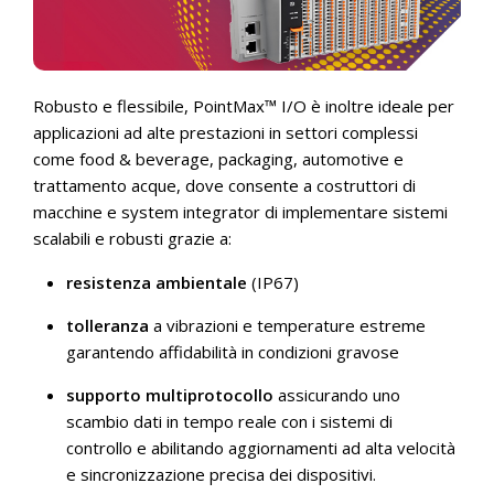
Robusto e flessibile, PointMax™ I/O è inoltre ideale per
applicazioni ad alte prestazioni in settori complessi
come food & beverage, packaging, automotive e
trattamento acque, dove consente a costruttori di
macchine e system integrator di implementare sistemi
scalabili e robusti grazie a:
resistenza ambientale
(IP67)
tolleranza
a vibrazioni e temperature estreme
garantendo affidabilità in condizioni gravose
supporto multiprotocollo
assicurando uno
scambio dati in tempo reale con i sistemi di
controllo e abilitando aggiornamenti ad alta velocità
e sincronizzazione precisa dei dispositivi.