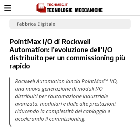
Fabbrica Digitale
PointMax I/O di Rockwell
Automation: l’evoluzione dell’I/O
distribuito per un commissioning più
rapido
Rockwell Automation lancia PointMax™ I/O,
una nuova generazione di moduli I/O
distribuiti per l’automazione industriale
avanzata, modulari e dalle alte prestazioni,
riducendo la complessità del cablaggio e
accelerando il commissioning.