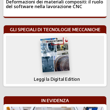
Deformazioni dei materiali compositi: il ruolo
del software nella lavorazione CNC
GLI SPECIALI DI TECNOLOGIE MECCANICHE
Leggi la Digital Edition
IN EVIDENZA