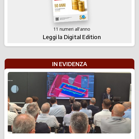
11 numeri all'anno
Leggi la Digital Edition
IN EVIDENZA