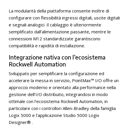
La modularità della piattaforma consente inoltre di
configurare con flessibilità ingressi digitali, uscite digitali
e segnali analogici. Il cablaggio è ulteriormente
semplificato dall’alimentazione passante, mentre le
connessioni M12 standardizzate garantiscono
compatibilità e rapidità di installazione.
Integrazione nativa con l’ecosistema
Rockwell Automation
Sviluppato per semplificare la configurazione ed
accelerare la messa in servizio, PointMax™ I/O offre un
approccio moderno e orientato alla performance nella
gestione dell’I/O distribuito, integrandosi in modo
ottimale con l’ecosistema Rockwell Automation, in
particolare con i controllori Allen-Bradley della famiglia
Logix 5000 e l’applicazione Studio 5000 Logix
Designer® .