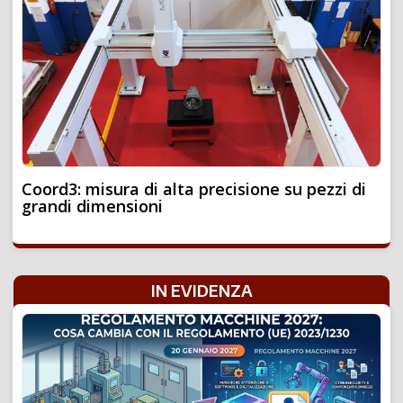
Coord3: misura di alta precisione su pezzi di
grandi dimensioni
IN EVIDENZA