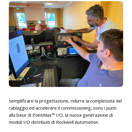
Semplificare la progettazione, ridurre la complessità del
cablaggio ed accelerare il commissioning, sono i punti
alla base di PointMax™ I/O, la nuova generazione di
moduli I/O distribuiti di Rockwell Automation.