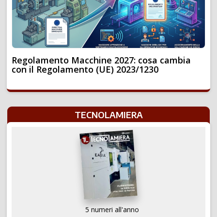
Regolamento Macchine 2027: cosa cambia
con il Regolamento (UE) 2023/1230
TECNOLAMIERA
5 numeri all'anno