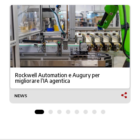
Rockwell Automation e Augury per
migliorare l’IA agentica
NEWS