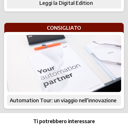
Leggi la Digital Edition
CONSIGLIATO
Automation Tour: un viaggio nell’innovazione
Ti potrebbero interessare