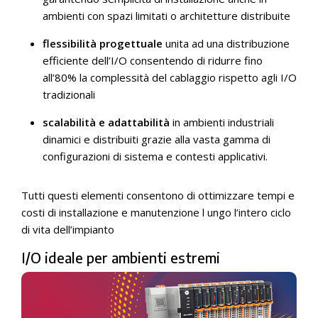
ambienti con spazi limitati o architetture distribuite
flessibilità progettuale
unita ad una distribuzione
efficiente dell’I/O consentendo di ridurre fino
all’80% la complessità del cablaggio rispetto agli I/O
tradizionali
scalabilità e adattabilità
in ambienti industriali
dinamici e distribuiti grazie alla vasta gamma di
configurazioni di sistema e contesti applicativi.
Tutti questi elementi consentono di ottimizzare tempi e
costi di installazione e manutenzione l ungo l’intero ciclo
di vita dell’impianto
I/O ideale per ambienti estremi