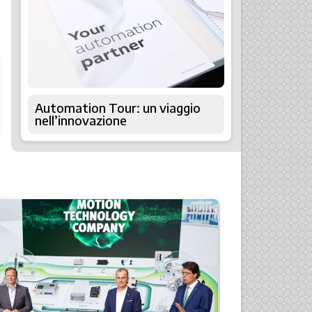
Automation Tour: un viaggio
nell’innovazione