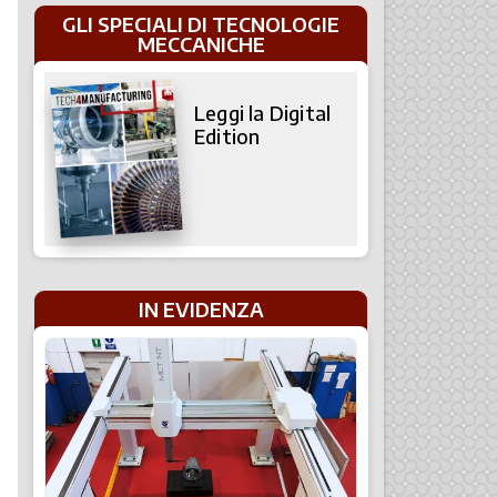
GLI SPECIALI DI TECNOLOGIE
MECCANICHE
Leggi la Digital
Edition
IN EVIDENZA