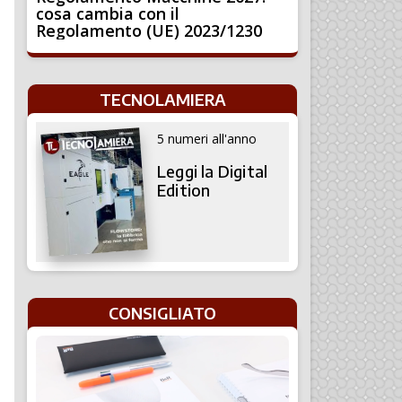
cosa cambia con il
Regolamento (UE) 2023/1230
TECNOLAMIERA
5 numeri all'anno
Leggi la Digital
Edition
CONSIGLIATO