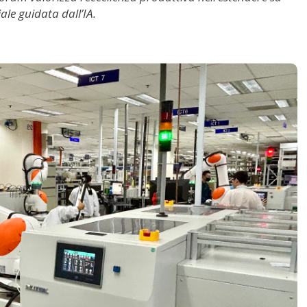
ale guidata dall’IA.