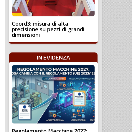
Coord3: misura di alta
precisione su pezzi di grandi
dimensioni
IN EVIDENZA
Regolamento Macchine 2027: