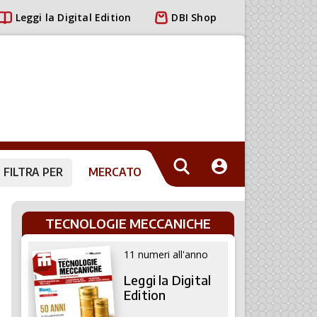
Leggi la Digital Edition
DBI Shop
FILTRA PER
MERCATO
TECNOLOGIE MECCANICHE
11 numeri all'anno
Leggi la Digital
Edition