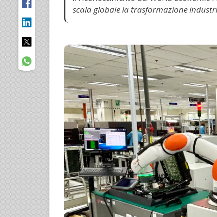
scala globale la trasformazione industri