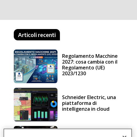
Articoli recenti
Regolamento Macchine
2027: cosa cambia con il
Regolamento (UE)
2023/1230
Schneider Electric, una
piattaforma di
intelligenza in cloud
Sicurezza e conformità, 5