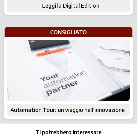
Leggi la Digital Edition
CONSIGLIATO
Automation Tour: un viaggio nell’innovazione
Ti potrebbero interessare