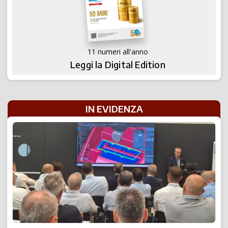
11 numeri all'anno
Leggi la Digital Edition
IN EVIDENZA