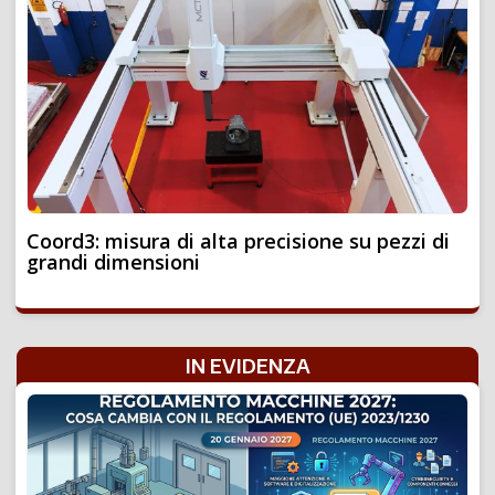
Coord3: misura di alta precisione su pezzi di
grandi dimensioni
IN EVIDENZA