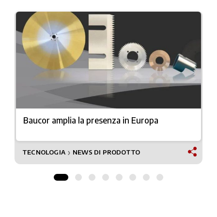
Baucor amplia la presenza in Europa
TECNOLOGIA
NEWS DI PRODOTTO
❯