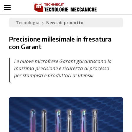
Tecnologia
News di prodotto
❯
Precisione millesimale in fresatura
con Garant
Le nuove microfrese Garant garantiscono la
massima precisione e sicurezza di processo
per stampisti e produttori di utensili