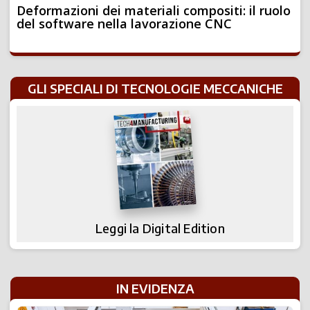
Deformazioni dei materiali compositi: il ruolo
del software nella lavorazione CNC
GLI SPECIALI DI TECNOLOGIE MECCANICHE
Leggi la Digital Edition
IN EVIDENZA