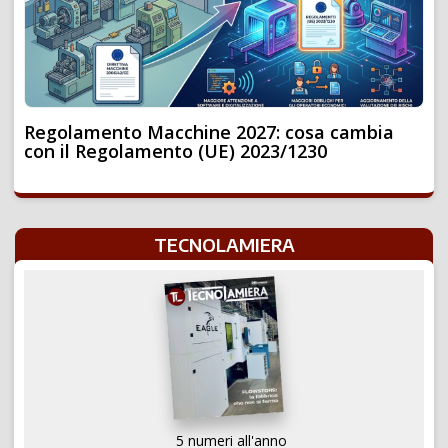
Regolamento Macchine 2027: cosa cambia
con il Regolamento (UE) 2023/1230
TECNOLAMIERA
5 numeri all'anno