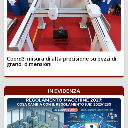
Coord3: misura di alta precisione su pezzi di
grandi dimensioni
IN EVIDENZA