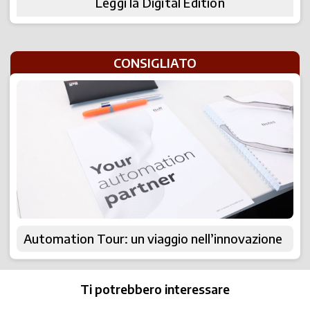
Leggi la Digital Edition
CONSIGLIATO
Automation Tour: un viaggio nell’innovazione
Ti potrebbero interessare