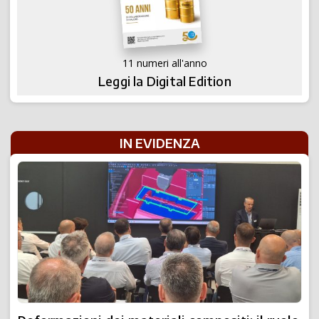
11 numeri all'anno
Leggi la Digital Edition
IN EVIDENZA