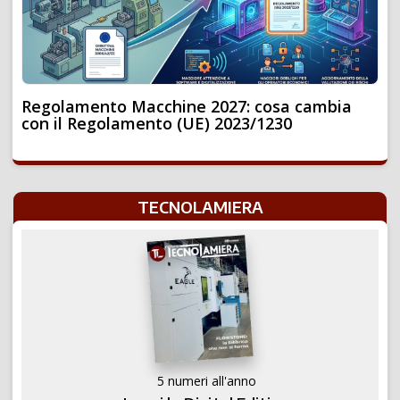
Regolamento Macchine 2027: cosa cambia
con il Regolamento (UE) 2023/1230
TECNOLAMIERA
5 numeri all'anno