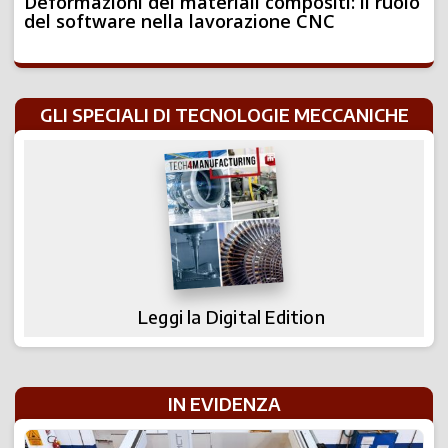
Deformazioni dei materiali compositi: il ruolo
del software nella lavorazione CNC
GLI SPECIALI DI TECNOLOGIE MECCANICHE
Leggi la Digital Edition
IN EVIDENZA