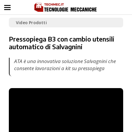
Video Prodotti
Pressopiega B3 con cambio utensili
automatico di Salvagnini
ATA è una innovativa soluzione Salvagnini che
consente lavorazioni a kit su pressopiega