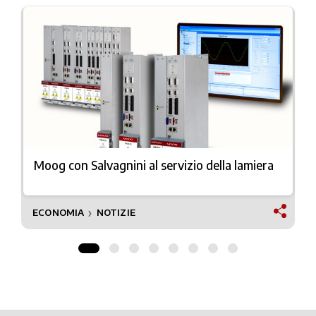
Moog con Salvagnini al servizio della lamiera
ECONOMIA
NOTIZIE
❯