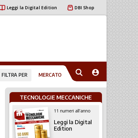
Leggi la Digital Edition
DBI Shop
FILTRA PER
MERCATO
TECNOLOGIE MECCANICHE
11 numeri all'anno
Leggi la Digital
Edition