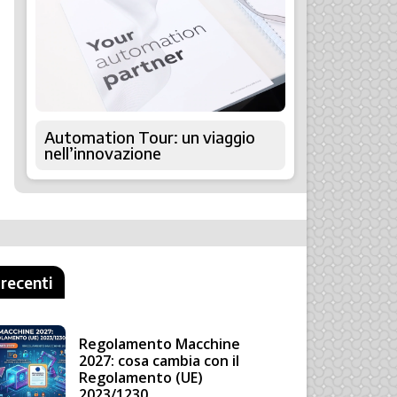
Automation Tour: un viaggio
nell’innovazione
 recenti
Regolamento Macchine
2027: cosa cambia con il
Regolamento (UE)
2023/1230