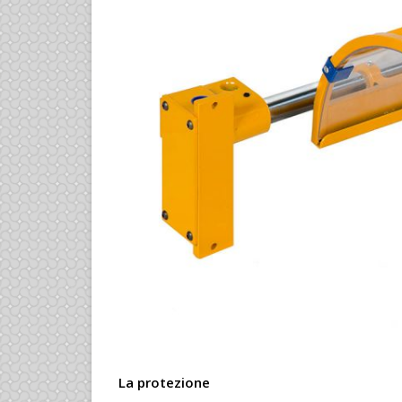
La protezione