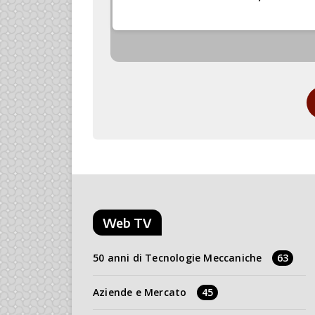
Web TV
50 anni di Tecnologie Meccaniche
63
Aziende e Mercato
45