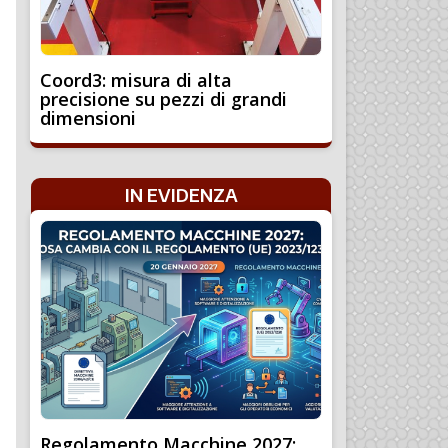
Coord3: misura di alta
precisione su pezzi di grandi
dimensioni
IN EVIDENZA
Regolamento Macchine 2027: