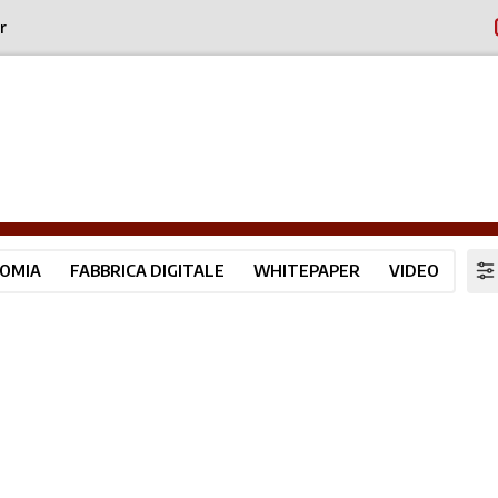
r
OMIA
FABBRICA DIGITALE
WHITEPAPER
VIDEO