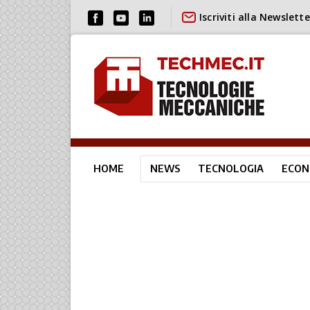
Iscriviti alla Newslette
HOME
NEWS
TECNOLOGIA
ECON