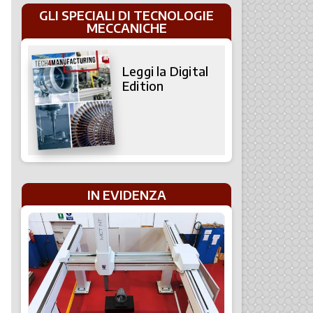
GLI SPECIALI DI TECNOLOGIE
MECCANICHE
Leggi la Digital
Edition
IN EVIDENZA