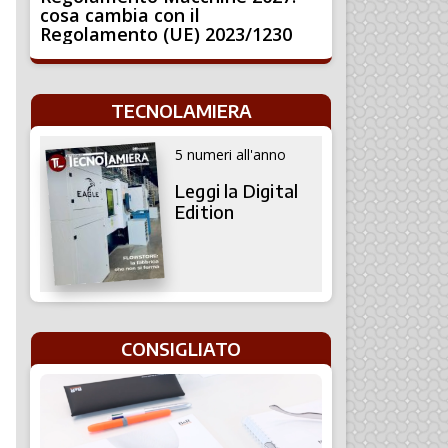
cosa cambia con il
Regolamento (UE) 2023/1230
TECNOLAMIERA
5 numeri all'anno
Leggi la Digital
Edition
CONSIGLIATO