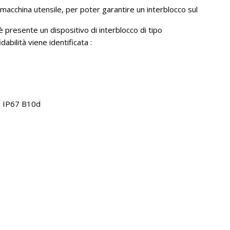
macchina utensile, per poter garantire un interblocco sul
presente un dispositivo di interblocco di tipo
dabilità viene identificata :
o: IP67 B10d