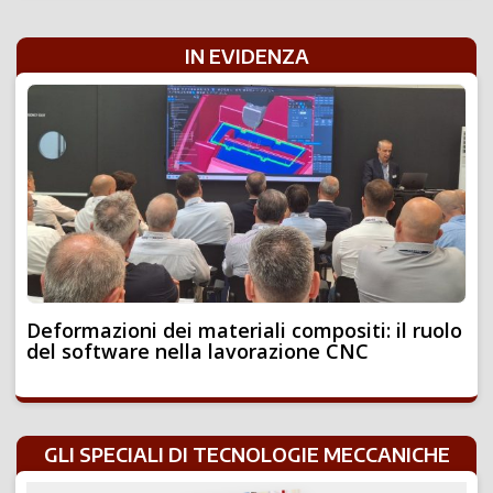
IN EVIDENZA
Deformazioni dei materiali compositi: il ruolo
del software nella lavorazione CNC
GLI SPECIALI DI TECNOLOGIE MECCANICHE