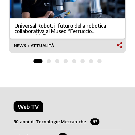
Universal Robot: il futuro della robotica
collaborativa al Museo “Ferruccio
Lamborghini”
NEWS
ATTUALITÀ
❯
Web TV
50 anni di Tecnologie Meccaniche
63