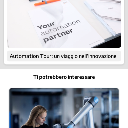
Automation Tour: un viaggio nell’innovazione
Ti potrebbero interessare