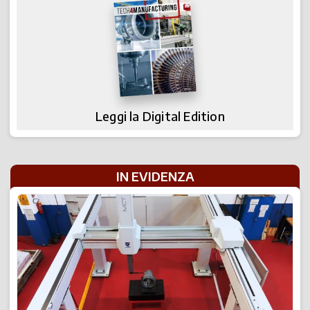
Leggi la Digital Edition
IN EVIDENZA