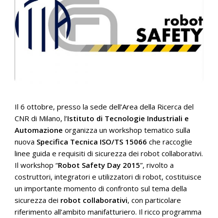
Il 6 ottobre, presso la sede dell’Area della Ricerca del
CNR di Milano, l’
Istituto di Tecnologie Industriali e
Automazione
organizza un workshop tematico sulla
nuova
Specifica Tecnica ISO/TS 15066
che raccoglie
linee guida e requisiti di sicurezza dei robot collaborativi.
Il workshop “
Robot Safety Day 2015
”, rivolto a
costruttori, integratori e utilizzatori di robot, costituisce
un importante momento di confronto sul tema della
sicurezza dei
robot collaborativi
, con particolare
riferimento all’ambito manifatturiero. Il ricco programma