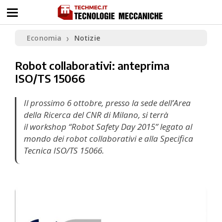
Economia
Notizie
❯
Robot collaborativi: anteprima
ISO/TS 15066
Il prossimo 6 ottobre, presso la sede dell’Area
della Ricerca del CNR di Milano, si terrà
il workshop “Robot Safety Day 2015” legato al
mondo dei robot collaborativi e alla Specifica
Tecnica ISO/TS 15066.