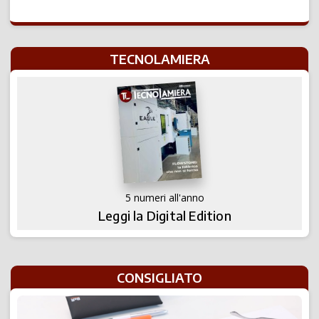
TECNOLAMIERA
5 numeri all'anno
Leggi la Digital Edition
CONSIGLIATO