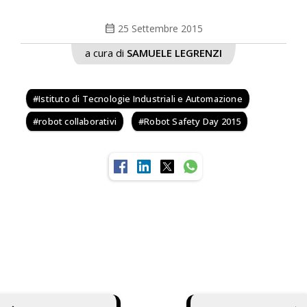
calendar_month
25 Settembre 2015
a cura di
SAMUELE LEGRENZI
Istituto di Tecnologie Industriali e Automazione
robot collaborativi
Robot Safety Day 2015