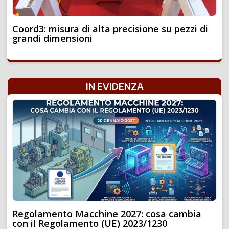
Coord3: misura di alta precisione su pezzi di
grandi dimensioni
IN EVIDENZA
Regolamento Macchine 2027: cosa cambia
con il Regolamento (UE) 2023/1230