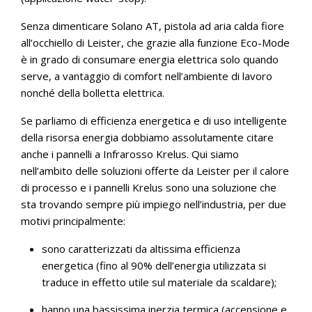
Senza dimenticare Solano AT, pistola ad aria calda fiore
all’occhiello di Leister, che grazie alla funzione Eco-Mode
è in grado di consumare energia elettrica solo quando
serve, a vantaggio di comfort nell’ambiente di lavoro
nonché della bolletta elettrica.
Se parliamo di efficienza energetica e di uso intelligente
della risorsa energia dobbiamo assolutamente citare
anche i pannelli a Infrarosso Krelus. Qui siamo
nell’ambito delle soluzioni offerte da Leister per il calore
di processo e i pannelli Krelus sono una soluzione che
sta trovando sempre più impiego nell’industria, per due
motivi principalmente:
sono caratterizzati da altissima efficienza
energetica (fino al 90% dell’energia utilizzata si
traduce in effetto utile sul materiale da scaldare);
hanno una bassissima inerzia termica (accensione e