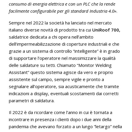
consumo di energia elettrica e con un PLC che la rende
facilmente configurabile per gli standard Industria 4.0»
.
Sempre nel 2022 la società ha lanciato nel mercato
italiano diverse novità di prodotto tra cui
UniRoof 700,
saldatrice dedicata a chi opera nell’ambito
dell’impermeabilizzazione di coperture industriali e che
grazie a un sistema di controllo “intelligente” è in grado
di supportare l’operatore nel massimizzare la qualità
delle saldature su tetti. Chiamato “Monitor Welding
Assistant” questo sistema agisce da vero e proprio
assistente sul campo, sempre vigile e pronto a
segnalare all’operatore, sia acusticamente che tramite
indicazioni a display, eventuali scostamenti dai corretti
parametri di saldatura.
Il 2022 è da ricordare come l’anno in cui è tornata a
incontrare in presenza i clienti dopo i due anni della
pandemia che avevano forzato a un lungo “letargo” nella