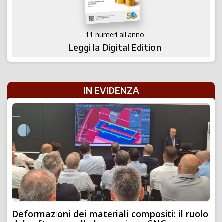
11 numeri all'anno
Leggi la Digital Edition
IN EVIDENZA
Deformazioni dei materiali compositi: il ruolo