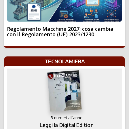
Regolamento Macchine 2027: cosa cambia
con il Regolamento (UE) 2023/1230
TECNOLAMIERA
5 numeri all'anno
Leggi la Digital Edition