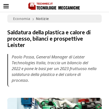
Economia
Notizie
❯
Saldatura della plastica e calore di
processo, bilanci e prospettive
Leister
Paolo Possa, General Manager di Leister
Technologies Italia, traccia un bilancio del
2022 e pone le basi per un 2023 fruttuoso nella
saldatura della plastica e del calore di
processo.