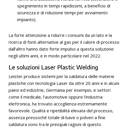
spegnimento in tempi rapidissimi, a beneficio di
sicurezza e di riduzione tempi per avviamento
impianto).
La forte attenzione a ridurre i consumi da un lato e la
ricerca di fonti alternative al gas per il calore di processo
dall’altro hanno dato forte impulso a questa soluzione
negli ultimi anni, e in modo particolare nel 2022.
Le soluzioni Laser Plastic Welding
Leister produce sistemi per la saldatura delle materie
plastiche con tecnologia Laser da oltre 20 anni e in alcuni
paesi ed industrie, Germania per esempio, e settori
come il medicale, l’automotive oppure l’industria
elettronica, ha trovato accoglienza estremamente
favorevole. Qualità e ripetibilità elevata del processo,
assenza pressoché totale di bave o polveri a fine
saldatura sono tra le principali ragioni di questo