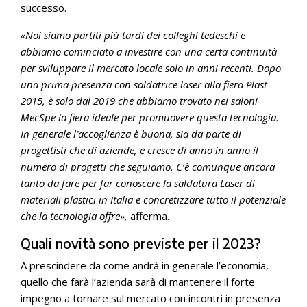
successo.
«Noi siamo partiti più tardi dei colleghi tedeschi e
abbiamo cominciato a investire con una certa continuità
per sviluppare il mercato locale solo in anni recenti. Dopo
una prima presenza con saldatrice laser alla fiera Plast
2015, è solo dal 2019 che abbiamo trovato nei saloni
MecSpe la fiera ideale per promuovere questa tecnologia.
In generale l’accoglienza è buona, sia da parte di
progettisti che di aziende, e cresce di anno in anno il
numero di progetti che seguiamo. C’è comunque ancora
tanto da fare per far conoscere la saldatura Laser di
materiali plastici in Italia e concretizzare tutto il potenziale
che la tecnologia offre»,
afferma.
Quali novità sono previste per il 2023?
A prescindere da come andrà in generale l’economia,
quello che farà l’azienda sarà di mantenere il forte
impegno a tornare sul mercato con incontri in presenza