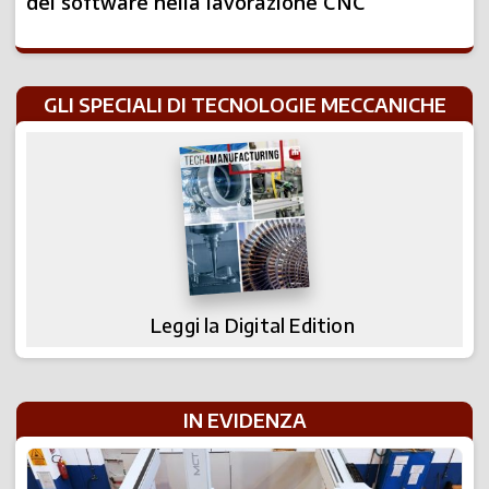
del software nella lavorazione CNC
GLI SPECIALI DI TECNOLOGIE MECCANICHE
Leggi la Digital Edition
IN EVIDENZA