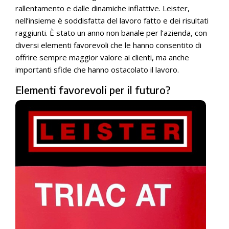
rallentamento e dalle dinamiche inflattive. Leister,
nell’insieme è soddisfatta del lavoro fatto e dei risultati
raggiunti. È stato un anno non banale per l’azienda, con
diversi elementi favorevoli che le hanno consentito di
offrire sempre maggior valore ai clienti, ma anche
importanti sfide che hanno ostacolato il lavoro.
Elementi favorevoli per il futuro?