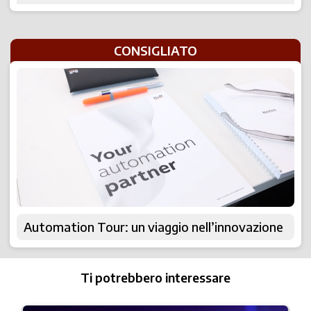
CONSIGLIATO
Automation Tour: un viaggio nell’innovazione
Ti potrebbero interessare