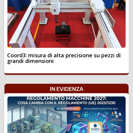
Coord3: misura di alta precisione su pezzi di
grandi dimensioni
IN EVIDENZA