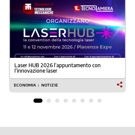
Laser HUB 2026 l’appuntamento con
l’innovazione laser
ECONOMIA
NOTIZIE
❯