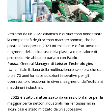
Veniamo da un 2022 dinamico e di successo nonostante
la complessità degli scenari macroeconomici, che ha
posto le basi per un 2023 interessante e fruttuoso nei
segmenti della saldatura della plastica e del calore di
processo. Ne abbiamo parlato con
Paolo
Possa
, General Manager di
Leister Technologies
Italia
, filiale italiana della multinazionale svizzera che da
oltre 70 anni fornisce soluzioni innovative per gli
operatori professionali in diversi segmenti, dall’edilizia ai
macchinari industriali.
Il 2022 è stato caratterizzato da un inizio brillante per la
maggior parte settori industriali, ma l’entusiasmo in
alcuni casi è stato mitigato da un successivo