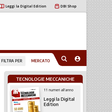
Leggi la Digital Edition
DBI Shop
FILTRA PER
MERCATO
TECNOLOGIE MECCANICHE
11 numeri all'anno
Leggi la Digital
Edition