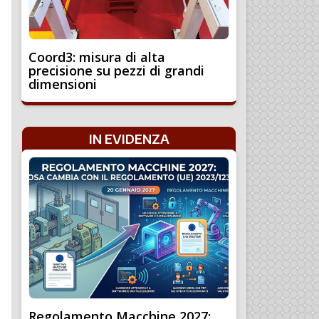
Coord3: misura di alta
precisione su pezzi di grandi
dimensioni
IN EVIDENZA
Regolamento Macchine 2027: