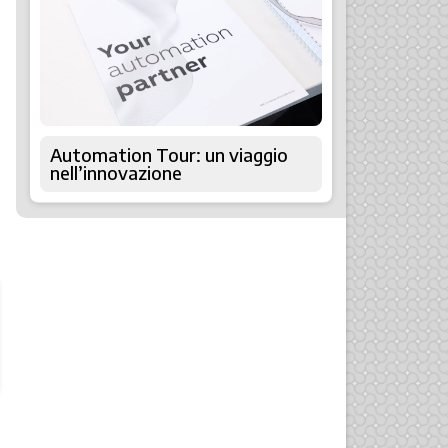
Automation Tour: un viaggio
nell’innovazione