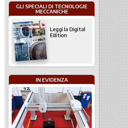
GLI SPECIALI DI TECNOLOGIE
MECCANICHE
Leggi la Digital
Edition
IN EVIDENZA