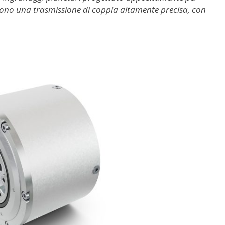
cono una trasmissione di coppia altamente precisa, con