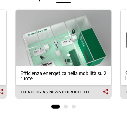
Efficienza energetica nella mobilità su 2
ruote
TECNOLOGIA
NEWS DI PRODOTTO
❯