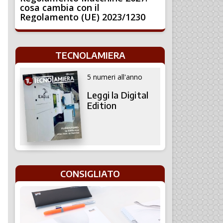
cosa cambia con il
Regolamento (UE) 2023/1230
TECNOLAMIERA
5 numeri all'anno
Leggi la Digital
Edition
CONSIGLIATO