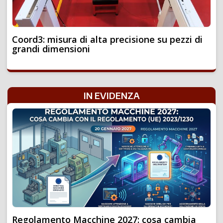
Coord3: misura di alta precisione su pezzi di
grandi dimensioni
IN EVIDENZA
Regolamento Macchine 2027: cosa cambia