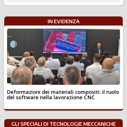
IN EVIDENZA
Deformazioni dei materiali compositi: il ruolo
del software nella lavorazione CNC
GLI SPECIALI DI TECNOLOGIE MECCANICHE