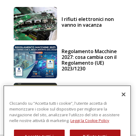
I rifiuti elettronici non
vanno in vacanza
Regolamento Macchine
2027: cosa cambia con il
Regolamento (UE)
2023/1230
Schneider Electric, una
piattaforma di
intelligenza in cloud
Cliccando su “Accetta tutti i cookie”, l'utente accetta di
memorizzare i cookie sul dispositivo per migliorare la
navigazione del sito, analizzare l'utilizzo del sito e assistere
nelle nostre attività di marketing.
Leggi la Cookie Policy