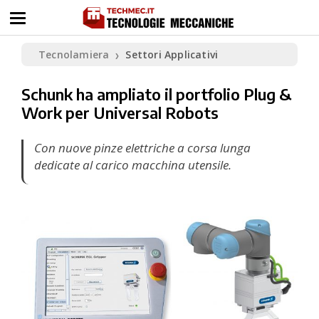
Tecnolamiera
Settori Applicativi
❯
Schunk ha ampliato il portfolio Plug &
Work per Universal Robots
Con nuove pinze elettriche a corsa lunga
dedicate al carico macchina utensile.