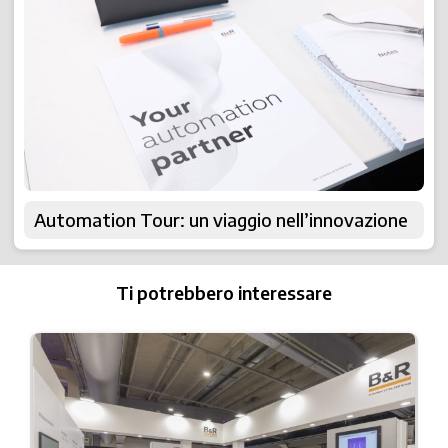
Automation Tour: un viaggio nell’innovazione
Ti potrebbero interessare