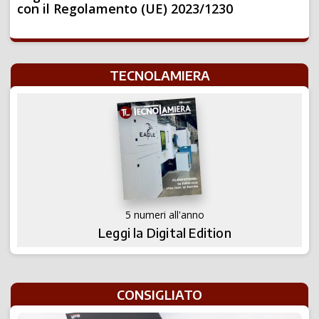
con il Regolamento (UE) 2023/1230
TECNOLAMIERA
5 numeri all'anno
Leggi la Digital Edition
CONSIGLIATO