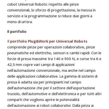
cobot Universal Robots: rispetto alle pinze
convenzionali, lo sforzo di progettazione, la messa in
servizio e la programmazione si riduce due giorni a
meno di un’ora.
Il portfolio
Il
portfolio Plug&Work per Universal Robots
comprende pinze per operazioni collaborative, pinze
pneumatiche ed elettriche, sensori e cambi rapidi. Con le
forze di presa massime tra 140 e 930 N, e corse tra 6 e
42,5 mm copre vari campi di applicazioni
nell’automazione convenzionale, ma anche nel campo
delle applicazioni collaborative. La gamma di sistemi di
presa è adatta sia per principianti nel campo
dell’automazione che per il settore dell’asportazione
truciolo, dell’automotive e dell’elettronica e per tutti altri
comparti che vogliono aprire le potenzialità
dell’automazione ai robot collaborativi. Dalla pinza ai