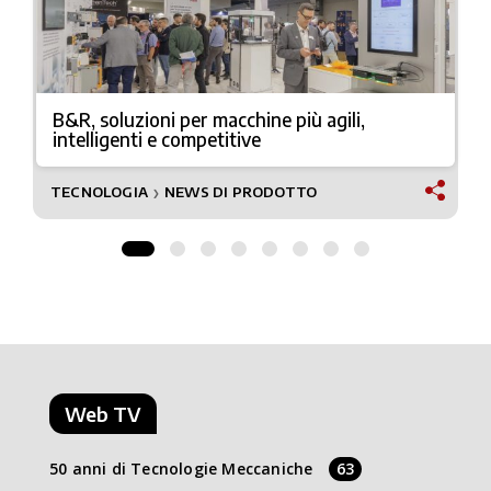
B&R, soluzioni per macchine più agili,
intelligenti e competitive
TECNOLOGIA
NEWS DI PRODOTTO
❯
Web TV
50 anni di Tecnologie Meccaniche
63