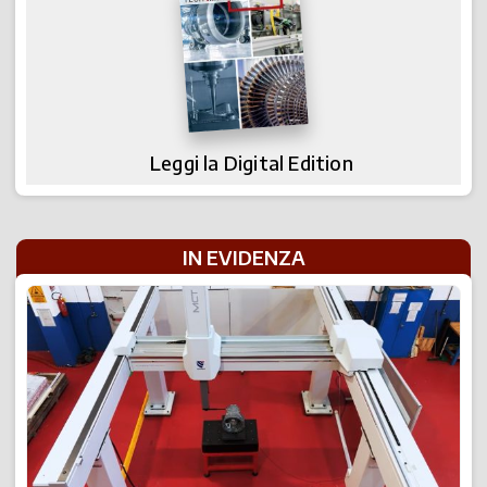
Leggi la Digital Edition
IN EVIDENZA