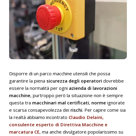
Disporre di un parco macchine utensili che possa
garantire la piena
sicurezza degli operatori
dovrebbe
essere la normalità per ogni
azienda di lavorazioni
macchine
, purtroppo però la situazione non è sempre
questa tra
macchinari mal certificati
,
norme
ignorate
e scarsa consapevolezza dei
rischi
. Per capire come sia
la realtà abbiamo incontrato
Claudio Delaini,
consulente esperto di Direttiva Macchine e
marcatura CE
, ma anche divulgatore popolarissimo su