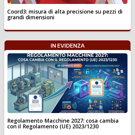
Coord3: misura di alta precisione su pezzi di
grandi dimensioni
IN EVIDENZA
Regolamento Macchine 2027: cosa cambia
con il Regolamento (UE) 2023/1230