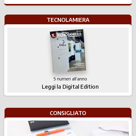
TECNOLAMIERA
5 numeri all'anno
Leggi la Digital Edition
CONSIGLIATO