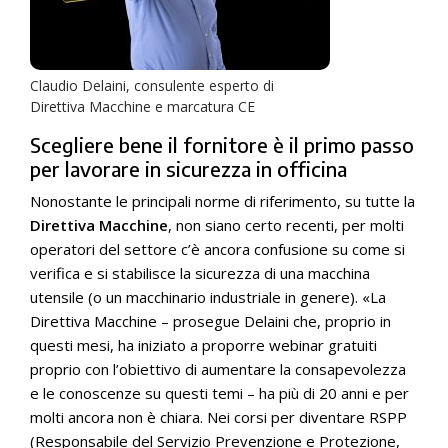
Claudio Delaini, consulente esperto di
Direttiva Macchine e marcatura CE
Scegliere bene il fornitore è il primo passo
per lavorare in sicurezza in officina
Nonostante le principali norme di riferimento, su tutte la
Direttiva Macchine
, non siano certo recenti, per molti
operatori del settore c’è ancora confusione su come si
verifica e si stabilisce la sicurezza di una macchina
utensile (o un macchinario industriale in genere). «La
Direttiva Macchine – prosegue Delaini che, proprio in
questi mesi, ha iniziato a proporre webinar gratuiti
proprio con l’obiettivo di aumentare la consapevolezza
e le conoscenze su questi temi – ha più di 20 anni e per
molti ancora non è chiara. Nei corsi per diventare RSPP
(Responsabile del Servizio Prevenzione e Protezione,