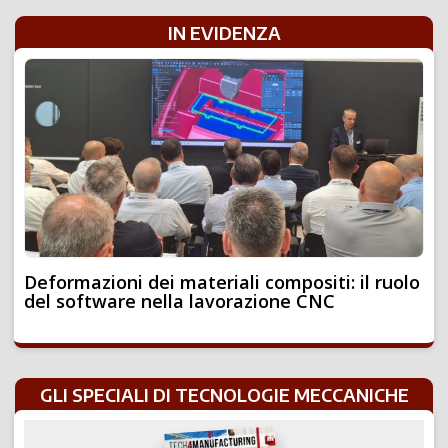
IN EVIDENZA
Deformazioni dei materiali compositi: il ruolo
del software nella lavorazione CNC
GLI SPECIALI DI TECNOLOGIE MECCANICHE