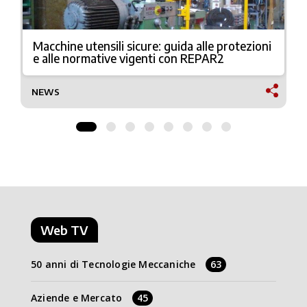
Macchine utensili sicure: guida alle protezioni
e alle normative vigenti con REPAR2
NEWS
Web TV
50 anni di Tecnologie Meccaniche
63
Aziende e Mercato
45