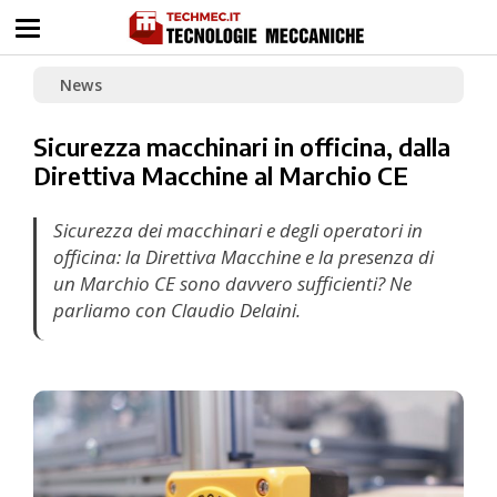
News
Sicurezza macchinari in officina, dalla
Direttiva Macchine al Marchio CE
Sicurezza dei macchinari e degli operatori in
officina: la Direttiva Macchine e la presenza di
un Marchio CE sono davvero sufficienti? Ne
parliamo con Claudio Delaini.