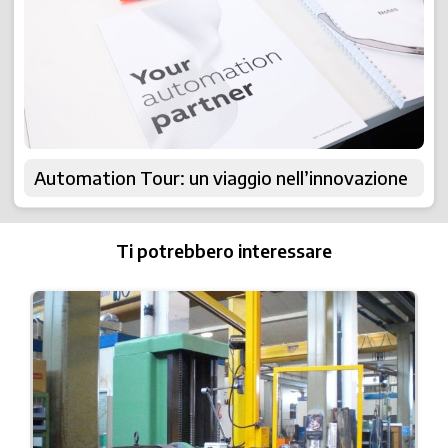
Automation Tour: un viaggio nell’innovazione
Ti potrebbero interessare