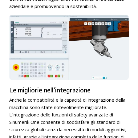
aziendale e promuovendo la sostenibilità.
Le migliorie nell’integrazione
Anche la compatibilità e la capacità di integrazione della
macchina sono state notevolmente migliorate.
L’integrazione delle funzioni di safety avanzate di
Sinumerik One consente di soddisfare gli standard di
sicurezza globali senza la necessità di moduli aggiuntivi;
infatti, grazie all’integrazione completa delle funzioni di