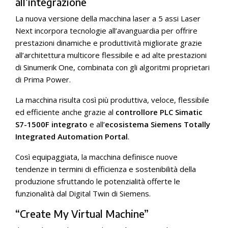
all’integrazione
La nuova versione della macchina laser a 5 assi Laser
Next incorpora tecnologie all’avanguardia per offrire
prestazioni dinamiche e produttività migliorate grazie
all’architettura multicore flessibile e ad alte prestazioni
di Sinumerik One, combinata con gli algoritmi proprietari
di Prima Power.
La macchina risulta così più produttiva, veloce, flessibile
ed efficiente anche grazie al
controllore PLC Simatic
S7-1500F integrato
e all’
ecosistema Siemens Totally
Integrated Automation Portal
.
Così equipaggiata, la macchina definisce nuove
tendenze in termini di efficienza e sostenibilità della
produzione sfruttando le potenzialità offerte le
funzionalità dal Digital Twin di Siemens.
“Create My Virtual Machine”