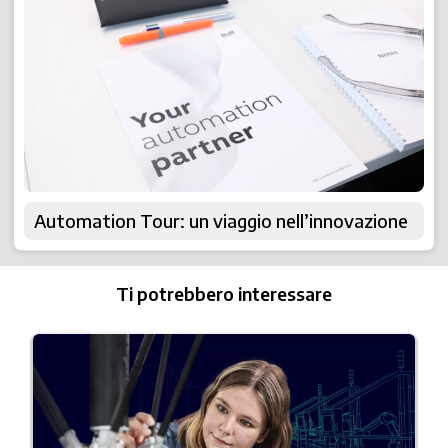
Automation Tour: un viaggio nell’innovazione
Ti potrebbero interessare