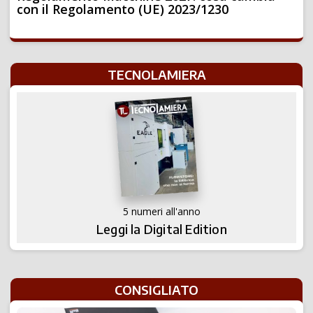
con il Regolamento (UE) 2023/1230
TECNOLAMIERA
5 numeri all'anno
Leggi la Digital Edition
CONSIGLIATO