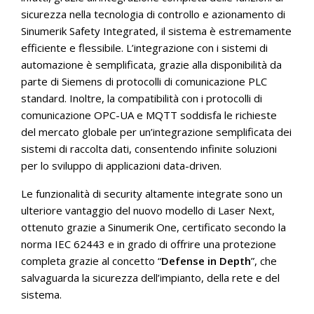
sicurezza nella tecnologia di controllo e azionamento di
Sinumerik Safety Integrated, il sistema è estremamente
efficiente e flessibile. L’integrazione con i sistemi di
automazione è semplificata, grazie alla disponibilità da
parte di Siemens di protocolli di comunicazione PLC
standard. Inoltre, la compatibilità con i protocolli di
comunicazione OPC-UA e MQTT soddisfa le richieste
del mercato globale per un’integrazione semplificata dei
sistemi di raccolta dati, consentendo infinite soluzioni
per lo sviluppo di applicazioni data-driven.
Le funzionalità di security altamente integrate sono un
ulteriore vantaggio del nuovo modello di Laser Next,
ottenuto grazie a Sinumerik One, certificato secondo la
norma IEC 62443 e in grado di offrire una protezione
completa grazie al concetto “
Defense in Depth
”, che
salvaguarda la sicurezza dell’impianto, della rete e del
sistema.