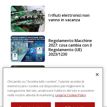
I rifiuti elettronici non
vanno in vacanza
Regolamento Macchine
2027: cosa cambia con il
Regolamento (UE)
2023/1230
Schneider Electric, una
piattaforma di
intelligenza in cloud
Cliccando su “Accetta tutti i cookie”, l'utente accetta di
memorizzare i cookie sul dispositivo per migliorare la
navigazione del sito, analizzare l'utilizzo del sito e assistere
nelle nostre attività di marketing.
Leggi la Cookie Policy