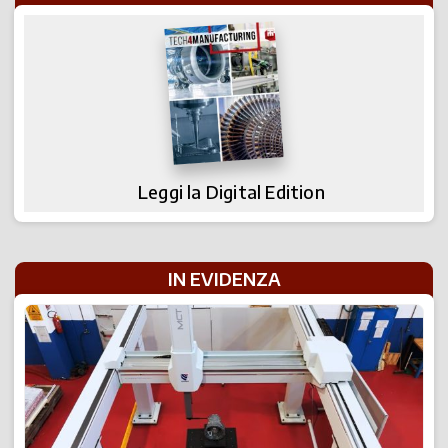
Leggi la Digital Edition
IN EVIDENZA