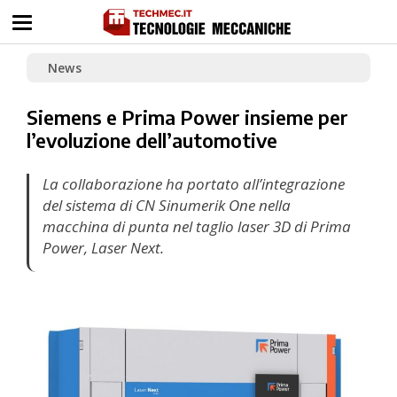
News
Siemens e Prima Power insieme per
l’evoluzione dell’automotive
La collaborazione ha portato all’integrazione
del sistema di CN Sinumerik One nella
macchina di punta nel taglio laser 3D di Prima
Power, Laser Next.