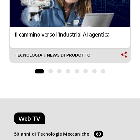
Il cammino verso l’Industrial AI agentica
TECNOLOGIA
NEWS DI PRODOTTO
❯
Web TV
50 anni di Tecnologie Meccaniche
63