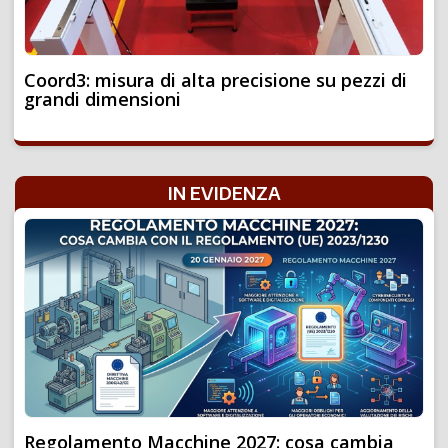
Coord3: misura di alta precisione su pezzi di
grandi dimensioni
IN EVIDENZA
Regolamento Macchine 2027: cosa cambia