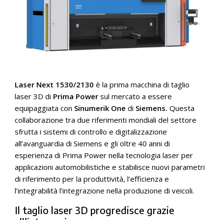
Laser Next 1530/2130
è la prima macchina di taglio
laser 3D di
Prima Power
sul mercato a essere
equipaggiata con
Sinumerik One
di
Siemens.
Questa
collaborazione tra due riferimenti mondiali del settore
sfrutta i sistemi di controllo e digitalizzazione
all’avanguardia di Siemens e gli oltre 40 anni di
esperienza di Prima Power nella tecnologia laser per
applicazioni automobilistiche e stabilisce nuovi parametri
di riferimento per la produttività, l’efficienza e
l’integrabilità l’integrazione nella produzione di veicoli.
Il taglio laser 3D progredisce grazie