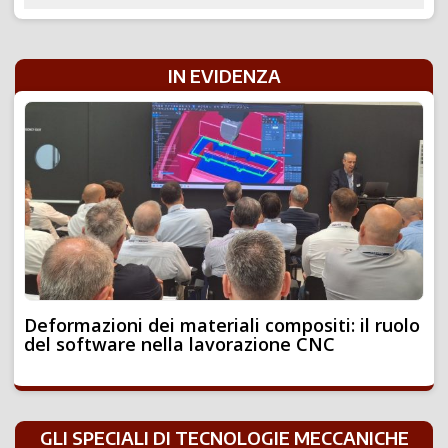
IN EVIDENZA
Deformazioni dei materiali compositi: il ruolo
del software nella lavorazione CNC
GLI SPECIALI DI TECNOLOGIE MECCANICHE