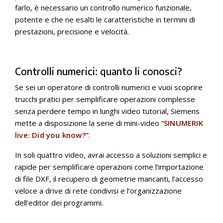
farlo, è necessario un controllo numerico funzionale,
potente e che ne esalti le caratteristiche in termini di
prestazioni, precisione e velocità.
Controlli numerici: quanto li conosci?
Se sei un operatore di controlli numerici e vuoi scoprire
trucchi pratici per semplificare operazioni complesse
senza perdere tempo in lunghi video tutorial, Siemens
mette a disposizione la serie di mini-video “
SINUMERIK
live: Did you know?”
.
In soli quattro video, avrai accesso a soluzioni semplici e
rapide per semplificare operazioni come l’importazione
di file DXF, il recupero di geometrie mancanti, l’accesso
veloce a drive di rete condivisi e l’organizzazione
dell’editor dei programmi.