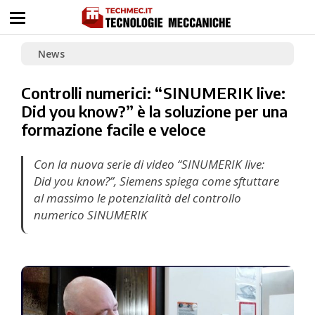
News
Controlli numerici: “SINUMERIK live:
Did you know?” è la soluzione per una
formazione facile e veloce
Con la nuova serie di video “SINUMERIK live:
Did you know?”, Siemens spiega come sftuttare
al massimo le potenzialità del controllo
numerico SINUMERIK