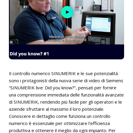
Il controllo numerico SINUMERIK e le sue potenzialità
sono i protagonisti della nuova serie di video di Siemens
“SINUMERIK live: Did you know?”, pensati per fornire
una comprensione immediata delle funzionalità avanzate
di SINUMERIK, rendendo più facile per gli operatori e le
aziende sfruttare al massimo il loro potenziale.
Conoscere in dettaglio come funziona un controllo
numerico è essenziale per ottimizzare l’efficienza
produttiva e ottenere il meglio da ogni impianto. Per