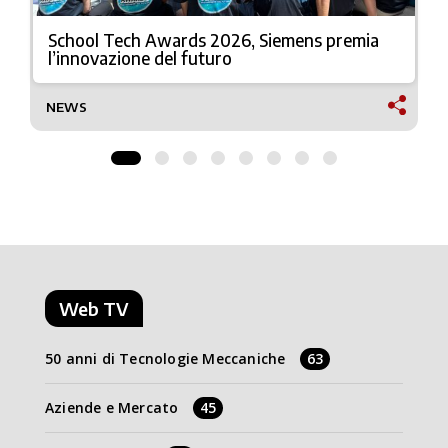
School Tech Awards 2026, Siemens premia
l’innovazione del futuro
NEWS
Web TV
50 anni di Tecnologie Meccaniche
63
Aziende e Mercato
45