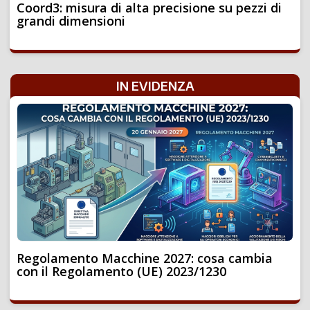
Coord3: misura di alta precisione su pezzi di
grandi dimensioni
IN EVIDENZA
Regolamento Macchine 2027: cosa cambia
con il Regolamento (UE) 2023/1230