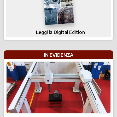
Leggi la Digital Edition
IN EVIDENZA