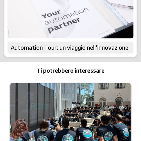
Automation Tour: un viaggio nell’innovazione
Ti potrebbero interessare