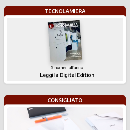
TECNOLAMIERA
5 numeri all'anno
Leggi la Digital Edition
CONSIGLIATO