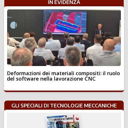
IN EVIDENZA
Deformazioni dei materiali compositi: il ruolo
del software nella lavorazione CNC
GLI SPECIALI DI TECNOLOGIE MECCANICHE