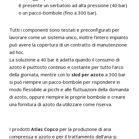
è presente un serbatoio ad alta pressione (40 bar)
o un pacco-bombole (fino a 300 bar).
Tutti i componenti sono testati e preconfigurati per
lavorare come un sistema unico, inoltre l’intero impianto
può avere la copertura di un contratto di manutenzione
ad hoc.
La soluzione a 40 bar è adatta quando il consumo di
azoto è piuttosto continuo e costante per tutto l’arco
della giornata, mentre con lo
skid per azoto
a 300 bar
si può riempire un pacco-bombole per rispondere in
modo flessibile ai picchi e alle fluttuazioni della domanda
di azoto, oppure riempire le proprie bombole e creare
una fornitura di azoto da utilizzare come riserva.
I prodotti
Atlas Copco
per la produzione di aria
compressa e azoto e per il trattamento dell’aria si