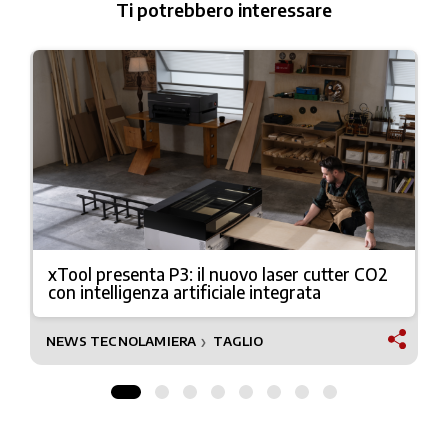
Ti potrebbero interessare
xTool presenta P3: il nuovo laser cutter CO2
con intelligenza artificiale integrata
NEWS TECNOLAMIERA
TAGLIO
❯