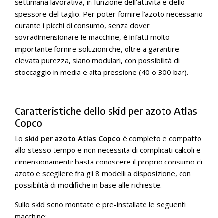
settimana lavorativa, in funzione dell’attività e dello
spessore del taglio. Per poter fornire l’azoto necessario
durante i picchi di consumo, senza dover
sovradimensionare le macchine, è infatti molto
importante fornire soluzioni che, oltre a garantire
elevata purezza, siano modulari, con possibilità di
stoccaggio in media e alta pressione (40 o 300 bar).
Caratteristiche dello skid per azoto Atlas
Copco
Lo
skid per azoto
Atlas Copco
è completo e compatto
allo stesso tempo e non necessita di complicati calcoli e
dimensionamenti: basta conoscere il proprio consumo di
azoto e scegliere fra gli 8 modelli a disposizione, con
possibilità di modifiche in base alle richieste.
Sullo skid sono montate e pre-installate le seguenti
macchine: