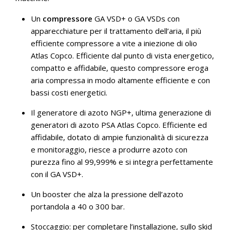
Un
compressore
GA VSD+ o GA VSDs con
apparecchiature per il trattamento dell’aria, il più
efficiente compressore a vite a iniezione di olio
Atlas Copco. Efficiente dal punto di vista energetico,
compatto e affidabile, questo compressore eroga
aria compressa in modo altamente efficiente e con
bassi costi energetici.
Il generatore di azoto NGP+, ultima generazione di
generatori di azoto PSA Atlas Copco. Efficiente ed
affidabile, dotato di ampie funzionalità di sicurezza
e monitoraggio, riesce a produrre azoto con
purezza fino al 99,999% e si integra perfettamente
con il GA VSD+.
Un booster che alza la pressione dell’azoto
portandola a 40 o 300 bar.
Stoccaggio: per completare l’installazione, sullo skid