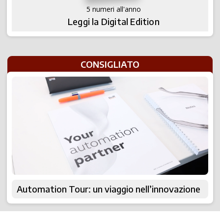
5 numeri all'anno
Leggi la Digital Edition
CONSIGLIATO
Automation Tour: un viaggio nell’innovazione