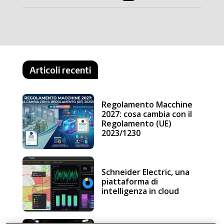
Articoli recenti
Regolamento Macchine
2027: cosa cambia con il
Regolamento (UE)
2023/1230
Schneider Electric, una
piattaforma di
intelligenza in cloud