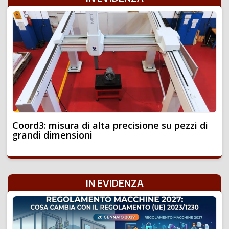
Coord3: misura di alta precisione su pezzi di
grandi dimensioni
IN EVIDENZA