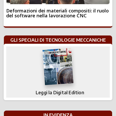
Deformazioni dei materiali compositi: il ruolo
del software nella lavorazione CNC
GLI SPECIALI DI TECNOLOGIE MECCANICHE
Leggi la Digital Edition
IN EVIDENZA