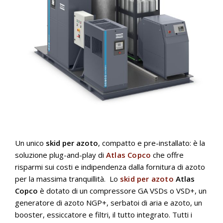
Un unico
skid per azoto
, compatto e pre-installato: è la
soluzione plug-and-play di
Atlas Copco
che offre
risparmi sui costi e indipendenza dalla fornitura di azoto
per la massima tranquillità. Lo
skid per azoto
Atlas
Copco
è dotato di un compressore GA VSDs o VSD+, un
generatore di azoto NGP+, serbatoi di aria e azoto, un
booster, essiccatore e filtri, il tutto integrato. Tutti i