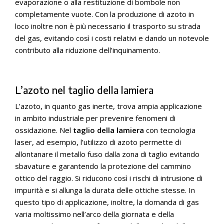
evaporazione o alla restituzione di bombole non
completamente vuote. Con la produzione di azoto in
loco inoltre non è più necessario il trasporto su strada
del gas, evitando così i costi relativi e dando un notevole
contributo alla riduzione dell’inquinamento.
L’azoto nel taglio della lamiera
L’azoto, in quanto gas inerte, trova ampia applicazione
in ambito industriale per prevenire fenomeni di
ossidazione. Nel
taglio della lamiera
con tecnologia
laser, ad esempio, l’utilizzo di azoto permette di
allontanare il metallo fuso dalla zona di taglio evitando
sbavature e garantendo la protezione del cammino
ottico del raggio. Si riducono così i rischi di intrusione di
impurità e si allunga la durata delle ottiche stesse. In
questo tipo di applicazione, inoltre, la domanda di gas
varia moltissimo nell’arco della giornata e della