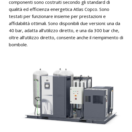
componenti sono costruiti secondo gli standard di
qualità ed efficienza energetica Atlas Copco. Sono
testati per funzionare insieme per prestazioni e
affidabilità ottimali. Sono disponibili due versioni: una da
40 bar, adatta all’utilizzo diretto, e una da 300 bar che,
oltre all’utilizzo diretto, consente anche il riempimento di
bombole.