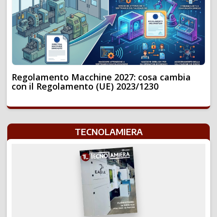
Regolamento Macchine 2027: cosa cambia
con il Regolamento (UE) 2023/1230
TECNOLAMIERA