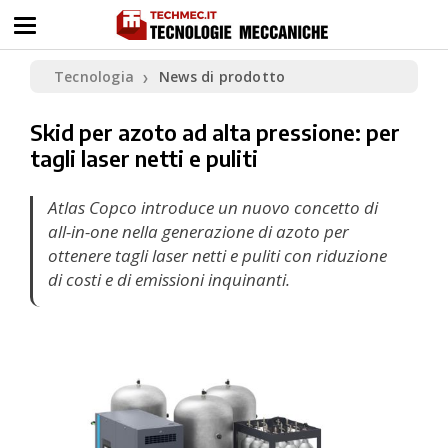
Tecnologia
News di prodotto
❯
Skid per azoto ad alta pressione: per
tagli laser netti e puliti
Atlas Copco introduce un nuovo concetto di
all-in-one nella generazione di azoto per
ottenere tagli laser netti e puliti con riduzione
di costi e di emissioni inquinanti.