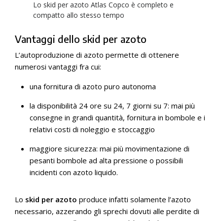
Lo skid per azoto Atlas Copco è completo e
compatto allo stesso tempo
Vantaggi dello skid per azoto
L’autoproduzione di azoto permette di ottenere
numerosi vantaggi fra cui:
una fornitura di azoto puro autonoma
la disponibilità 24 ore su 24, 7 giorni su 7: mai più
consegne in grandi quantità, fornitura in bombole e i
relativi costi di noleggio e stoccaggio
maggiore sicurezza: mai più movimentazione di
pesanti bombole ad alta pressione o possibili
incidenti con azoto liquido.
Lo
skid per azoto
produce infatti solamente l’azoto
necessario, azzerando gli sprechi dovuti alle perdite di