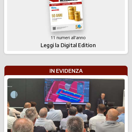
11 numeri all'anno
Leggi la Digital Edition
IN EVIDENZA