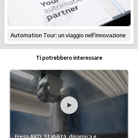
Automation Tour: un viaggio nell’innovazione
Ti potrebbero interessare
Fresa AXD: Stabilità, dinamica e