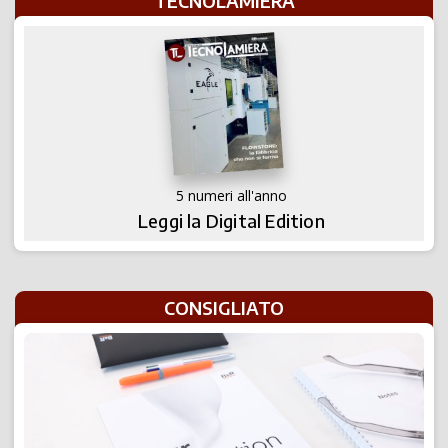
TECNOLAMIERA
5 numeri all'anno
Leggi la Digital Edition
CONSIGLIATO