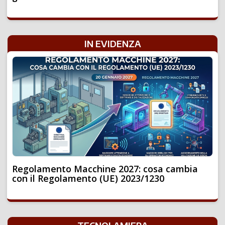
IN EVIDENZA
Regolamento Macchine 2027: cosa cambia
con il Regolamento (UE) 2023/1230