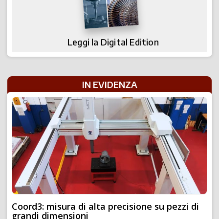
Leggi la Digital Edition
IN EVIDENZA
Coord3: misura di alta precisione su pezzi di
grandi dimensioni