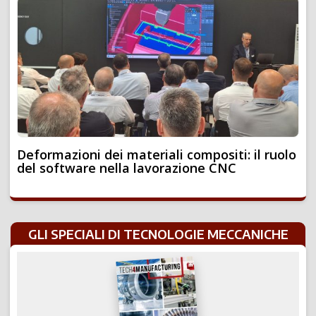
Deformazioni dei materiali compositi: il ruolo
del software nella lavorazione CNC
GLI SPECIALI DI TECNOLOGIE MECCANICHE