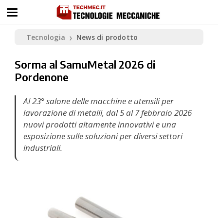
Tecnologia
News di prodotto
❯
Sorma al SamuMetal 2026 di
Pordenone
Al 23° salone delle macchine e utensili per
lavorazione di metalli, dal 5 al 7 febbraio 2026
nuovi prodotti altamente innovativi e una
esposizione sulle soluzioni per diversi settori
industriali.