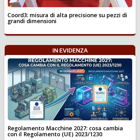
Coord3: misura di alta precisione su pezzi di
grandi dimensioni
IN EVIDENZA
Regolamento Macchine 2027: cosa cambia
con il Regolamento (UE) 2023/1230