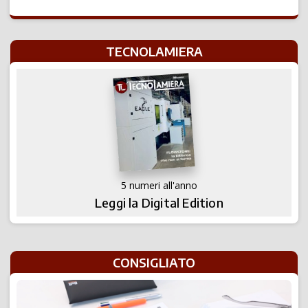
TECNOLAMIERA
5 numeri all'anno
Leggi la Digital Edition
CONSIGLIATO