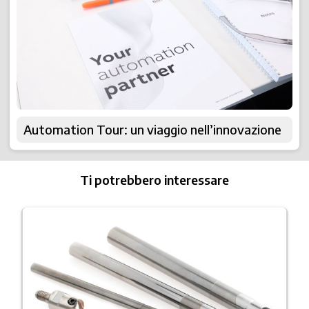
Automation Tour: un viaggio nell’innovazione
Ti potrebbero interessare