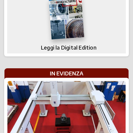
Leggi la Digital Edition
IN EVIDENZA