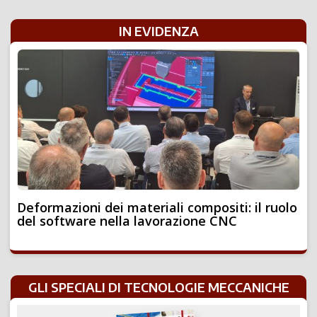
IN EVIDENZA
Deformazioni dei materiali compositi: il ruolo
del software nella lavorazione CNC
GLI SPECIALI DI TECNOLOGIE MECCANICHE