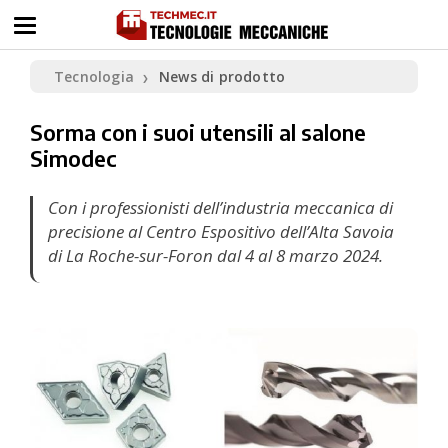
Tecnologia
News di prodotto
❯
Sorma con i suoi utensili al salone
Simodec
Con i professionisti dell’industria meccanica di
precisione al Centro Espositivo dell’Alta Savoia
di La Roche-sur-Foron dal 4 al 8 marzo 2024.