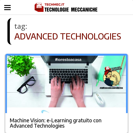
tag:
ADVANCED TECHNOLOGIES
Machine Vision: e-Learning gratuito con
Advanced Technologies