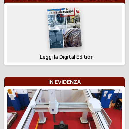
Leggi la Digital Edition
IN EVIDENZA