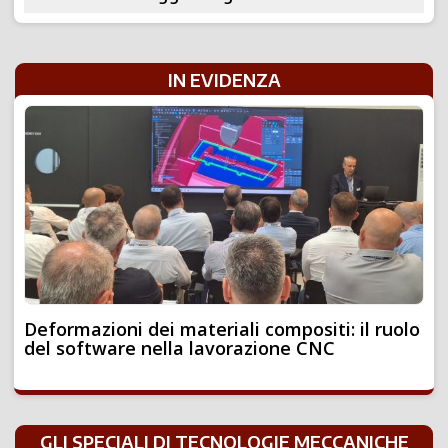
IN EVIDENZA
Deformazioni dei materiali compositi: il ruolo
del software nella lavorazione CNC
GLI SPECIALI DI TECNOLOGIE MECCANICHE