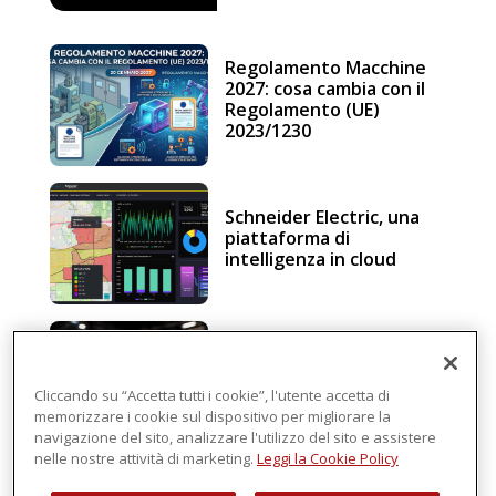
Regolamento Macchine
2027: cosa cambia con il
Regolamento (UE)
2023/1230
Schneider Electric, una
piattaforma di
intelligenza in cloud
Sicurezza e conformità, 5
consigli verso il nuovo
Regolamento macchine
Cliccando su “Accetta tutti i cookie”, l'utente accetta di
memorizzare i cookie sul dispositivo per migliorare la
navigazione del sito, analizzare l'utilizzo del sito e assistere
nelle nostre attività di marketing.
Leggi la Cookie Policy