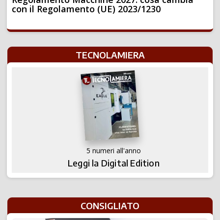
con il Regolamento (UE) 2023/1230
TECNOLAMIERA
5 numeri all'anno
Leggi la Digital Edition
CONSIGLIATO