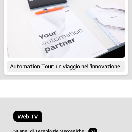
Automation Tour: un viaggio nell’innovazione
Web TV
50 anni di Tecnologie Meccaniche
63