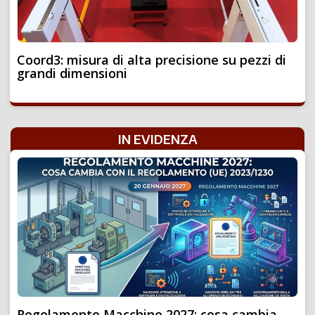
Coord3: misura di alta precisione su pezzi di
grandi dimensioni
IN EVIDENZA
Regolamento Macchine 2027: cosa cambia