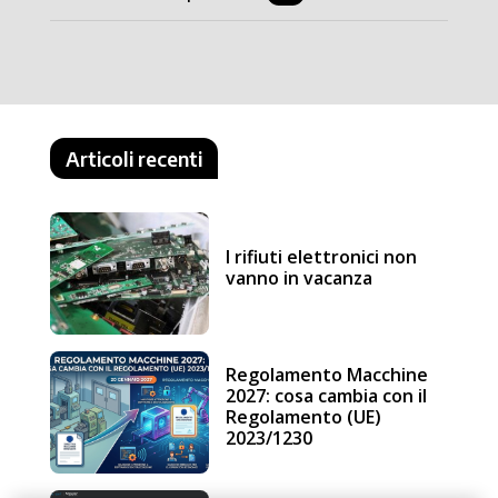
Articoli recenti
I rifiuti elettronici non
vanno in vacanza
Regolamento Macchine
2027: cosa cambia con il
Regolamento (UE)
2023/1230