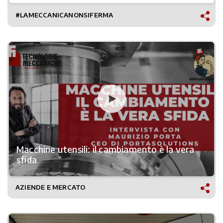
#LAMECCANICANONSIFERMA
Macchine utensili: il cambiamento è la vera
sfida
AZIENDE E MERCATO