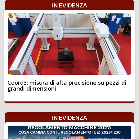
IN EVIDENZA
Coord3: misura di alta precisione su pezzi di
grandi dimensioni
IN EVIDENZA