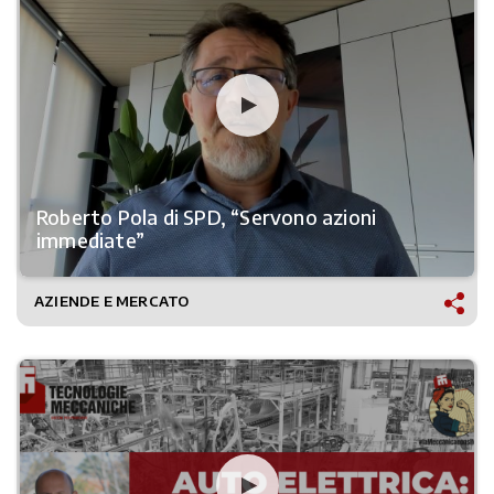
Roberto Pola di SPD, “Servono azioni
immediate”
AZIENDE E MERCATO