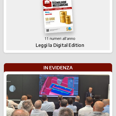
11 numeri all'anno
Leggi la Digital Edition
IN EVIDENZA