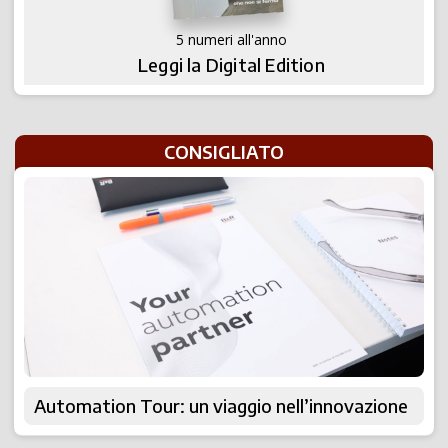
5 numeri all'anno
Leggi la Digital Edition
CONSIGLIATO
Automation Tour: un viaggio nell’innovazione