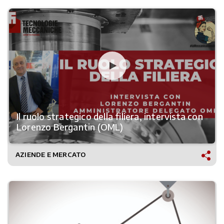
Il ruolo strategico della filiera, intervista con
Lorenzo Bergantin (OML)
AZIENDE E MERCATO