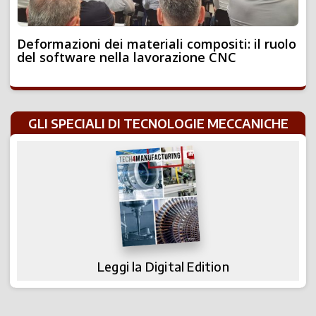
Deformazioni dei materiali compositi: il ruolo
del software nella lavorazione CNC
GLI SPECIALI DI TECNOLOGIE MECCANICHE
Leggi la Digital Edition