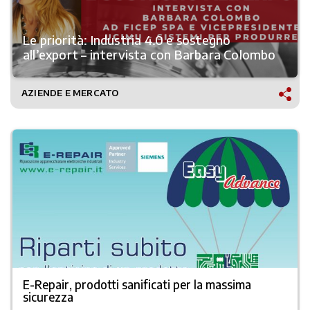
Le priorità: Industria 4.0 e sostegno
all’export – intervista con Barbara Colombo
AZIENDE E MERCATO
E-Repair, prodotti sanificati per la massima
sicurezza