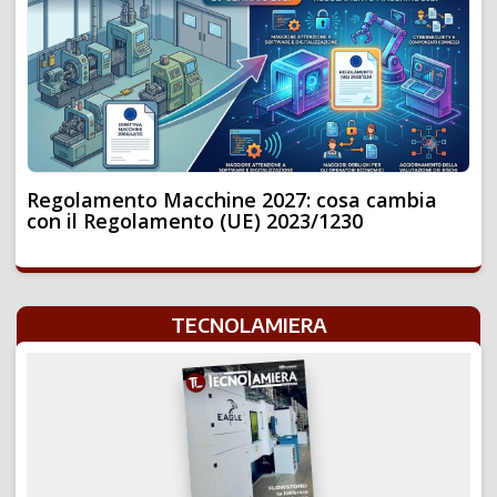
Regolamento Macchine 2027: cosa cambia
con il Regolamento (UE) 2023/1230
TECNOLAMIERA