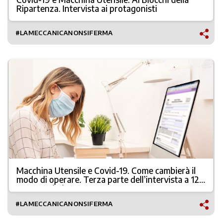
Ripartenza. Intervista ai protagonisti
#LAMECCANICANONSIFERMA
Macchina Utensile e Covid-19. Come cambierà il
modo di operare. Terza parte dell’intervista a 12
protagonisti
#LAMECCANICANONSIFERMA