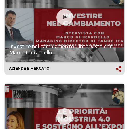
Investire nel cambiamento – intervista con
Marco Ghirardello
AZIENDE E MERCATO