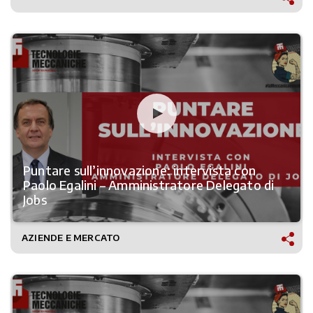
Puntare sull’innovazione: intervista con
Paolo Egalini – Amministratore Delegato di
Jobs
AZIENDE E MERCATO