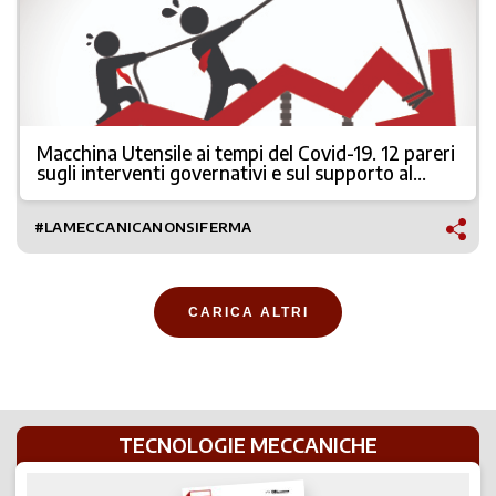
Macchina Utensile ai tempi del Covid-19. 12 pareri
sugli interventi governativi e sul supporto al
comparto
#LAMECCANICANONSIFERMA
CARICA ALTRI
TECNOLOGIE MECCANICHE