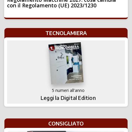
con il Regolamento (UE) 2023/1230
TECNOLAMIERA
5 numeri all'anno
Leggi la Digital Edition
CONSIGLIATO