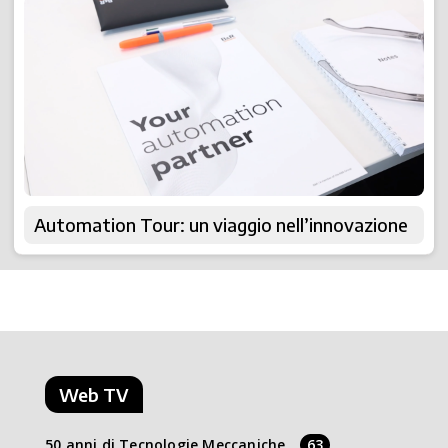
Automation Tour: un viaggio nell’innovazione
Web TV
50 anni di Tecnologie Meccaniche
63