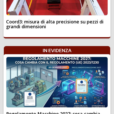
Coord3: misura di alta precisione su pezzi di
grandi dimensioni
IN EVIDENZA
Regolamento Macchine 2027: cosa cambia