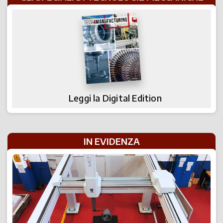
Leggi la Digital Edition
IN EVIDENZA