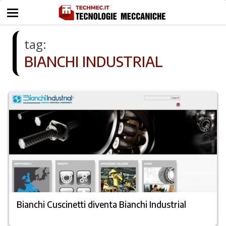
tag:
BIANCHI INDUSTRIAL
Bianchi Cuscinetti diventa Bianchi Industrial