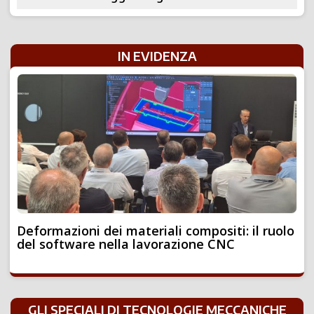
IN EVIDENZA
Deformazioni dei materiali compositi: il ruolo
del software nella lavorazione CNC
GLI SPECIALI DI TECNOLOGIE MECCANICHE