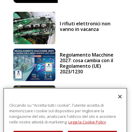
I rifiuti elettronici non
vanno in vacanza
Regolamento Macchine
2027: cosa cambia con il
Regolamento (UE)
2023/1230
Schneider Electric, una
piattaforma di
intelligenza in cloud
Cliccando su “Accetta tutti i cookie”, l'utente accetta di
memorizzare i cookie sul dispositivo per migliorare la
navigazione del sito, analizzare l'utilizzo del sito e assistere
nelle nostre attività di marketing.
Leggi la Cookie Policy