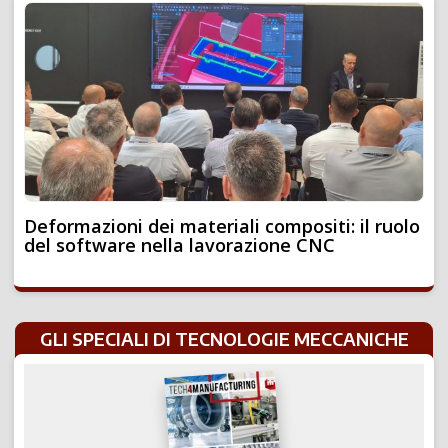
Deformazioni dei materiali compositi: il ruolo
del software nella lavorazione CNC
GLI SPECIALI DI TECNOLOGIE MECCANICHE