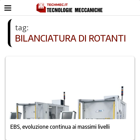
tag:
BILANCIATURA DI ROTANTI
EBS, evoluzione continua ai massimi livelli