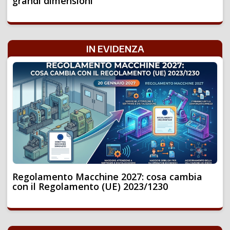
grandi dimensioni
IN EVIDENZA
Regolamento Macchine 2027: cosa cambia
con il Regolamento (UE) 2023/1230