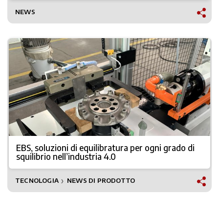
NEWS
EBS, soluzioni di equilibratura per ogni grado di
squilibrio nell’industria 4.0
TECNOLOGIA
NEWS DI PRODOTTO
❯