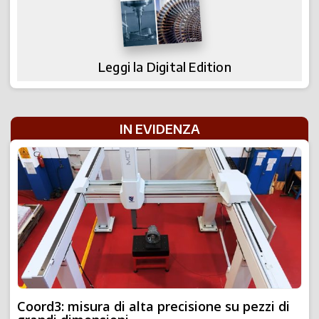
Leggi la Digital Edition
IN EVIDENZA
Coord3: misura di alta precisione su pezzi di