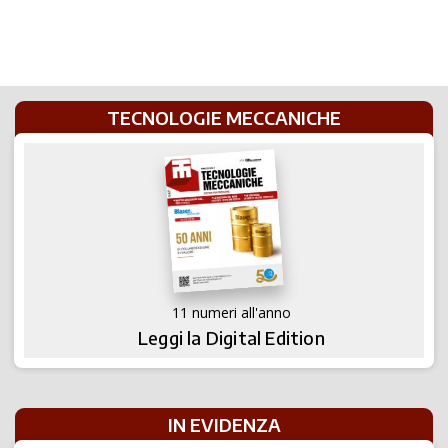
TECNOLOGIE MECCANICHE
11 numeri all'anno
Leggi la Digital Edition
IN EVIDENZA