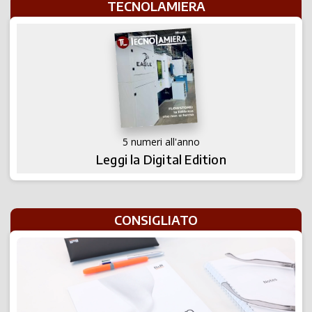
TECNOLAMIERA
5 numeri all'anno
Leggi la Digital Edition
CONSIGLIATO