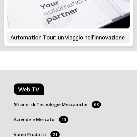
Automation Tour: un viaggio nell’innovazione
Web TV
50 anni di Tecnologie Meccaniche
63
Aziende e Mercato
45
Video Prodotti
21