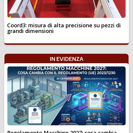
Coord3: misura di alta precisione su pezzi di
grandi dimensioni
IN EVIDENZA
Regolamento Macchine 2027: cosa cambia