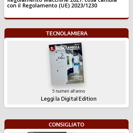
con il Regolamento (UE) 2023/1230
TECNOLAMIERA
5 numeri all'anno
Leggi la Digital Edition
CONSIGLIATO