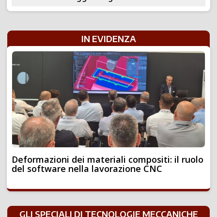
IN EVIDENZA
Deformazioni dei materiali compositi: il ruolo
del software nella lavorazione CNC
GLI SPECIALI DI TECNOLOGIE MECCANICHE