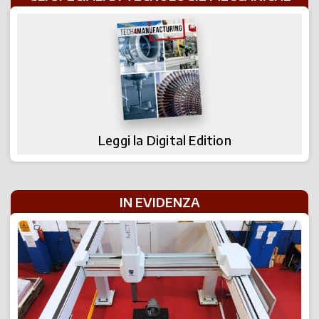
Leggi la Digital Edition
IN EVIDENZA