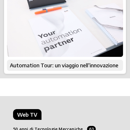
Automation Tour: un viaggio nell’innovazione
Web TV
50 anni di Tecnologie Meccaniche
63