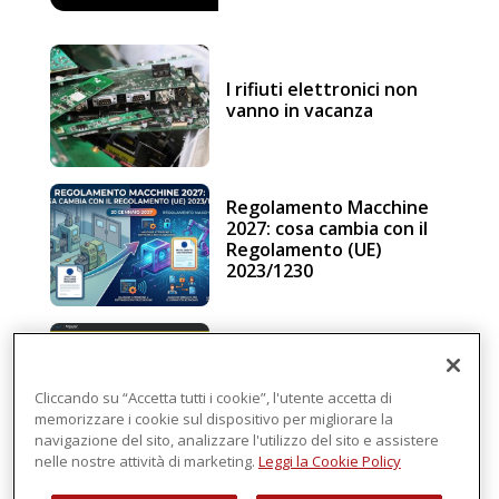
I rifiuti elettronici non
vanno in vacanza
Regolamento Macchine
2027: cosa cambia con il
Regolamento (UE)
2023/1230
Schneider Electric, una
piattaforma di
intelligenza in cloud
Cliccando su “Accetta tutti i cookie”, l'utente accetta di
memorizzare i cookie sul dispositivo per migliorare la
navigazione del sito, analizzare l'utilizzo del sito e assistere
nelle nostre attività di marketing.
Leggi la Cookie Policy