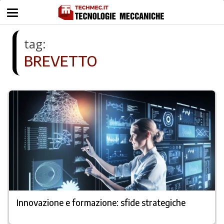
tag:
BREVETTO
Innovazione e formazione: sfide strategiche