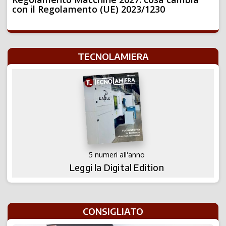
con il Regolamento (UE) 2023/1230
TECNOLAMIERA
5 numeri all'anno
Leggi la Digital Edition
CONSIGLIATO