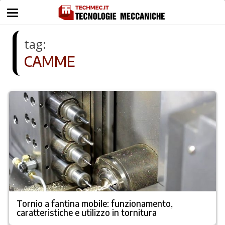
tag:
CAMME
Tornio a fantina mobile: funzionamento,
caratteristiche e utilizzo in tornitura