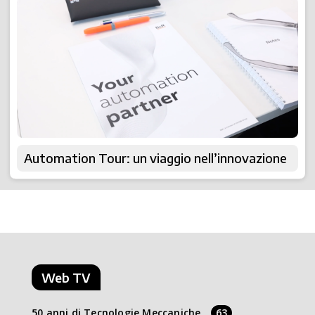
Automation Tour: un viaggio nell’innovazione
Web TV
50 anni di Tecnologie Meccaniche
63