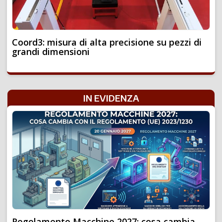
Coord3: misura di alta precisione su pezzi di
grandi dimensioni
IN EVIDENZA
Regolamento Macchine 2027: cosa cambia