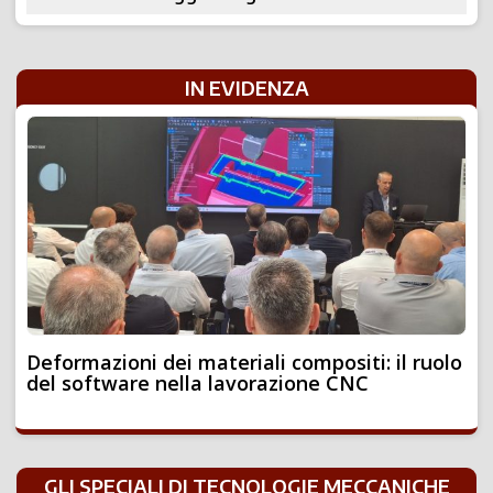
IN EVIDENZA
Deformazioni dei materiali compositi: il ruolo
del software nella lavorazione CNC
GLI SPECIALI DI TECNOLOGIE MECCANICHE