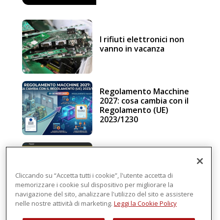
I rifiuti elettronici non
vanno in vacanza
Regolamento Macchine
2027: cosa cambia con il
Regolamento (UE)
2023/1230
Schneider Electric, una
piattaforma di
intelligenza in cloud
Cliccando su “Accetta tutti i cookie”, l'utente accetta di
memorizzare i cookie sul dispositivo per migliorare la
navigazione del sito, analizzare l'utilizzo del sito e assistere
nelle nostre attività di marketing.
Leggi la Cookie Policy