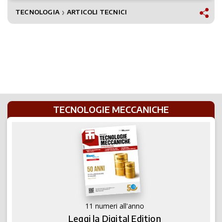
TECNOLOGIA
ARTICOLI TECNICI
❯
TECNOLOGIE MECCANICHE
11 numeri all'anno
Leggi la Digital Edition