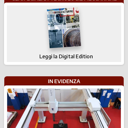
Leggi la Digital Edition
IN EVIDENZA