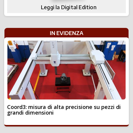
Leggi la Digital Edition
IN EVIDENZA
Coord3: misura di alta precisione su pezzi di
grandi dimensioni