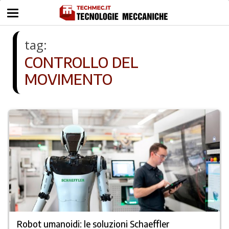
tag:
CONTROLLO DEL
MOVIMENTO
Robot umanoidi: le soluzioni Schaeffler