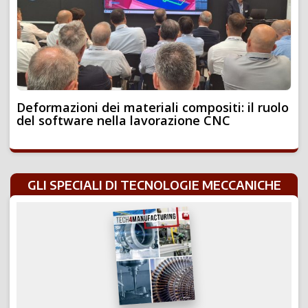
Deformazioni dei materiali compositi: il ruolo
del software nella lavorazione CNC
GLI SPECIALI DI TECNOLOGIE MECCANICHE