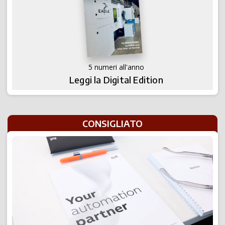
5 numeri all'anno
Leggi la Digital Edition
CONSIGLIATO