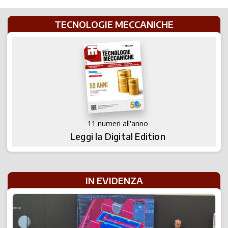
TECNOLOGIE MECCANICHE
11 numeri all'anno
Leggi la Digital Edition
IN EVIDENZA