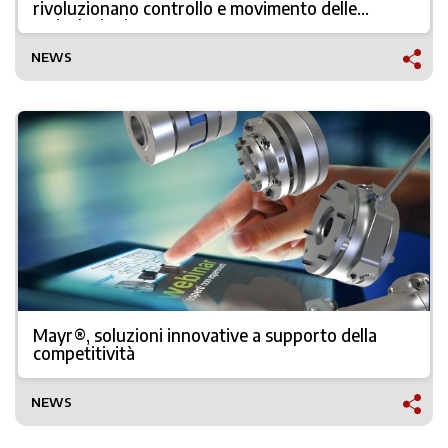
rivoluzionano controllo e movimento delle
articolazioni
NEWS
Mayr®, soluzioni innovative a supporto della
competitività
NEWS