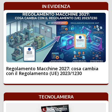
IN EVIDENZA
Regolamento Macchine 2027: cosa cambia
con il Regolamento (UE) 2023/1230
TECNOLAMIERA