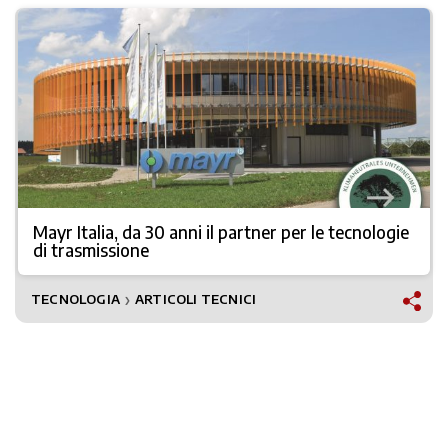
Mayr Italia, da 30 anni il partner per le tecnologie
di trasmissione
TECNOLOGIA
ARTICOLI TECNICI
❯