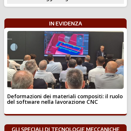
IN EVIDENZA
Deformazioni dei materiali compositi: il ruolo
del software nella lavorazione CNC
GLI SPECIALI DI TECNOLOGIE MECCANICHE