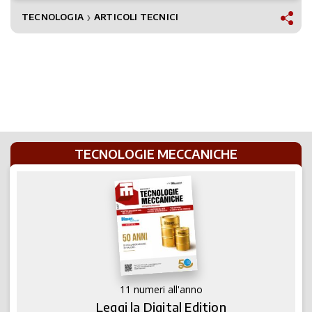
TECNOLOGIA
ARTICOLI TECNICI
❯
TECNOLOGIE MECCANICHE
11 numeri all'anno
Leggi la Digital Edition