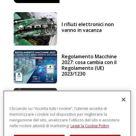
I rifiuti elettronici non
vanno in vacanza
Regolamento Macchine
2027: cosa cambia con il
Regolamento (UE)
2023/1230
Schneider Electric, una
piattaforma di
intelligenza in cloud
Cliccando su “Accetta tutti i cookie”, l'utente accetta di
memorizzare i cookie sul dispositivo per migliorare la
navigazione del sito, analizzare l'utilizzo del sito e assistere
nelle nostre attività di marketing.
Leggi la Cookie Policy