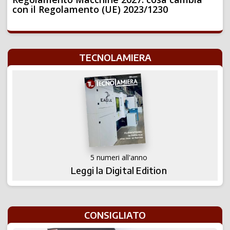
con il Regolamento (UE) 2023/1230
TECNOLAMIERA
5 numeri all'anno
Leggi la Digital Edition
CONSIGLIATO