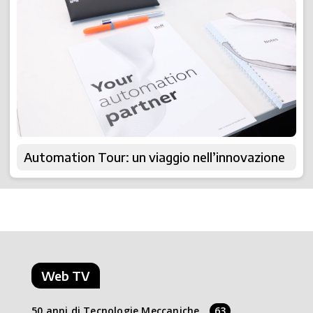
Automation Tour: un viaggio nell’innovazione
Web TV
50 anni di Tecnologie Meccaniche
63