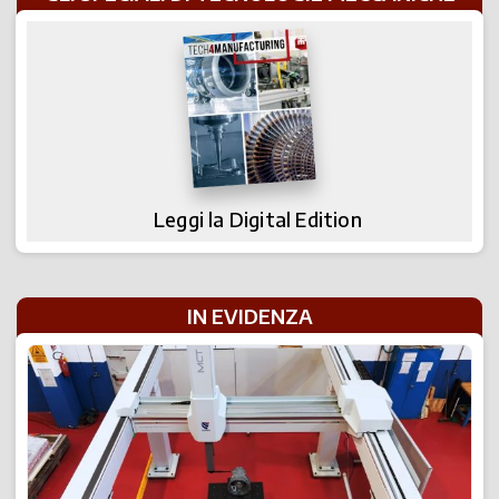
Leggi la Digital Edition
IN EVIDENZA