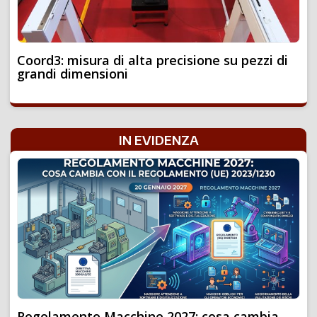
Coord3: misura di alta precisione su pezzi di
grandi dimensioni
IN EVIDENZA
Regolamento Macchine 2027: cosa cambia