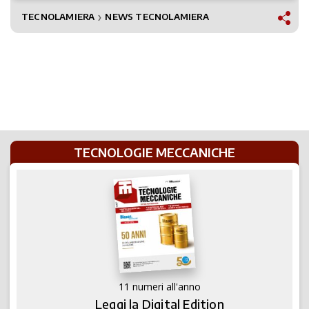
TECNOLAMIERA
NEWS TECNOLAMIERA
❯
TECNOLOGIE MECCANICHE
11 numeri all'anno
Leggi la Digital Edition