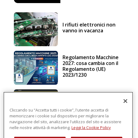
I rifiuti elettronici non
vanno in vacanza
Regolamento Macchine
2027: cosa cambia con il
Regolamento (UE)
2023/1230
Schneider Electric, una
piattaforma di
intelligenza in cloud
Cliccando su “Accetta tutti i cookie”, l'utente accetta di
memorizzare i cookie sul dispositivo per migliorare la
navigazione del sito, analizzare l'utilizzo del sito e assistere
nelle nostre attività di marketing.
Leggi la Cookie Policy