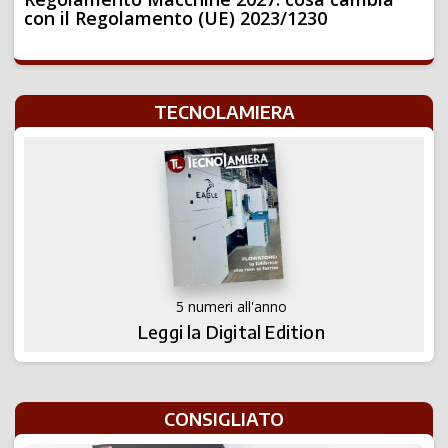
con il Regolamento (UE) 2023/1230
TECNOLAMIERA
5 numeri all'anno
Leggi la Digital Edition
CONSIGLIATO