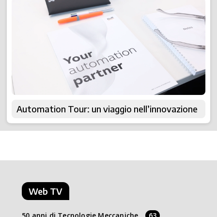
Automation Tour: un viaggio nell’innovazione
Web TV
50 anni di Tecnologie Meccaniche
63