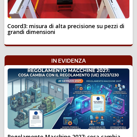
Coord3: misura di alta precisione su pezzi di
grandi dimensioni
IN EVIDENZA
Regolamento Macchine 2027: cosa cambia