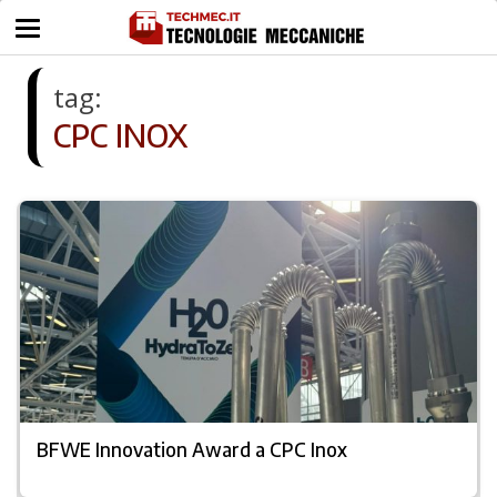
tag:
CPC INOX
BFWE Innovation Award a CPC Inox