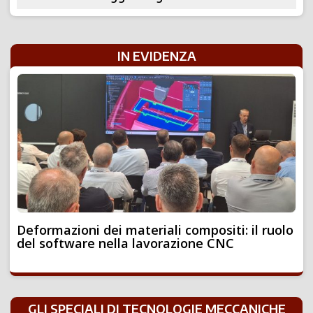
IN EVIDENZA
Deformazioni dei materiali compositi: il ruolo
del software nella lavorazione CNC
GLI SPECIALI DI TECNOLOGIE MECCANICHE