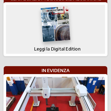
Leggi la Digital Edition
IN EVIDENZA